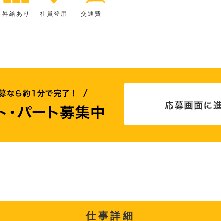
昇給あり
社員登用
交通費
仕事詳細