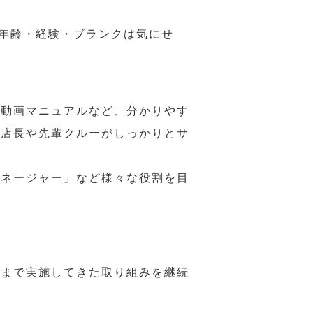
、年齢・経験・ブランクは気にせ
や動画マニュアルなど、分かりやす
、店長や先輩クルーがしっかりとサ
マネージャー」など様々な役割を目
れまで実施してきた取り組みを継続