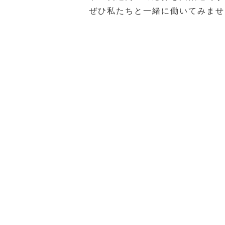
ぜひ私たちと一緒に働いてみませ