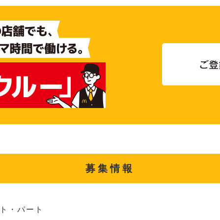
募集情報
ト・パート