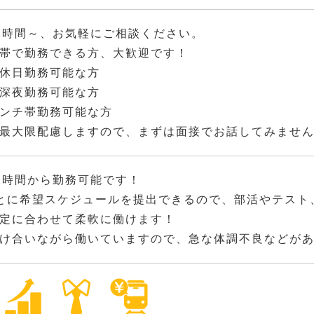
2時間～、お気軽にご相談ください。
帯で勤務できる方、大歓迎です！
休日勤務可能な方
深夜勤務可能な方
ンチ帯勤務可能な方
最大限配慮しますので、まずは面接でお話してみませ
2時間から勤務可能です！
とに希望スケジュールを提出できるので、部活やテスト
定に合わせて柔軟に働けます！
け合いながら働いていますので、急な体調不良などが