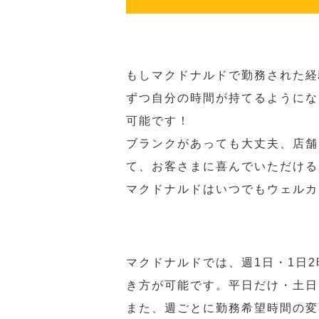
もしマクドナルドで勤務された経
ずつ自分の時間が持てるようにな
可能です！
ブランクがあっても大丈夫、店舗
て、お客さまに喜んでいただける
マクドナルドはいつでもウェルカ
マクドナルドでは、週1日・1日
き方が可能です。平日だけ・土日
また、週ごとに勤務希望時間の変