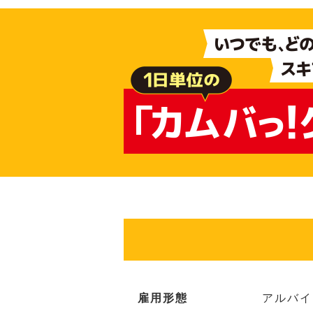
雇用形態
アルバイ