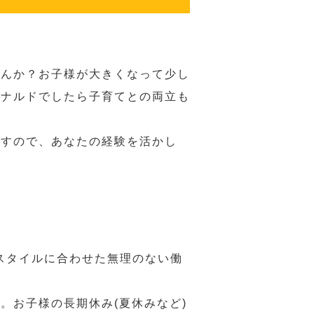
せんか？お子様が大きくなって少し
ドナルドでしたら子育てとの両立も
ますので、あなたの経験を活かし
スタイルに合わせた無理のない働
。お子様の長期休み(夏休みなど)