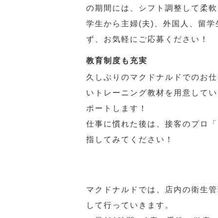
の期間には、シフト調整して柔軟
学生から主婦(夫)、外国人、留
ず、お気軽にご応募ください！
教育制度も充実
久しぶりのマクドナルドでのお仕
いトレーニング教材を用意してい
ポートします！
仕事に慣れた後は、接客のプロ「
指してみてください！
マクドナルドでは、店内の衛生管
して行っていきます。