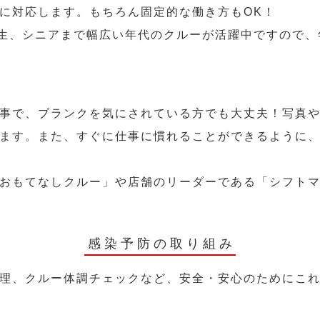
に対応します。もちろん固定的な働き方もOK！
学生、シニアまで幅広い年代のクルーが活躍中ですので
事で、ブランクを気にされている方でも大丈夫！写真
ます。また、すぐに仕事に慣れることができるように
おもてなしクルー」や店舗のリーダーである「シフト
感染予防の取り組み
理、クルー体調チェックなど、安全・安心のためにこ