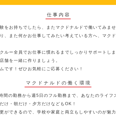
仕事内容
験をお持ちでしたら、またマクドナルドで働いてみま
り、また何かお仕事してみたい考えている方へ、マク
クルー全員でお仕事に慣れるまでしっかりサポートし
店舗を一緒に作りましょう。
ムです！ぜひお気軽にご応募ください！
マクドナルドの働く環境
2時間の勤務から週5日のフル勤務まで、あなたのライフ
だけ・朝だけ・夕方だけなどもOK！
更ができるので、学校や家庭と両立もしやすいのが魅力