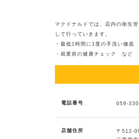
マクドナルドでは、店内の衛生管
して行っていきます。
・最低1時間に1度の手洗い徹底
・就業前の健康チェック など
電話番号
059-330
店舗住所
〒512-0