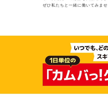
ぜひ私たちと一緒に働いてみませ