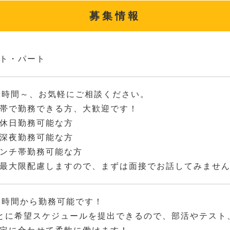
募集情報
ト・パート
2時間～、お気軽にご相談ください。
帯で勤務できる方、大歓迎です！
休日勤務可能な方
深夜勤務可能な方
ンチ帯勤務可能な方
最大限配慮しますので、まずは面接でお話してみませ
2時間から勤務可能です！
とに希望スケジュールを提出できるので、部活やテスト