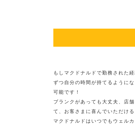
もしマクドナルドで勤務された経
ずつ自分の時間が持てるようにな
可能です！
ブランクがあっても大丈夫、店舗
て、お客さまに喜んでいただける
マクドナルドはいつでもウェルカ