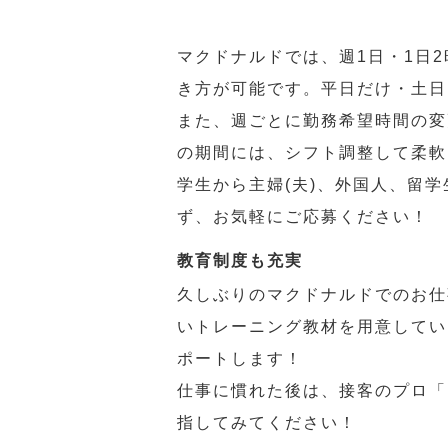
マクドナルドでは、週1日・1日
き方が可能です。平日だけ・土日
また、週ごとに勤務希望時間の変
の期間には、シフト調整して柔軟
学生から主婦(夫)、外国人、留
ず、お気軽にご応募ください！
教育制度も充実
久しぶりのマクドナルドでのお仕
いトレーニング教材を用意してい
ポートします！
仕事に慣れた後は、接客のプロ「
指してみてください！