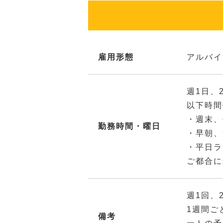
雇用形態
アルバイ
週1日、
以下時間
・週末、
勤務時間・曜日
・早朝、
・平日ラ
ご都合に
週1回、
1週間ご
備考