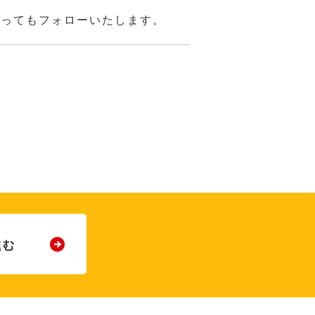
あってもフォローいたします。