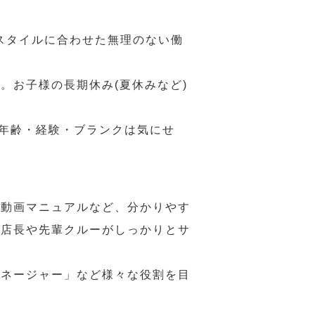
スタイルに合わせた無理のない働
。お子様の長期休み(夏休みなど)
、年齢・経験・ブランクは気にせ
や動画マニュアルなど、分かりやす
、店長や先輩クルーがしっかりとサ
マネージャー」など様々な役割を目