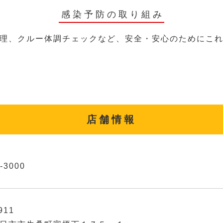
感染予防の取り組み
理、クルー体調チェックなど、安全・安心のためにこ
店舗情報
-3000
911