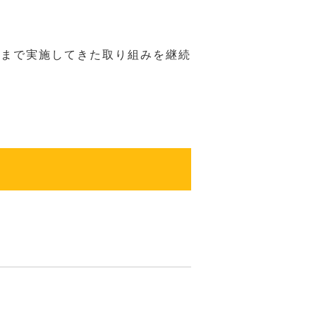
れまで実施してきた取り組みを継続