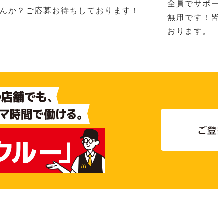
全員でサポ
んか？ご応募お待ちしております！
無用です！
おります。