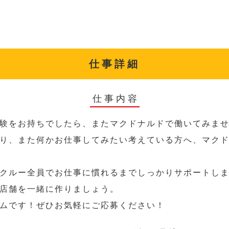
仕事詳細
仕事内容
験をお持ちでしたら、またマクドナルドで働いてみま
り、また何かお仕事してみたい考えている方へ、マク
クルー全員でお仕事に慣れるまでしっかりサポートし
店舗を一緒に作りましょう。
ムです！ぜひお気軽にご応募ください！