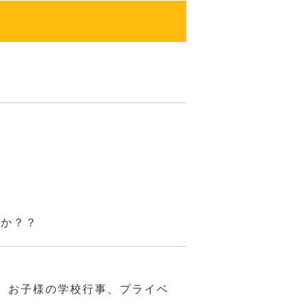
んか？？
、お子様の学校行事、プライベ