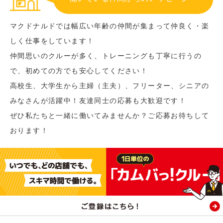
マクドナルドでは幅広い年齢の仲間が集まって仲良く・楽
しく仕事をしています！
仲間思いのクルーが多く、トレーニングも丁寧に行うの
で、初めての方でも安心してください！
高校生、大学生から主婦（主夫）、フリーター、シニアの
みなさんが活躍中！友達同士の応募も大歓迎です！
ぜひ私たちと一緒に働いてみませんか？ご応募お待ちして
おります！