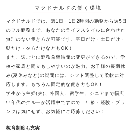
マクドナルドの働く環境
マクドナルドでは、週1日・1日2時間の勤務から週5日
のフル勤務まで、あなたのライフスタイルに合わせた
無理のない働き方が可能です。平日だけ・土日だけ・
朝だけ・夕方だけなどもOK！
また、週ごとに勤務希望時間の変更ができるので、学
校や家庭と両立もしやすいのが魅力。お子様の長期休
み(夏休みなど)の期間には、シフト調整して柔軟に対
応します。もちろん固定的な働き方もOK！
学生から主婦(夫)、外国人、留学生、シニアまで幅広
い年代のクルーが活躍中ですので、年齢・経験・ブラ
ンクは気にせず、お気軽にご応募ください！
教育制度も充実