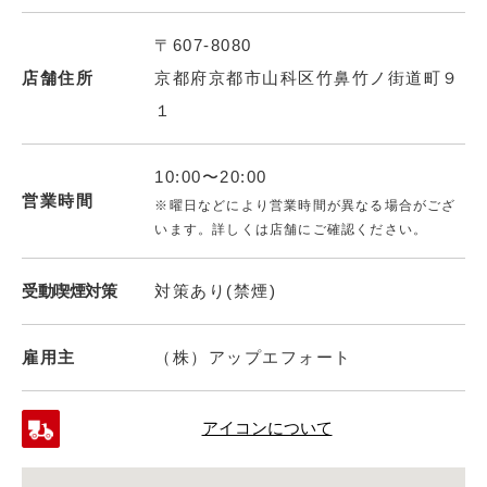
〒607-8080
店舗住所
京都府京都市山科区竹鼻竹ノ街道町９
１
10:00〜20:00
営業時間
※曜日などにより営業時間が異なる場合がござ
います。詳しくは店舗にご確認ください。
受動喫煙対策
対策あり(禁煙)
雇用主
（株）アップエフォート
アイコンについて