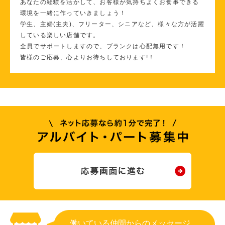
あなたの経験を活かして、お客様が気持ちよくお食事できる
環境を一緒に作っていきましょう！
学生、主婦(主夫)、フリーター、シニアなど、様々な方が活躍
している楽しい店舗です。
全員でサポートしますので、ブランクは心配無用です！
皆様のご応募、心よりお待ちしております!！
働いている仲間からのメッセージ