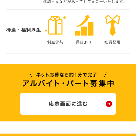
体調不良などがあってもフォローいたします。
待遇・福利厚生
制服貸与
昇給あり
社員登用