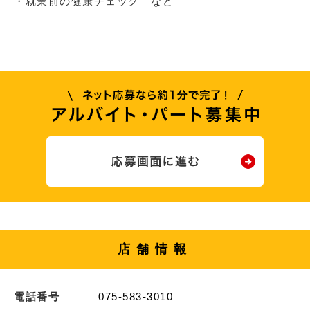
・就業前の健康チェック など
店舗情報
電話番号
075-583-3010