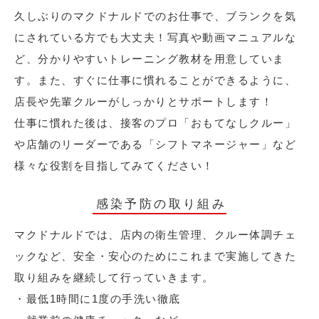
久しぶりのマクドナルドでのお仕事で、ブランクを気
にされている方でも大丈夫！写真や動画マニュアルな
ど、分かりやすいトレーニング教材を用意していま
す。また、すぐに仕事に慣れることができるように、
店長や先輩クルーがしっかりとサポートします！
仕事に慣れた後は、接客のプロ「おもてなしクルー」
や店舗のリーダーである「シフトマネージャー」など
様々な役割を目指してみてください！
感染予防の取り組み
マクドナルドでは、店内の衛生管理、クルー体調チェ
ックなど、安全・安心のためにこれまで実施してきた
取り組みを継続して行っていきます。
・最低1時間に1度の手洗い徹底