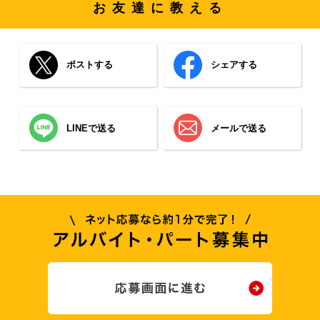
お友達に教える
ポストする
シェアする
LINEで送る
メールで送る