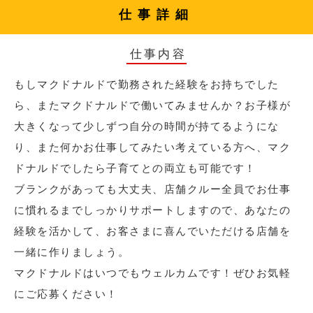
仕事詳細
仕事内容
もしマクドナルドで勤務された経験をお持ちでした
ら、またマクドナルドで働いてみませんか？お子様が
大きくなって少しずつ自分の時間が持てるようにな
り、また何かお仕事してみたい考えている方へ、マク
ドナルドでしたら子育てとの両立も可能です！
ブランクがあっても大丈夫、店舗クルー全員でお仕事
に慣れるまでしっかりサポートしますので、あなたの
経験を活かして、お客さまに喜んでいただける店舗を
一緒に作りましょう。
マクドナルドはいつでもウェルカムです！ぜひお気軽
にご応募ください！