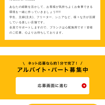
あなたの経験を活かして、お客様が気持ちよくお食事できる
環境を一緒に作っていきましょう!!!!!
学生、主婦(主夫)、フリーター、シニアなど、様々な方が活躍
している楽しい店舗です。
全員でサポートしますので、ブランクは心配無用です！皆様
のご応募、心よりお待ちしております。