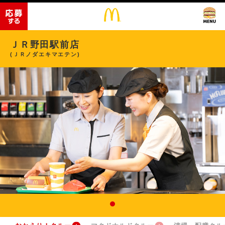
ＪＲ野田駅前店
(ＪＲノダエキマエテン)