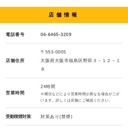
店舗情報
電話番号
06-6465-3209
〒553-0005
店舗住所
大阪府大阪市福島区野田３－１２－１
８
24時間
営業時間
※曜日などにより営業時間が異なる場合がござ
います。詳しくは店舗にご確認ください。
受動喫煙対策
対策あり(禁煙)