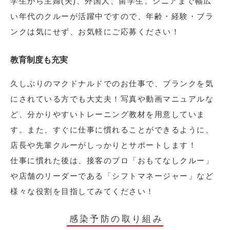
学生から主婦(夫)、外国人、留学生、シニアまで幅広
い年代のクルーが活躍中ですので、年齢・経験・ブラ
ンクは気にせず、お気軽にご応募ください！
教育制度も充実
久しぶりのマクドナルドでのお仕事で、ブランクを気
にされている方でも大丈夫！写真や動画マニュアルな
ど、分かりやすいトレーニング教材を用意していま
す。また、すぐに仕事に慣れることができるように、
店長や先輩クルーがしっかりとサポートします！
仕事に慣れた後は、接客のプロ「おもてなしクルー」
や店舗のリーダーである「シフトマネージャー」など
様々な役割を目指してみてください！
感染予防の取り組み