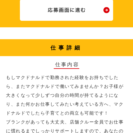
仕事詳細
仕事内容
もしマクドナルドで勤務された経験をお持ちでした
ら、またマクドナルドで働いてみませんか？お子様が
大きくなって少しずつ自分の時間が持てるようにな
り、また何かお仕事してみたい考えている方へ、マク
ドナルドでしたら子育てとの両立も可能です！
ブランクがあっても大丈夫、店舗クルー全員でお仕事
に慣れるまでしっかりサポートしますので、あなたの