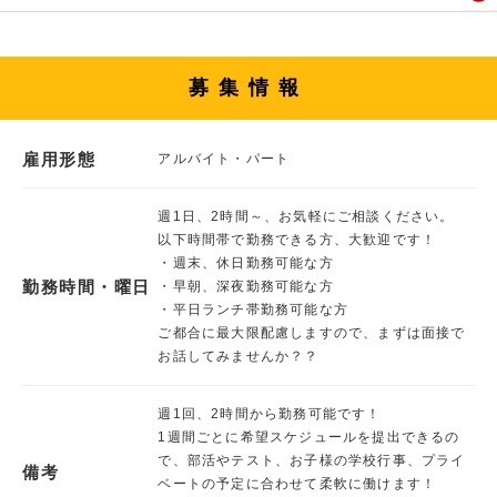
募集情報
雇用形態
アルバイト・パート
週1日、2時間～、お気軽にご相談ください。
以下時間帯で勤務できる方、大歓迎です！
・週末、休日勤務可能な方
勤務時間・曜日
・早朝、深夜勤務可能な方
・平日ランチ帯勤務可能な方
ご都合に最大限配慮しますので、まずは面接で
お話してみませんか？？
週1回、2時間から勤務可能です！
1週間ごとに希望スケジュールを提出できるの
で、部活やテスト、お子様の学校行事、プライ
備考
ベートの予定に合わせて柔軟に働けます！