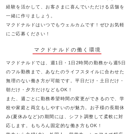
経験を活かして、お客さまに喜んでいただける店舗を
一緒に作りましょう。
マクドナルドはいつでもウェルカムです！ぜひお気軽
にご応募ください！
マクドナルドの働く環境
マクドナルドでは、週1日・1日2時間の勤務から週5日
のフル勤務まで、あなたのライフスタイルに合わせた
無理のない働き方が可能です。平日だけ・土日だけ・
朝だけ・夕方だけなどもOK！
また、週ごとに勤務希望時間の変更ができるので、学
校や家庭と両立もしやすいのが魅力。お子様の長期休
み(夏休みなど)の期間には、シフト調整して柔軟に対
応します。もちろん固定的な働き方もOK！