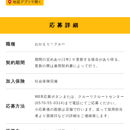
応募詳細
職種
おかえり！クルー
期間の定めあり(1年) ※更新する場合があり得る。
契約期間
更新の際は雇用契約書によって行う。
加入保険
社会保険完備
WEB応募ボタンまたは、クルーリクルートセンター
(0570-55-0314)まで電話にてご応募ください。
応募方法
※応募後の面接は店舗で行います。追って採用担当
者より面接日などの詳細をご連絡致します。