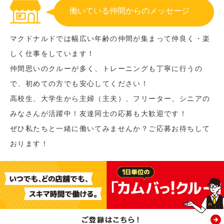
働いている仲間からのメッセージ
マクドナルドでは幅広い年齢の仲間が集まって仲良く・楽
しく仕事をしています！
仲間思いのクルーが多く、トレーニングも丁寧に行うの
で、初めての方でも安心してください！
高校生、大学生から主婦（主夫）、フリーター、シニアの
みなさんが活躍中！友達同士の応募も大歓迎です！
ぜひ私たちと一緒に働いてみませんか？ご応募お待ちして
おります！