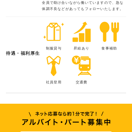
全員で助け合いながら働いていますので、急な
体調不良などがあってもフォローいたします。
制服貸与
昇給あり
食事補助
待遇・福利厚生
社員登用
交通費