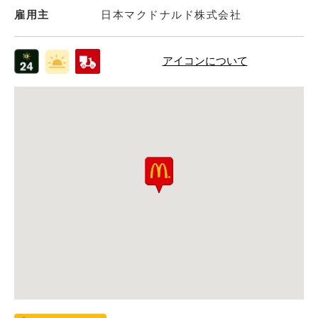
雇用主
日本マクドナルド株式会社
アイコンについて