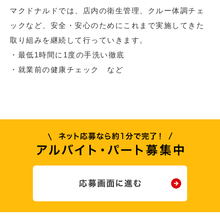
マクドナルドでは、店内の衛生管理、クルー体調チェ
ックなど、安全・安心のためにこれまで実施してきた
取り組みを継続して行っていきます。
・最低1時間に1度の手洗い徹底
・就業前の健康チェック など