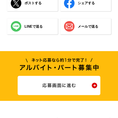
ポストする
シェアする
LINEで送る
メールで送る