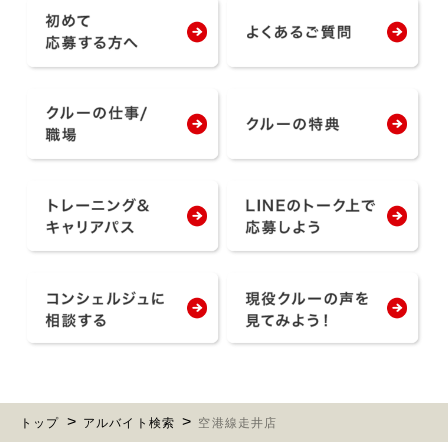
トップ
アルバイト検索
空港線走井店