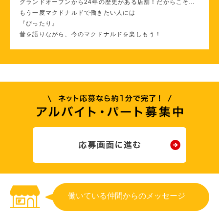
グランドオープンから24年の歴史がある店舗！だからこそ…
もう一度マクドナルドで働きたい人には
『ぴったり』
昔を語りながら、今のマクドナルドを楽しもう！
働いている仲間からのメッセージ