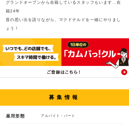
グランドオープンから在籍しているスタッフもいます…在
籍24年
昔の思い出を語りながら、マクドナルドを一緒にやりまし
ょう！
募集情報
雇用形態
アルバイト・パート