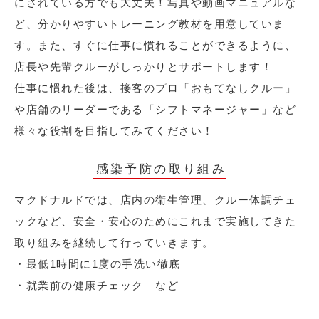
にされている方でも大丈夫！写真や動画マニュアルな
ど、分かりやすいトレーニング教材を用意していま
す。また、すぐに仕事に慣れることができるように、
店長や先輩クルーがしっかりとサポートします！
仕事に慣れた後は、接客のプロ「おもてなしクルー」
や店舗のリーダーである「シフトマネージャー」など
様々な役割を目指してみてください！
感染予防の取り組み
マクドナルドでは、店内の衛生管理、クルー体調チェ
ックなど、安全・安心のためにこれまで実施してきた
取り組みを継続して行っていきます。
・最低1時間に1度の手洗い徹底
・就業前の健康チェック など