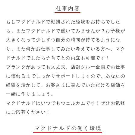
仕事内容
もしマクドナルドで勤務された経験をお持ちでした
ら、またマクドナルドで働いてみませんか？お子様が
大きくなって少しずつ自分の時間が持てるようにな
り、また何かお仕事してみたい考えている方へ、マク
ドナルドでしたら子育てとの両立も可能です！
ブランクがあっても大丈夫、店舗クルー全員でお仕事
に慣れるまでしっかりサポートしますので、あなたの
経験を活かして、お客さまに喜んでいただける店舗を
一緒に作りましょう。
マクドナルドはいつでもウェルカムです！ぜひお気軽
にご応募ください！
マクドナルドの働く環境