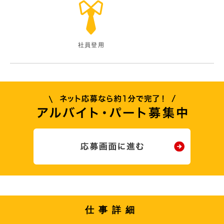
社員登用
仕事詳細