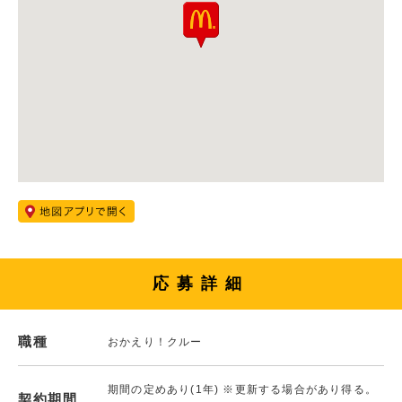
応募詳細
職種
おかえり！クルー
期間の定めあり(1年) ※更新する場合があり得る。
契約期間