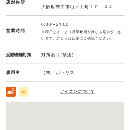
店舗住所
大阪府豊中市山ノ上町１０－４４
6:00〜24:00
営業時間
※曜日などにより営業時間が異なる場合がござ
います。詳しくは店舗にご確認ください。
受動喫煙対策
対策あり(禁煙)
雇用主
（株）ポラリス
アイコンについて