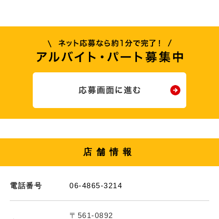
店舗情報
電話番号
06-4865-3214
〒561-0892