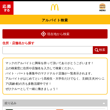
アルバイト検索
現在地から検索
住所・店舗名から探す
検索
マックのアルバイトに興味を持って頂いてありがとうございます！
上の検索窓に住所や店舗名を入力して検索ください。
バイト・パートを募集中のマクドナルド店舗が一覧表示されます。
アルバイトがはじめてという高校生・大学生だけでなく、主婦(主夫)やシニ
ア(高齢者)の方も多数活躍中です！
ぜひクルーとして一緒に働きましょう！
絞り込み