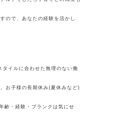
ますので、あなたの経験を活かし
スタイルに合わせた無理のない働
。お子様の長期休み(夏休みなど)
、年齢・経験・ブランクは気にせ