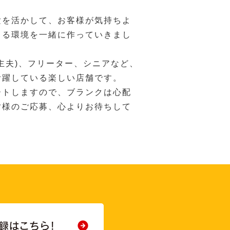
験を活かして、お客様が気持ちよ
きる環境を一緒に作っていきまし
主夫)、フリーター、シニアなど、
活躍している楽しい店舗です。
ートしますので、ブランクは心配
皆様のご応募、心よりお待ちして