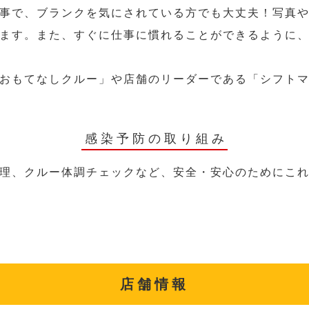
事で、ブランクを気にされている方でも大丈夫！写真
ます。また、すぐに仕事に慣れることができるように
おもてなしクルー」や店舗のリーダーである「シフト
感染予防の取り組み
理、クルー体調チェックなど、安全・安心のためにこ
店舗情報