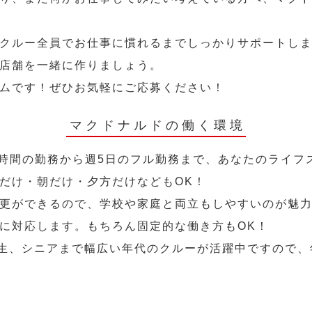
クルー全員でお仕事に慣れるまでしっかりサポートし
店舗を一緒に作りましょう。
ムです！ぜひお気軽にご応募ください！
マクドナルドの働く環境
2時間の勤務から週5日のフル勤務まで、あなたのライフ
だけ・朝だけ・夕方だけなどもOK！
更ができるので、学校や家庭と両立もしやすいのが魅力
に対応します。もちろん固定的な働き方もOK！
学生、シニアまで幅広い年代のクルーが活躍中ですので