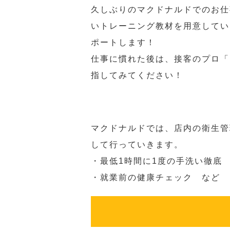
久しぶりのマクドナルドでのお仕
いトレーニング教材を用意してい
ポートします！
仕事に慣れた後は、接客のプロ「
指してみてください！
マクドナルドでは、店内の衛生管
して行っていきます。
・最低1時間に1度の手洗い徹底
・就業前の健康チェック など