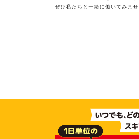
ぜひ私たちと一緒に働いてみませ