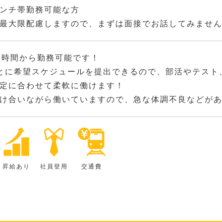
ンチ帯勤務可能な方
最大限配慮しますので、まずは面接でお話してみませ
2時間から勤務可能です！
とに希望スケジュールを提出できるので、部活やテスト
定に合わせて柔軟に働けます！
け合いながら働いていますので、急な体調不良などが
昇給あり
社員登用
交通費