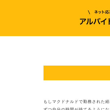
もしマクドナルドで勤務された経
ずつ自分の時間が持てるようにな