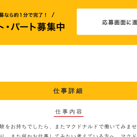
仕事詳細
仕事内容
験をお持ちでしたら、またマクドナルドで働いてみま
り、また何かお仕事してみたい考えている方へ、マク