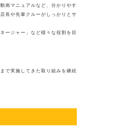
や動画マニュアルなど、分かりやす
、店長や先輩クルーがしっかりとサ
マネージャー」など様々な役割を目
れまで実施してきた取り組みを継続