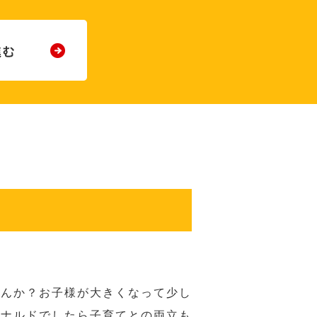
せんか？お子様が大きくなって少し
ドナルドでしたら子育てとの両立も