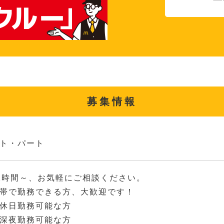
募集情報
ト・パート
2時間～、お気軽にご相談ください。
帯で勤務できる方、大歓迎です！
休日勤務可能な方
深夜勤務可能な方