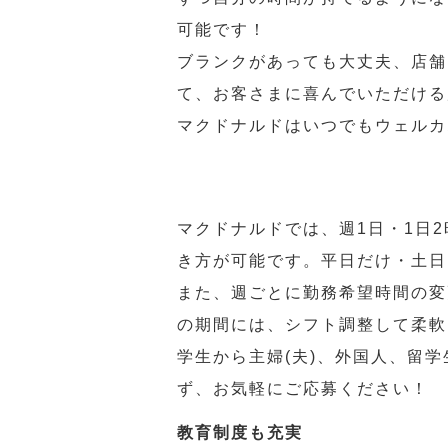
可能です！
ブランクがあっても大丈夫、店舗
て、お客さまに喜んでいただける
マクドナルドはいつでもウェルカ
マクドナルドでは、週1日・1日
き方が可能です。平日だけ・土日
また、週ごとに勤務希望時間の変
の期間には、シフト調整して柔軟
学生から主婦(夫)、外国人、留
ず、お気軽にご応募ください！
教育制度も充実