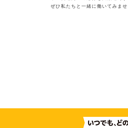
ぜひ私たちと一緒に働いてみませ