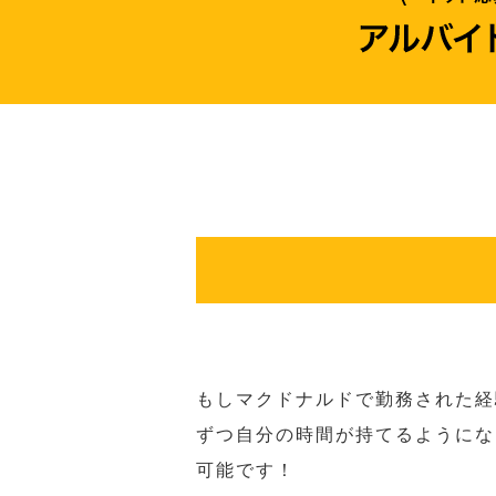
もしマクドナルドで勤務された経
ずつ自分の時間が持てるようにな
可能です！