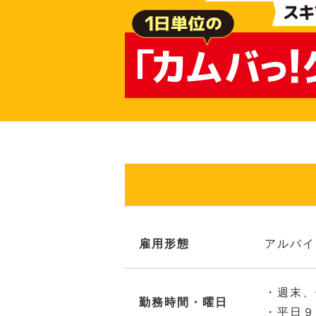
雇用形態
アルバイ
・週末、
勤務時間・曜日
・平日９