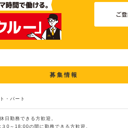
募集情報
ト・パート
休日勤務できる方歓迎。
:３0～18:00の間に勤務できる方歓迎。