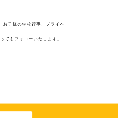
、お子様の学校行事、プライベ
あってもフォローいたします。