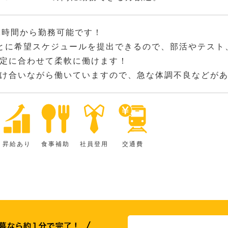
2時間から勤務可能です！
とに希望スケジュールを提出できるので、部活やテスト
定に合わせて柔軟に働けます！
け合いながら働いていますので、急な体調不良などが
昇給あり
食事補助
社員登用
交通費