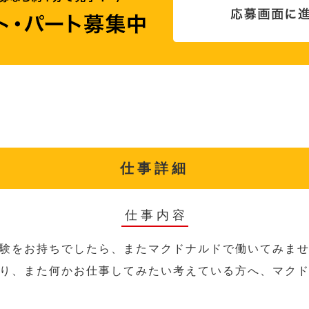
仕事詳細
仕事内容
験をお持ちでしたら、またマクドナルドで働いてみま
り、また何かお仕事してみたい考えている方へ、マク