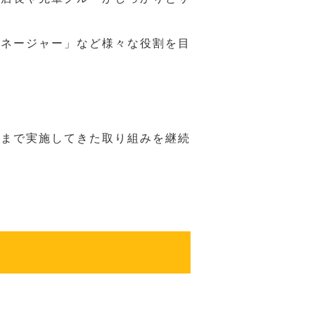
マネージャー」など様々な役割を目
れまで実施してきた取り組みを継続