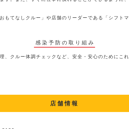
おもてなしクルー」や店舗のリーダーである「シフト
感染予防の取り組み
理、クルー体調チェックなど、安全・安心のためにこ
店舗情報