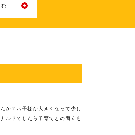
せんか？お子様が大きくなって少し
ドナルドでしたら子育てとの両立も