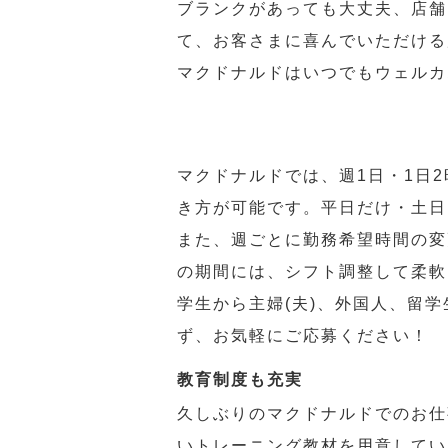
ブランクがあっても大丈夫、店舗
て、お客さまに喜んでいただける
マクドナルドはいつでもウェルカ
マクドナルドでは、週1日・1日
き方が可能です。平日だけ・土日
また、週ごとに勤務希望時間の変
の期間には、シフト調整して柔軟
学生から主婦(夫)、外国人、留
ず、お気軽にご応募ください！
教育制度も充実
久しぶりのマクドナルドでのお仕
いトレーニング教材を用意してい