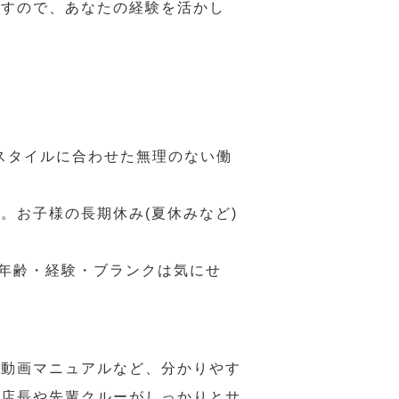
ますので、あなたの経験を活かし
スタイルに合わせた無理のない働
。お子様の長期休み(夏休みなど)
、年齢・経験・ブランクは気にせ
や動画マニュアルなど、分かりやす
、店長や先輩クルーがしっかりとサ