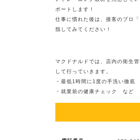
ポートします！
仕事に慣れた後は、接客のプロ「
指してみてください！
マクドナルドでは、店内の衛生管
して行っていきます。
・最低1時間に1度の手洗い徹底
・就業前の健康チェック など