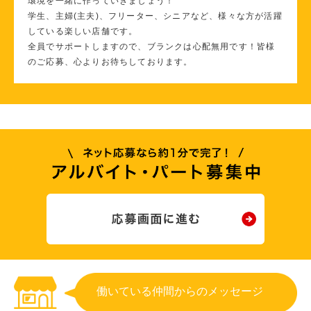
環境を一緒に作っていきましょう！
学生、主婦(主夫)、フリーター、シニアなど、様々な方が活躍
している楽しい店舗です。
全員でサポートしますので、ブランクは心配無用です！皆様
のご応募、心よりお待ちしております。
働いている仲間からのメッセージ