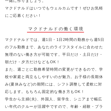
一緒に作りましょう。
マクドナルドはいつでもウェルカムです！ぜひお気軽
にご応募ください！
マクドナルドの働く環境
マクドナルドでは、週1日・1日2時間の勤務から週5日
のフル勤務まで、あなたのライフスタイルに合わせた
無理のない働き方が可能です。平日だけ・土日だけ・
朝だけ・夕方だけなどもOK！
また、週ごとに勤務希望時間の変更ができるので、学
校や家庭と両立もしやすいのが魅力。お子様の長期休
み(夏休みなど)の期間には、シフト調整して柔軟に対
応します。もちろん固定的な働き方もOK！
学生から主婦(夫)、外国人、留学生、シニアまで幅広
い年代のクルーが活躍中ですので、年齢・経験・ブラ