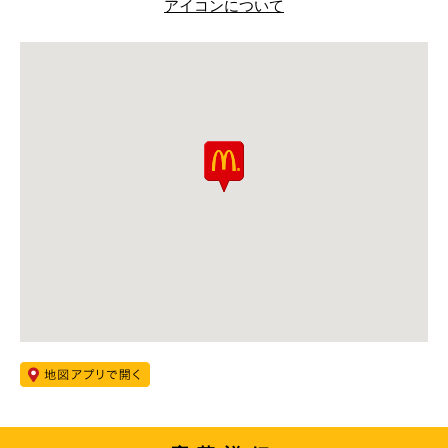
アイコンについて