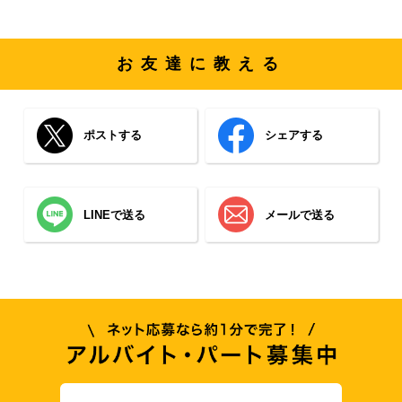
お友達に教える
ポストする
シェアする
LINEで送る
メールで送る