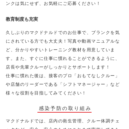
ンクは気にせず、お気軽にご応募ください！
教育制度も充実
久しぶりのマクドナルドでのお仕事で、ブランクを気
にされている方でも大丈夫！写真や動画マニュアルな
ど、分かりやすいトレーニング教材を用意していま
す。また、すぐに仕事に慣れることができるように、
店長や先輩クルーがしっかりとサポートします！
仕事に慣れた後は、接客のプロ「おもてなしクルー」
や店舗のリーダーである「シフトマネージャー」など
様々な役割を目指してみてください！
感染予防の取り組み
マクドナルドでは、店内の衛生管理、クルー体調チェ