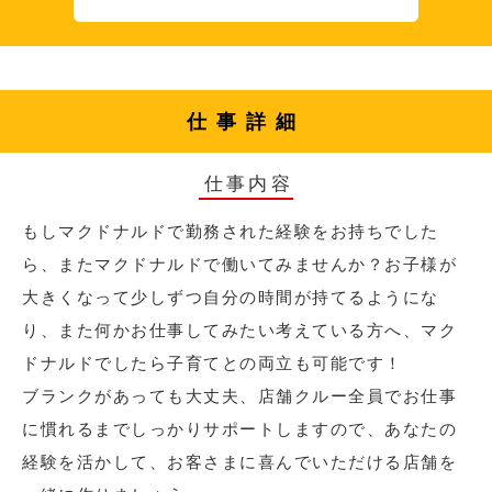
仕事詳細
仕事内容
もしマクドナルドで勤務された経験をお持ちでした
ら、またマクドナルドで働いてみませんか？お子様が
大きくなって少しずつ自分の時間が持てるようにな
り、また何かお仕事してみたい考えている方へ、マク
ドナルドでしたら子育てとの両立も可能です！
ブランクがあっても大丈夫、店舗クルー全員でお仕事
に慣れるまでしっかりサポートしますので、あなたの
経験を活かして、お客さまに喜んでいただける店舗を