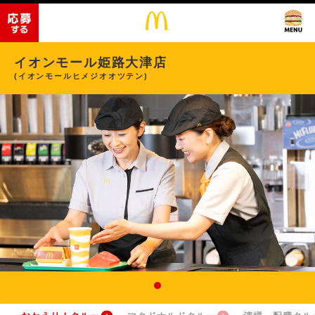
イオンモール姫路大津店
(イオンモールヒメジオオツテン)