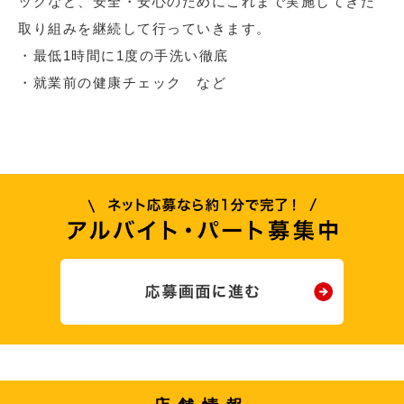
ックなど、安全・安心のためにこれまで実施してきた
取り組みを継続して行っていきます。
・最低1時間に1度の手洗い徹底
・就業前の健康チェック など