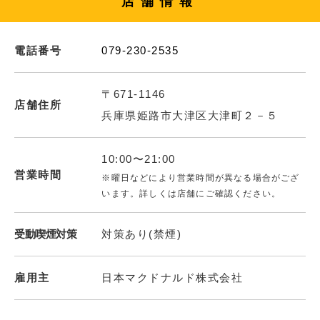
店舗情報
電話番号
079-230-2535
〒671-1146
店舗住所
兵庫県姫路市大津区大津町２－５
10:00〜21:00
営業時間
※曜日などにより営業時間が異なる場合がござ
います。詳しくは店舗にご確認ください。
受動喫煙対策
対策あり(禁煙)
雇用主
日本マクドナルド株式会社