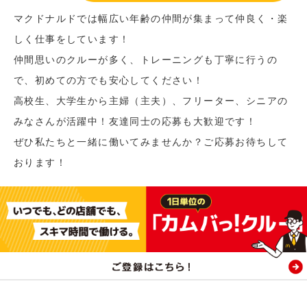
マクドナルドでは幅広い年齢の仲間が集まって仲良く・楽
しく仕事をしています！
仲間思いのクルーが多く、トレーニングも丁寧に行うの
で、初めての方でも安心してください！
高校生、大学生から主婦（主夫）、フリーター、シニアの
みなさんが活躍中！友達同士の応募も大歓迎です！
ぜひ私たちと一緒に働いてみませんか？ご応募お待ちして
おります！