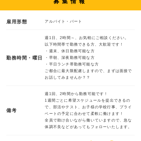
募集情報
雇用形態
アルバイト・パート
週1日、2時間～、お気軽にご相談ください。
以下時間帯で勤務できる方、大歓迎です！
・週末、休日勤務可能な方
勤務時間・曜日
・早朝、深夜勤務可能な方
・平日ランチ帯勤務可能な方
ご都合に最大限配慮しますので、まずは面接で
お話してみませんか？？
週1回、2時間から勤務可能です！
1週間ごとに希望スケジュールを提出できるの
で、部活やテスト、お子様の学校行事、プライ
備考
ベートの予定に合わせて柔軟に働けます！
全員で助け合いながら働いていますので、急な
体調不良などがあってもフォローいたします。