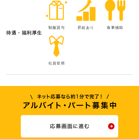
制服貸与
昇給あり
食事補助
待遇・福利厚生
社員登用