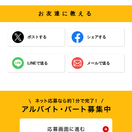
お友達に教える
ポストする
シェアする
LINEで送る
メールで送る