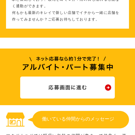
く通勤ができます。
何もかも最新のキレイで新しい店舗でイチから一緒に店舗を
作ってみませんか？ご応募お待ちしております。
働いている仲間からのメッセージ