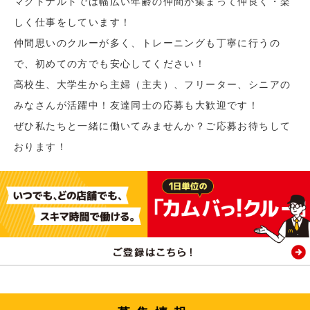
マクドナルドでは幅広い年齢の仲間が集まって仲良く・楽
しく仕事をしています！
仲間思いのクルーが多く、トレーニングも丁寧に行うの
で、初めての方でも安心してください！
高校生、大学生から主婦（主夫）、フリーター、シニアの
みなさんが活躍中！友達同士の応募も大歓迎です！
ぜひ私たちと一緒に働いてみませんか？ご応募お待ちして
おります！