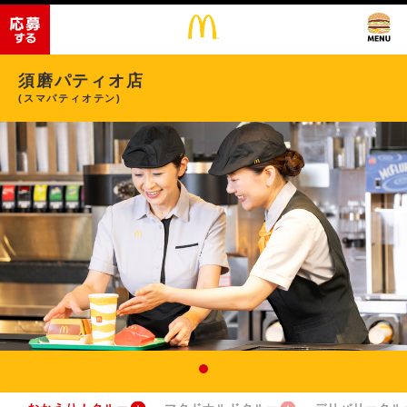
須磨パティオ店
(スマパティオテン)