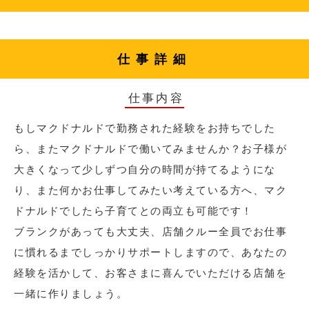
仕事詳細
仕事内容
もしマクドナルドで勤務された経験をお持ちでした
ら、またマクドナルドで働いてみませんか？お子様が
大きくなって少しずつ自分の時間が持てるようにな
り、また何かお仕事してみたい考えている方へ、マク
ドナルドでしたら子育てとの両立も可能です！
ブランクがあっても大丈夫、店舗クルー全員でお仕事
に慣れるまでしっかりサポートしますので、あなたの
経験を活かして、お客さまに喜んでいただける店舗を
一緒に作りましょう。