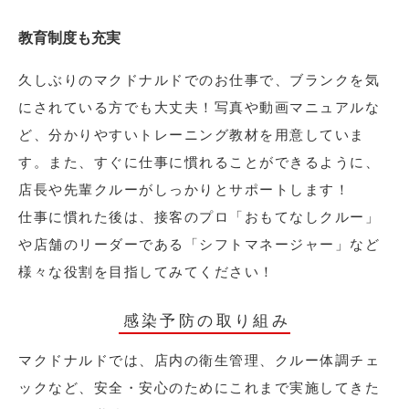
教育制度も充実
久しぶりのマクドナルドでのお仕事で、ブランクを気
にされている方でも大丈夫！写真や動画マニュアルな
ど、分かりやすいトレーニング教材を用意していま
す。また、すぐに仕事に慣れることができるように、
店長や先輩クルーがしっかりとサポートします！
仕事に慣れた後は、接客のプロ「おもてなしクルー」
や店舗のリーダーである「シフトマネージャー」など
様々な役割を目指してみてください！
感染予防の取り組み
マクドナルドでは、店内の衛生管理、クルー体調チェ
ックなど、安全・安心のためにこれまで実施してきた