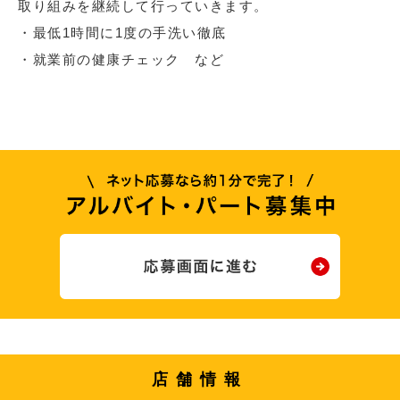
取り組みを継続して行っていきます。
・最低1時間に1度の手洗い徹底
・就業前の健康チェック など
店舗情報