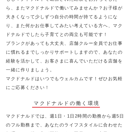
ら、またマクドナルドで働いてみませんか？お子様が
大きくなって少しずつ自分の時間が持てるようにな
り、また何かお仕事してみたい考えている方へ、マク
ドナルドでしたら子育てとの両立も可能です！
ブランクがあっても大丈夫、店舗クルー全員でお仕事
に慣れるまでしっかりサポートしますので、あなたの
経験を活かして、お客さまに喜んでいただける店舗を
一緒に作りましょう。
マクドナルドはいつでもウェルカムです！ぜひお気軽
にご応募ください！
マクドナルドの働く環境
マクドナルドでは、週1日・1日2時間の勤務から週5日
のフル勤務まで、あなたのライフスタイルに合わせた