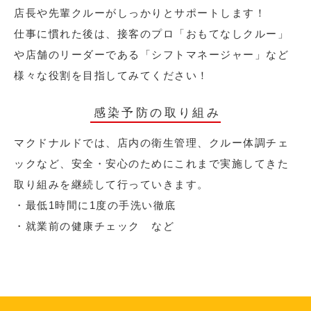
店長や先輩クルーがしっかりとサポートします！
仕事に慣れた後は、接客のプロ「おもてなしクルー」
や店舗のリーダーである「シフトマネージャー」など
様々な役割を目指してみてください！
感染予防の取り組み
マクドナルドでは、店内の衛生管理、クルー体調チェ
ックなど、安全・安心のためにこれまで実施してきた
取り組みを継続して行っていきます。
・最低1時間に1度の手洗い徹底
・就業前の健康チェック など