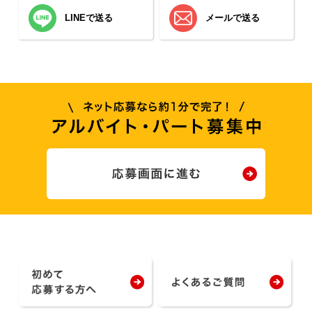
LINEで送る
メールで送る