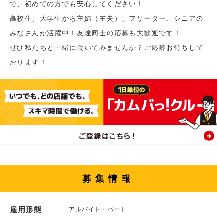
で、初めての方でも安心してください！
高校生、大学生から主婦（主夫）、フリーター、シニアの
みなさんが活躍中！友達同士の応募も大歓迎です！
ぜひ私たちと一緒に働いてみませんか？ご応募お待ちして
おります！
募集情報
雇用形態
アルバイト・パート