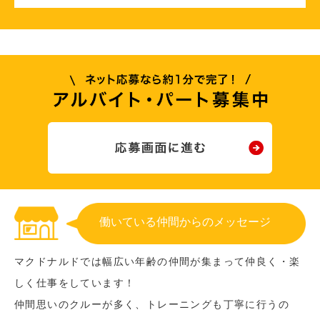
働いている仲間からのメッセージ
マクドナルドでは幅広い年齢の仲間が集まって仲良く・楽
しく仕事をしています！
仲間思いのクルーが多く、トレーニングも丁寧に行うの