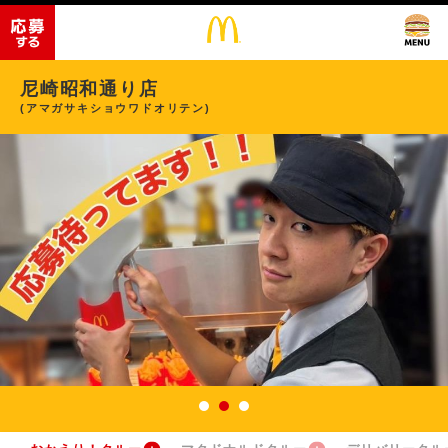
尼崎昭和通り店
(アマガサキショウワドオリテン)