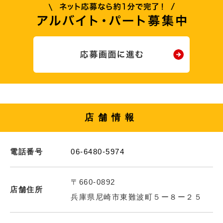
店舗情報
電話番号
06-6480-5974
〒660-0892
店舗住所
兵庫県尼崎市東難波町５ー８ー２５