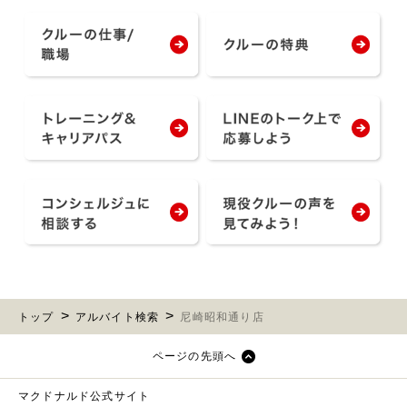
トップ
アルバイト検索
尼崎昭和通り店
ページの先頭へ
マクドナルド公式サイト