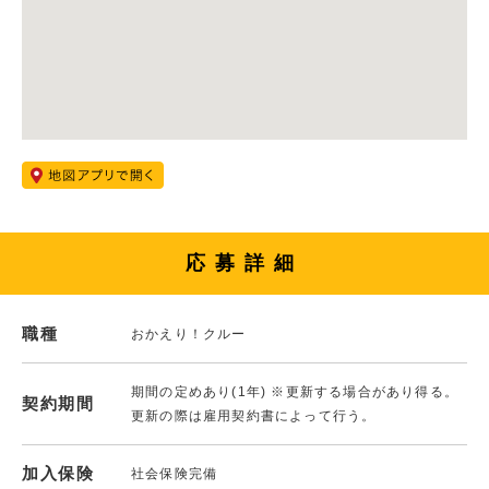
応募詳細
職種
おかえり！クルー
期間の定めあり(1年) ※更新する場合があり得る。
契約期間
更新の際は雇用契約書によって行う。
加入保険
社会保険完備