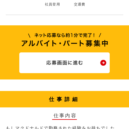
社員登用
交通費
仕事詳細
仕事内容
もしマクドナルドで勤務された経験をお持ちでした