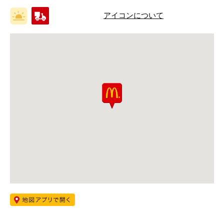
アイコンについて