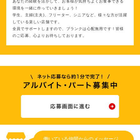
あなたの経験を活かして、お客様が気持ちよくお食事できる
環境を一緒に作っていきましょう！
学生、主婦(主夫)、フリーター、シニアなど、様々な方が活躍
している楽しい店舗です。
全員でサポートしますので、ブランクは心配無用です！皆様
のご応募、心よりお待ちしております。
働いている仲間からのメッセージ