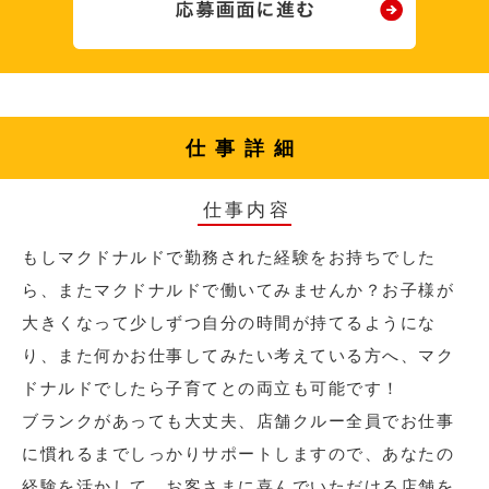
仕事詳細
仕事内容
もしマクドナルドで勤務された経験をお持ちでした
ら、またマクドナルドで働いてみませんか？お子様が
大きくなって少しずつ自分の時間が持てるようにな
り、また何かお仕事してみたい考えている方へ、マク
ドナルドでしたら子育てとの両立も可能です！
ブランクがあっても大丈夫、店舗クルー全員でお仕事
に慣れるまでしっかりサポートしますので、あなたの
経験を活かして、お客さまに喜んでいただける店舗を