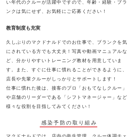
い年代のクルーが活躍中ですので、年齢・経験・ブラ
ンクは気にせず、お気軽にご応募ください！
教育制度も充実
久しぶりのマクドナルドでのお仕事で、ブランクを気
にされている方でも大丈夫！写真や動画マニュアルな
ど、分かりやすいトレーニング教材を用意していま
す。また、すぐに仕事に慣れることができるように、
店長や先輩クルーがしっかりとサポートします！
仕事に慣れた後は、接客のプロ「おもてなしクルー」
や店舗のリーダーである「シフトマネージャー」など
様々な役割を目指してみてください！
感染予防の取り組み
マクドナルドでは、店内の衛生管理、クルー体調チェ