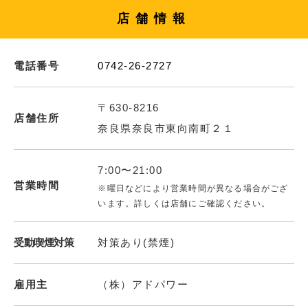
店舗情報
電話番号
0742-26-2727
〒630-8216
店舗住所
奈良県奈良市東向南町２１
7:00〜21:00
営業時間
※曜日などにより営業時間が異なる場合がござ
います。詳しくは店舗にご確認ください。
受動喫煙対策
対策あり(禁煙)
雇用主
（株）アドパワー