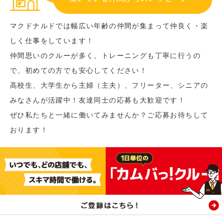
マクドナルドでは幅広い年齢の仲間が集まって仲良く・楽
しく仕事をしています！
仲間思いのクルーが多く、トレーニングも丁寧に行うの
で、初めての方でも安心してください！
高校生、大学生から主婦（主夫）、フリーター、シニアの
みなさんが活躍中！友達同士の応募も大歓迎です！
ぜひ私たちと一緒に働いてみませんか？ご応募お待ちして
おります！