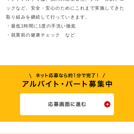
ックなど、安全・安心のためにこれまで実施してきた
取り組みを継続して行っていきます。
・最低1時間に1度の手洗い徹底
・就業前の健康チェック など