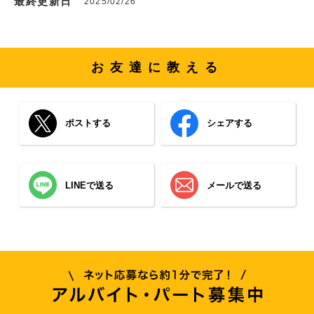
最終更新日
2025/02/26
お友達に教える
ポストする
シェアする
LINEで送る
メールで送る