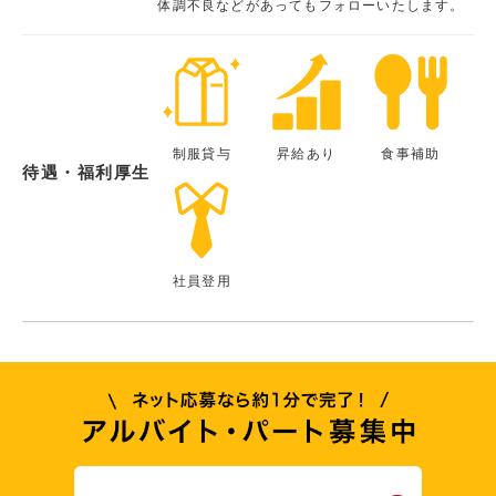
体調不良などがあってもフォローいたします。
制服貸与
昇給あり
食事補助
待遇・福利厚生
社員登用