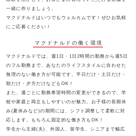
一緒に作りましょう。
マクドナルドはいつでもウェルカムです！ぜひお気軽
にご応募ください！
マクドナルドの働く環境
マクドナルドでは、週1日・1日2時間の勤務から週5日
のフル勤務まで、あなたのライフスタイルに合わせた
無理のない働き方が可能です。平日だけ・土日だけ・
朝だけ・夕方だけなどもOK！
また、週ごとに勤務希望時間の変更ができるので、学
校や家庭と両立もしやすいのが魅力。お子様の長期休
み(夏休みなど)の期間には、シフト調整して柔軟に対
応します。もちろん固定的な働き方もOK！
学生から主婦(夫)、外国人、留学生、シニアまで幅広