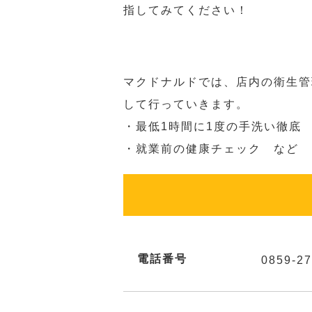
指してみてください！
マクドナルドでは、店内の衛生管
して行っていきます。
・最低1時間に1度の手洗い徹底
・就業前の健康チェック など
電話番号
0859-27