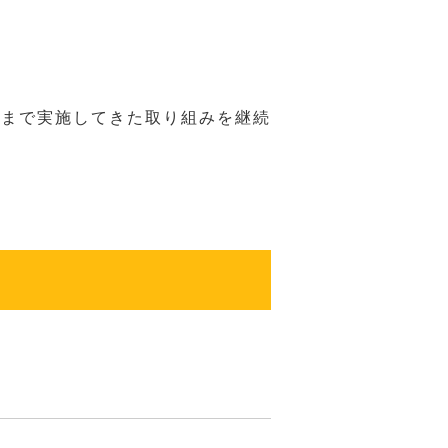
れまで実施してきた取り組みを継続