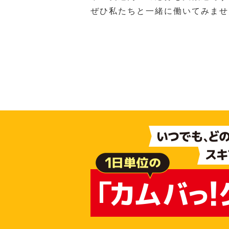
ぜひ私たちと一緒に働いてみませ