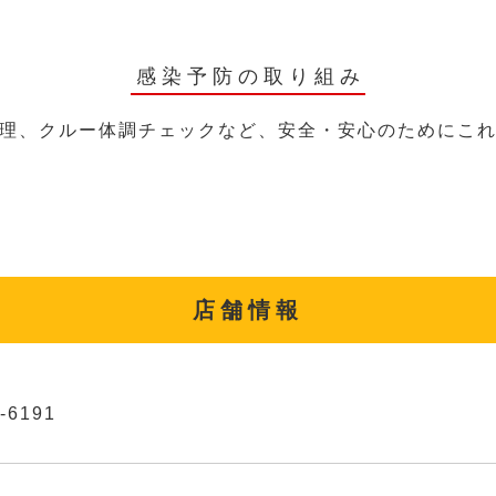
感染予防の取り組み
理、クルー体調チェックなど、安全・安心のためにこ
店舗情報
-6191