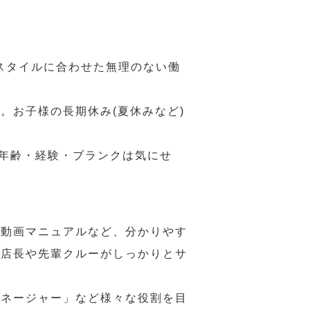
スタイルに合わせた無理のない働
。お子様の長期休み(夏休みなど)
、年齢・経験・ブランクは気にせ
や動画マニュアルなど、分かりやす
、店長や先輩クルーがしっかりとサ
マネージャー」など様々な役割を目