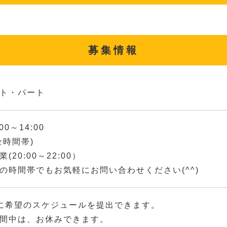
募集情報
ト・パート
00～14:00
全時間帯)
(20:00～22:00）
の時間帯でもお気軽にお問い合わせください(^^)
に希望のスケジュールを提出できます。
間中は、お休みできます。