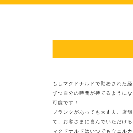
もしマクドナルドで勤務された経
ずつ自分の時間が持てるようにな
可能です！
ブランクがあっても大丈夫、店舗
て、お客さまに喜んでいただける
マクドナルドはいつでもウェルカ