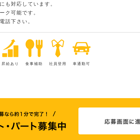
にも対応しています。
ーク可能です。
電話下さい。
昇給あり
食事補助
社員登用
車通勤可