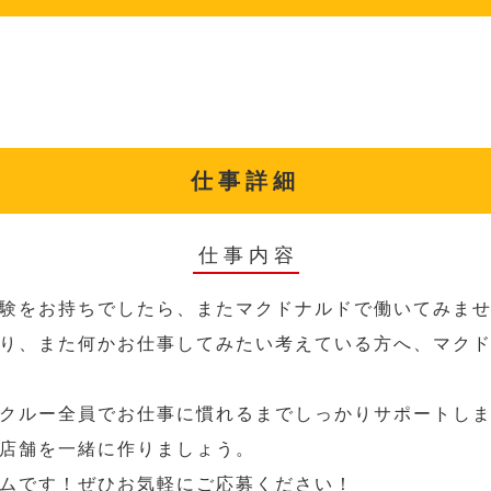
仕事詳細
仕事内容
験をお持ちでしたら、またマクドナルドで働いてみま
り、また何かお仕事してみたい考えている方へ、マク
クルー全員でお仕事に慣れるまでしっかりサポートし
店舗を一緒に作りましょう。
ムです！ぜひお気軽にご応募ください！