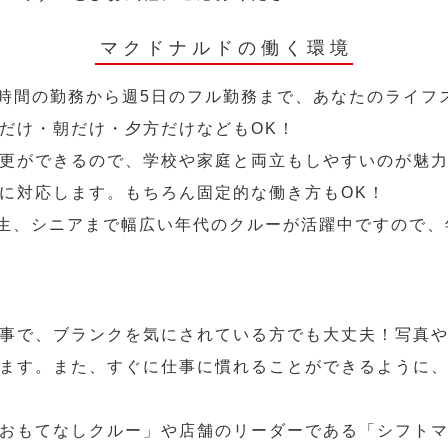
マクドナルドの働く環境
2時間の勤務から週5日のフル勤務まで、あなたのライフ
だけ・朝だけ・夕方だけなどもOK！
更ができるので、学校や家庭と両立もしやすいのが魅力
に対応します。もちろん固定的な働き方もOK！
学生、シニアまで幅広い年代のクルーが活躍中ですので
事で、ブランクを気にされている方でも大丈夫！写真
ます。また、すぐに仕事に慣れることができるように
おもてなしクルー」や店舗のリーダーである「シフト