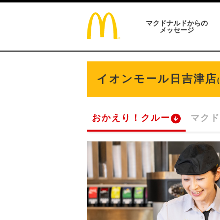
マクドナルドからの
メッセージ
イオンモール日吉津店
おかえり！クルー
マクド