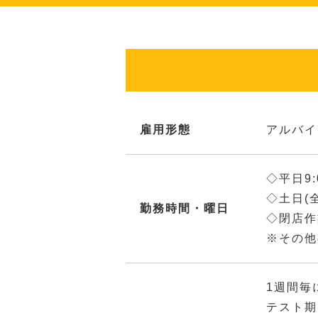
雇用形態
アルバイ
◇平日9:
◇土日(
勤務時間・曜日
◇閉店作業
※その他
1週間毎
テスト期