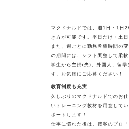
マクドナルドでは、週1日・1日
き方が可能です。平日だけ・土日
また、週ごとに勤務希望時間の変
の期間には、シフト調整して柔軟
学生から主婦(夫)、外国人、留
ず、お気軽にご応募ください！
教育制度も充実
久しぶりのマクドナルドでのお仕
いトレーニング教材を用意してい
ポートします！
仕事に慣れた後は、接客のプロ「