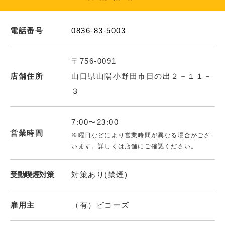
電話番号
0836-83-5003
〒756-0091
店舗住所
山口県山陽小野田市日の出２－１１－
３
7:00〜23:00
営業時間
※曜日などにより営業時間が異なる場合がござ
います。詳しくは店舗にご確認ください。
受動喫煙対策
対策あり(禁煙)
雇用主
（有）ビコーズ