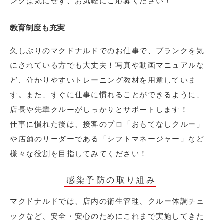
ンクは気にせず、お気軽にご応募ください！
教育制度も充実
久しぶりのマクドナルドでのお仕事で、ブランクを気
にされている方でも大丈夫！写真や動画マニュアルな
ど、分かりやすいトレーニング教材を用意していま
す。また、すぐに仕事に慣れることができるように、
店長や先輩クルーがしっかりとサポートします！
仕事に慣れた後は、接客のプロ「おもてなしクルー」
や店舗のリーダーである「シフトマネージャー」など
様々な役割を目指してみてください！
感染予防の取り組み
マクドナルドでは、店内の衛生管理、クルー体調チェ
ックなど、安全・安心のためにこれまで実施してきた