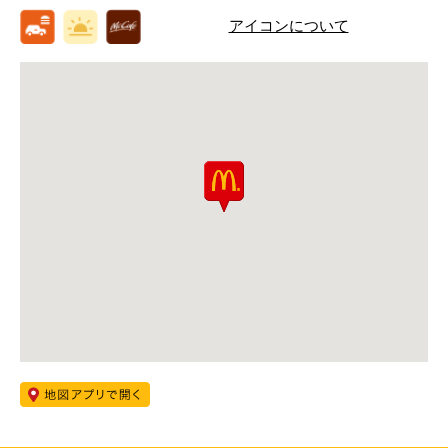
アイコンについて