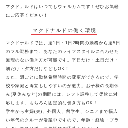
マクドナルドはいつでもウェルカムです！ぜひお気軽
にご応募ください！
マクドナルドの働く環境
マクドナルドでは、週1日・1日2時間の勤務から週5日
のフル勤務まで、あなたのライフスタイルに合わせた
無理のない働き方が可能です。平日だけ・土日だけ・
朝だけ・夕方だけなどもOK！
また、週ごとに勤務希望時間の変更ができるので、学
校や家庭と両立もしやすいのが魅力。お子様の長期休
み(夏休みなど)の期間には、シフト調整して柔軟に対
応します。もちろん固定的な働き方もOK！
学生から主婦(夫)、外国人、留学生、シニアまで幅広
い年代のクルーが活躍中ですので、年齢・経験・ブラ