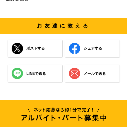
お友達に教える
ポストする
シェアする
LINEで送る
メールで送る