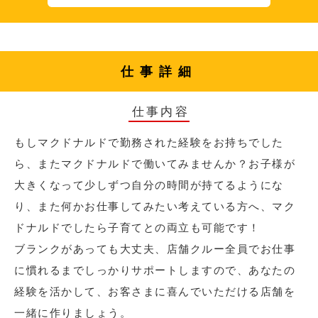
仕事詳細
仕事内容
もしマクドナルドで勤務された経験をお持ちでした
ら、またマクドナルドで働いてみませんか？お子様が
大きくなって少しずつ自分の時間が持てるようにな
り、また何かお仕事してみたい考えている方へ、マク
ドナルドでしたら子育てとの両立も可能です！
ブランクがあっても大丈夫、店舗クルー全員でお仕事
に慣れるまでしっかりサポートしますので、あなたの
経験を活かして、お客さまに喜んでいただける店舗を
一緒に作りましょう。