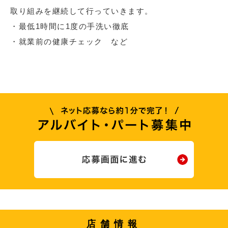
取り組みを継続して行っていきます。
・最低1時間に1度の手洗い徹底
・就業前の健康チェック など
店舗情報