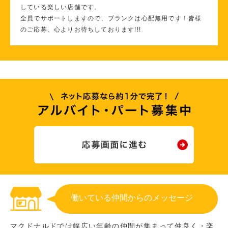
している楽しい店舗です。
全員でサポートしますので、ブランクは心配無用です！皆様
のご応募、心よりお待ちしております!!!
働いている仲間からのメッセージ
マクドナルドでは幅広い年齢の仲間が集まって仲良く・楽