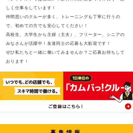
しく仕事をしています！
仲間思いのクルーが多く、トレーニングも丁寧に行うの
で、初めての方でも安心してください！
高校生、大学生から主婦（主夫）、フリーター、シニアの
みなさんが活躍中！友達同士の応募も大歓迎です！
ぜひ私たちと一緒に働いてみませんか？ご応募お待ちして
おります！
募集情報