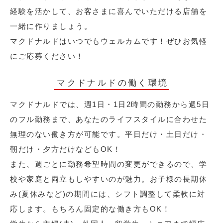
経験を活かして、お客さまに喜んでいただける店舗を
一緒に作りましょう。
マクドナルドはいつでもウェルカムです！ぜひお気軽
にご応募ください！
マクドナルドの働く環境
マクドナルドでは、週1日・1日2時間の勤務から週5日
のフル勤務まで、あなたのライフスタイルに合わせた
無理のない働き方が可能です。平日だけ・土日だけ・
朝だけ・夕方だけなどもOK！
また、週ごとに勤務希望時間の変更ができるので、学
校や家庭と両立もしやすいのが魅力。お子様の長期休
み(夏休みなど)の期間には、シフト調整して柔軟に対
応します。もちろん固定的な働き方もOK！