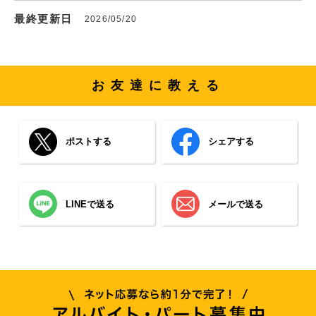
最終更新日
2026/05/20
お友達に教える
ポストする
シェアする
LINEで送る
メールで送る