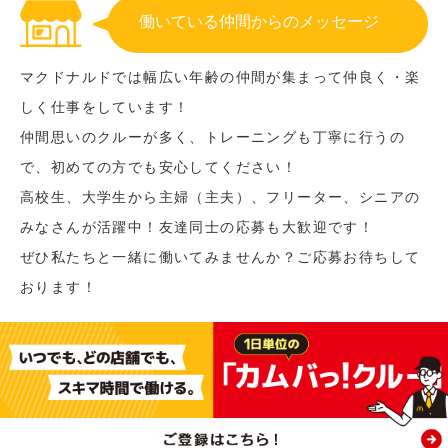
働いている仲間からのメッセージ
マクドナルドでは幅広い年齢の仲間が集まって仲良く・楽
しく仕事をしています！
仲間思いのクルーが多く、トレーニングも丁寧に行うの
で、初めての方でも安心してください！
高校生、大学生から主婦（主夫）、フリーター、シニアの
みなさんが活躍中！友達同士の応募も大歓迎です！
ぜひ私たちと一緒に働いてみませんか？ご応募お待ちして
おります！