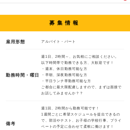
募集情報
雇用形態
アルバイト・パート
週1日、2時間～、お気軽にご相談ください。
以下時間帯で勤務できる方、大歓迎です！
・週末、休日勤務可能な方
勤務時間・曜日
・早朝、深夜勤務可能な方
・平日ランチ帯勤務可能な方
ご都合に最大限配慮しますので、まずは面接で
お話してみませんか？？
週1回、2時間から勤務可能です！
1週間ごとに希望スケジュールを提出できるの
で、部活やテスト、お子様の学校行事、プライ
備考
ベートの予定に合わせて柔軟に働けます！