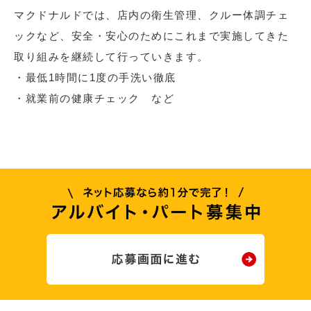
マクドナルドでは、店内の衛生管理、クルー体調チェ
ックなど、安全・安心のためにこれまで実施してきた
取り組みを継続して行っていきます。
・最低1時間に1度の手洗い徹底
・就業前の健康チェック など