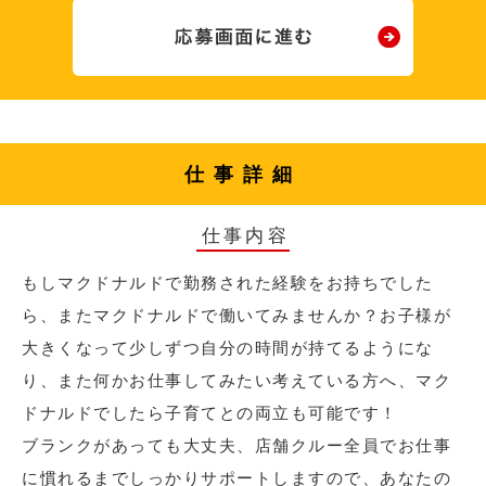
仕事詳細
仕事内容
もしマクドナルドで勤務された経験をお持ちでした
ら、またマクドナルドで働いてみませんか？お子様が
大きくなって少しずつ自分の時間が持てるようにな
り、また何かお仕事してみたい考えている方へ、マク
ドナルドでしたら子育てとの両立も可能です！
ブランクがあっても大丈夫、店舗クルー全員でお仕事
に慣れるまでしっかりサポートしますので、あなたの