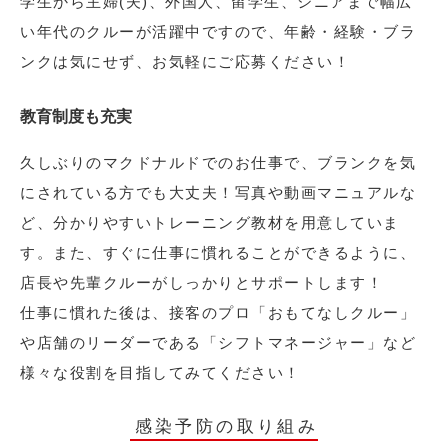
学生から主婦(夫)、外国人、留学生、シニアまで幅広
い年代のクルーが活躍中ですので、年齢・経験・ブラ
ンクは気にせず、お気軽にご応募ください！
教育制度も充実
久しぶりのマクドナルドでのお仕事で、ブランクを気
にされている方でも大丈夫！写真や動画マニュアルな
ど、分かりやすいトレーニング教材を用意していま
す。また、すぐに仕事に慣れることができるように、
店長や先輩クルーがしっかりとサポートします！
仕事に慣れた後は、接客のプロ「おもてなしクルー」
や店舗のリーダーである「シフトマネージャー」など
様々な役割を目指してみてください！
感染予防の取り組み