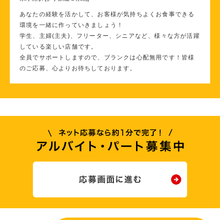
あなたの経験を活かして、お客様が気持ちよくお食事できる
環境を一緒に作っていきましょう！
学生、主婦(主夫)、フリーター、シニアなど、様々な方が活躍
している楽しい店舗です。
全員でサポートしますので、ブランクは心配無用です！皆様
のご応募、心よりお待ちしております。