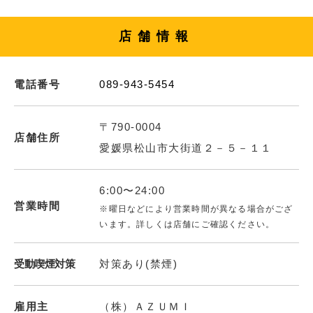
店舗情報
電話番号
089-943-5454
〒790-0004
店舗住所
愛媛県松山市大街道２－５－１１
6:00〜24:00
営業時間
※曜日などにより営業時間が異なる場合がござ
います。詳しくは店舗にご確認ください。
受動喫煙対策
対策あり(禁煙)
雇用主
（株）ＡＺＵＭＩ