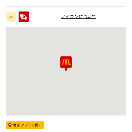
アイコンについて