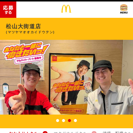
松山大街道店
(マツヤマオオカイドウテン)