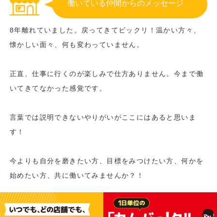
働いている仲間からのメッセージ
8年離れていました。戻ってきてビックリ！温かい方々、
懐かしい面々、何も変わっていません。
正直、仕事に行くのが楽しみで仕方ありません。今まで働
いてきてなかった感覚です。
言葉では説明できないやりがいがここにはあると思いま
す！
今よりも自分を磨きたい方、目標をみつけたい方、何かを
始めたい方、共に働いてみませんか？！