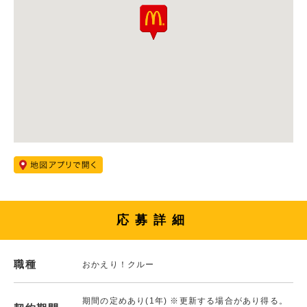
応募詳細
職種
おかえり！クルー
期間の定めあり(1年) ※更新する場合があり得る。