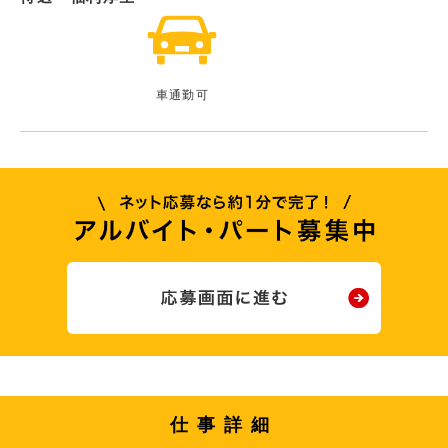
車通勤可
仕事詳細