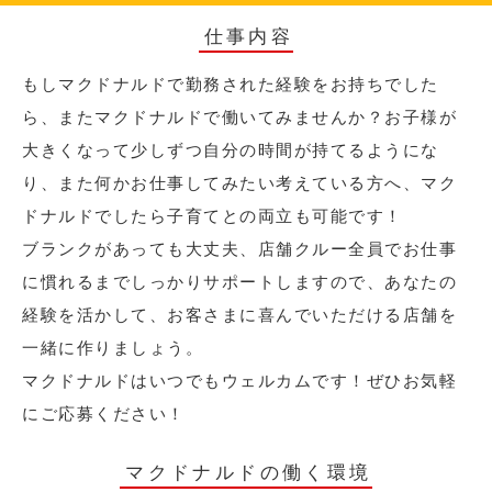
仕事内容
もしマクドナルドで勤務された経験をお持ちでした
ら、またマクドナルドで働いてみませんか？お子様が
大きくなって少しずつ自分の時間が持てるようにな
り、また何かお仕事してみたい考えている方へ、マク
ドナルドでしたら子育てとの両立も可能です！
ブランクがあっても大丈夫、店舗クルー全員でお仕事
に慣れるまでしっかりサポートしますので、あなたの
経験を活かして、お客さまに喜んでいただける店舗を
一緒に作りましょう。
マクドナルドはいつでもウェルカムです！ぜひお気軽
にご応募ください！
マクドナルドの働く環境