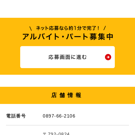
店舗情報
電話番号
0897-66-2106
〒792-0824