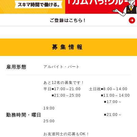
募集情報
雇用形態
アルバイト・パート
あと12名の募集です！
平日■17:00～21:00 土日祝■8:00～14:00
■21:00～25:00 ■11:00～14:00
■17:00～
19:00
勤務時間・曜日
■21:00～
25:00
お友達同士の応募もOK！