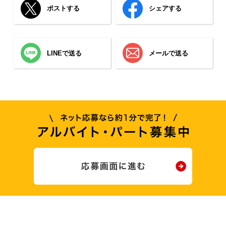
ポストする
シェアする
LINEで送る
メールで送る