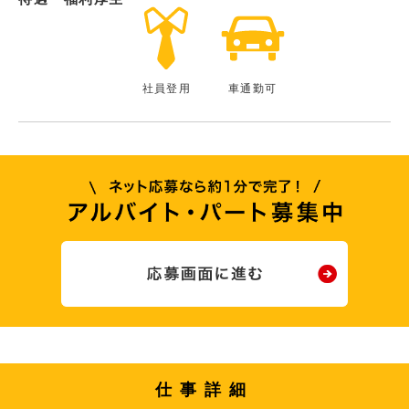
社員登用
車通勤可
仕事詳細