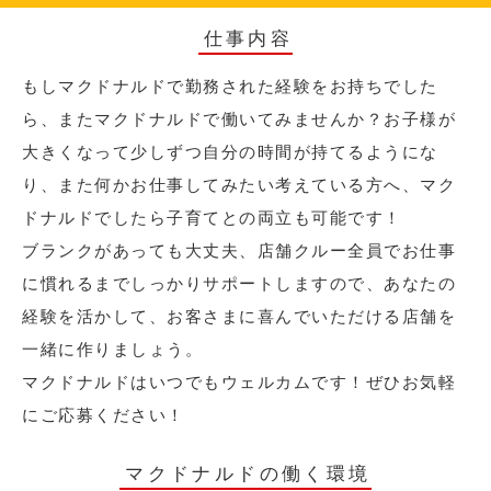
仕事内容
もしマクドナルドで勤務された経験をお持ちでした
ら、またマクドナルドで働いてみませんか？お子様が
大きくなって少しずつ自分の時間が持てるようにな
り、また何かお仕事してみたい考えている方へ、マク
ドナルドでしたら子育てとの両立も可能です！
ブランクがあっても大丈夫、店舗クルー全員でお仕事
に慣れるまでしっかりサポートしますので、あなたの
経験を活かして、お客さまに喜んでいただける店舗を
一緒に作りましょう。
マクドナルドはいつでもウェルカムです！ぜひお気軽
にご応募ください！
マクドナルドの働く環境