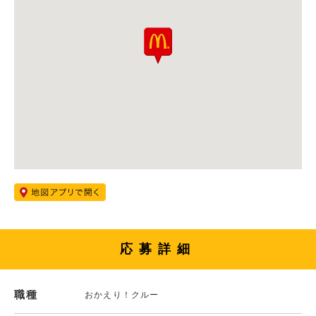
応募詳細
職種
おかえり！クルー