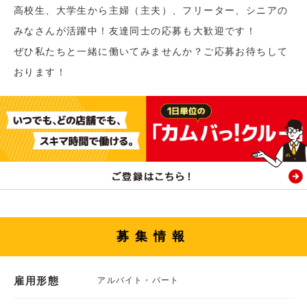
高校生、大学生から主婦（主夫）、フリーター、シニアの
みなさんが活躍中！友達同士の応募も大歓迎です！
ぜひ私たちと一緒に働いてみませんか？ご応募お待ちして
おります！
募集情報
雇用形態
アルバイト・パート