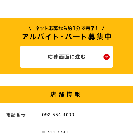
店舗情報
電話番号
092-554-4000
〒811-1361