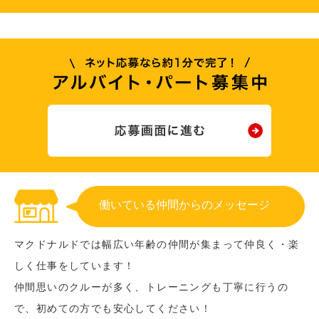
働いている仲間からのメッセージ
マクドナルドでは幅広い年齢の仲間が集まって仲良く・楽
しく仕事をしています！
仲間思いのクルーが多く、トレーニングも丁寧に行うの
で、初めての方でも安心してください！