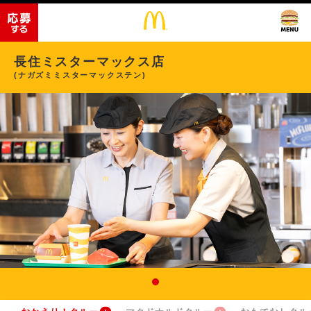
長住ミスターマックス店
(ナガズミミスターマックステン)