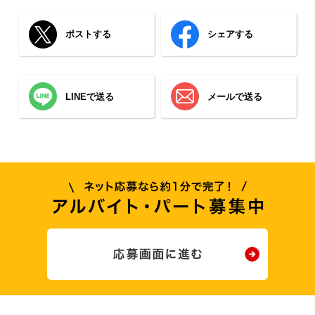
ポストする
シェアする
LINEで送る
メールで送る