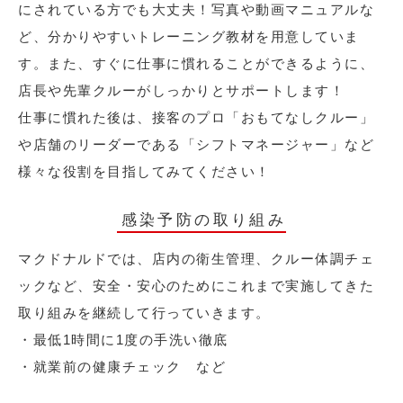
にされている方でも大丈夫！写真や動画マニュアルな
ど、分かりやすいトレーニング教材を用意していま
す。また、すぐに仕事に慣れることができるように、
店長や先輩クルーがしっかりとサポートします！
仕事に慣れた後は、接客のプロ「おもてなしクルー」
や店舗のリーダーである「シフトマネージャー」など
様々な役割を目指してみてください！
感染予防の取り組み
マクドナルドでは、店内の衛生管理、クルー体調チェ
ックなど、安全・安心のためにこれまで実施してきた
取り組みを継続して行っていきます。
・最低1時間に1度の手洗い徹底
・就業前の健康チェック など