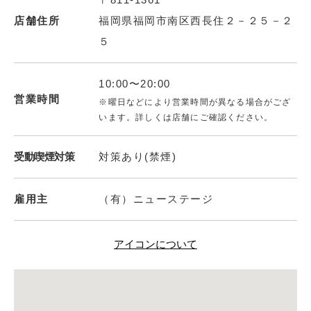
店舗住所
福岡県福岡市南区西長住２－２５－２
５
10:00〜20:00
営業時間
※曜日などにより営業時間が異なる場合がござ
います。詳しくは店舗にご確認ください。
受動喫煙対策
対策あり(禁煙)
雇用主
（有）ニューステージ
アイコンについて