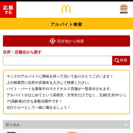
アルバイト検索
現在地から検索
住所・店舗名から探す
検索
マックのアルバイトに興味を持って頂いてありがとうございます！
上の検索窓に住所や店舗名を入力して検索ください。
バイト・パートを募集中のマクドナルド店舗が一覧表示されます。
アルバイトがはじめてという高校生・大学生だけでなく、主婦(主夫)やシニ
ア(高齢者)の方も多数活躍中です！
ぜひクルーとして一緒に働きましょう！
絞り込み