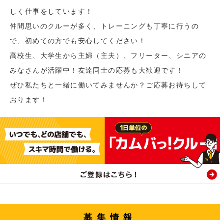
しく仕事をしています！
仲間思いのクルーが多く、トレーニングも丁寧に行うの
で、初めての方でも安心してください！
高校生、大学生から主婦（主夫）、フリーター、シニアの
みなさんが活躍中！友達同士の応募も大歓迎です！
ぜひ私たちと一緒に働いてみませんか？ご応募お待ちして
おります！
募集情報