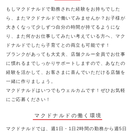
もしマクドナルドで勤務された経験をお持ちでした
ら、またマクドナルドで働いてみませんか？お子様が
大きくなって少しずつ自分の時間が持てるようにな
り、また何かお仕事してみたい考えている方へ、マク
ドナルドでしたら子育てとの両立も可能です！
ブランクがあっても大丈夫、店舗クルー全員でお仕事
に慣れるまでしっかりサポートしますので、あなたの
経験を活かして、お客さまに喜んでいただける店舗を
一緒に作りましょう。
マクドナルドはいつでもウェルカムです！ぜひお気軽
にご応募ください！
マクドナルドの働く環境
マクドナルドでは、週1日・1日2時間の勤務から週5日