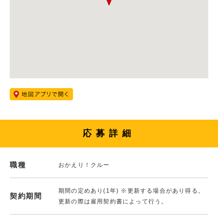
応募詳細
職種
おかえり！クルー
期間の定めあり(1年) ※更新する場合があり得る。
契約期間
更新の際は雇用契約書によって行う。