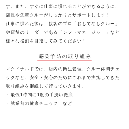
す。また、すぐに仕事に慣れることができるように、
店長や先輩クルーがしっかりとサポートします！
仕事に慣れた後は、接客のプロ「おもてなしクルー」
や店舗のリーダーである「シフトマネージャー」など
様々な役割を目指してみてください！
感染予防の取り組み
マクドナルドでは、店内の衛生管理、クルー体調チェ
ックなど、安全・安心のためにこれまで実施してきた
取り組みを継続して行っていきます。
・最低1時間に1度の手洗い徹底
・就業前の健康チェック など