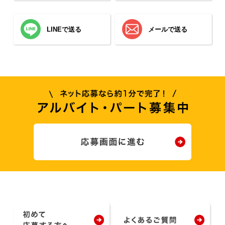
LINEで送る
メールで送る