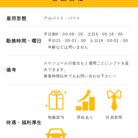
雇用形態
アルバイト・パート
平日朝6：00-09：00 土日6：00-18：00
勤務時間・曜日
平日21：00-01：00 土日19：00-01：00
年齢などは問いません
スケジュールの提出も１週間ごとにシフトを提
備考
出できます。
募集時間以外でもお問い合わせ下さい！
制服貸与
昇給あり
社員登用
待遇・福利厚生