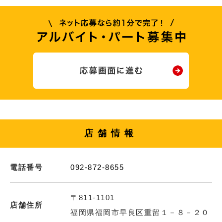
店舗情報
電話番号
092-872-8655
〒811-1101
店舗住所
福岡県福岡市早良区重留１－８－２０