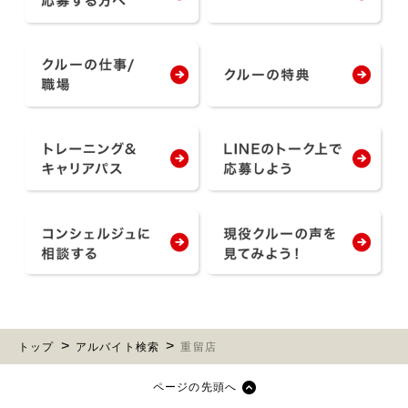
トップ
アルバイト検索
重留店
ページの先頭へ