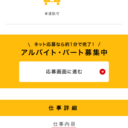
車通勤可
仕事詳細
仕事内容