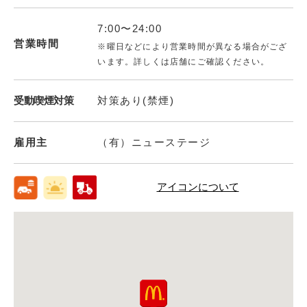
7:00〜24:00
営業時間
※曜日などにより営業時間が異なる場合がござ
います。詳しくは店舗にご確認ください。
受動喫煙対策
対策あり(禁煙)
雇用主
（有）ニューステージ
アイコンについて