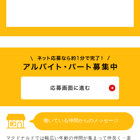
働いている仲間からのメッセージ
マクドナルドでは幅広い年齢の仲間が集まって仲良く・楽