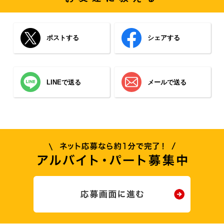
ポストする
シェアする
LINEで送る
メールで送る