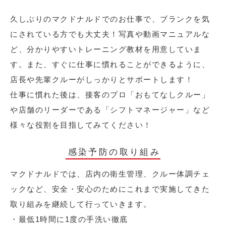
久しぶりのマクドナルドでのお仕事で、ブランクを気
にされている方でも大丈夫！写真や動画マニュアルな
ど、分かりやすいトレーニング教材を用意していま
す。また、すぐに仕事に慣れることができるように、
店長や先輩クルーがしっかりとサポートします！
仕事に慣れた後は、接客のプロ「おもてなしクルー」
や店舗のリーダーである「シフトマネージャー」など
様々な役割を目指してみてください！
感染予防の取り組み
マクドナルドでは、店内の衛生管理、クルー体調チェ
ックなど、安全・安心のためにこれまで実施してきた
取り組みを継続して行っていきます。
・最低1時間に1度の手洗い徹底