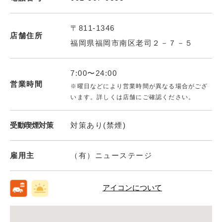
〒811-1346
店舗住所
福岡県福岡市南区老司２－７－５
7:00〜24:00
営業時間
※曜日などにより営業時間が異なる場合がござ
います。詳しくは店舗にご確認ください。
受動喫煙対策
対策あり(禁煙)
雇用主
（有）ニューステージ
アイコンについて