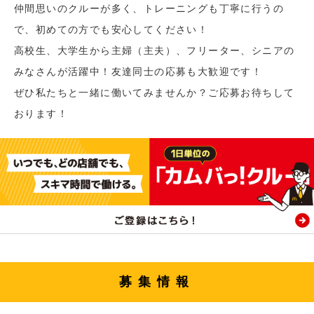
仲間思いのクルーが多く、トレーニングも丁寧に行うの
で、初めての方でも安心してください！
高校生、大学生から主婦（主夫）、フリーター、シニアの
みなさんが活躍中！友達同士の応募も大歓迎です！
ぜひ私たちと一緒に働いてみませんか？ご応募お待ちして
おります！
募集情報