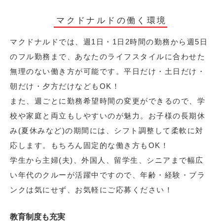
マクドナルドの働く環境
マクドナルドでは、週1日・1日2時間の勤務から週5日
のフル勤務まで、あなたのライフスタイルに合わせた
無理のない働き方が可能です。平日だけ・土日だけ・
朝だけ・夕方だけなどもOK！
また、週ごとに勤務希望時間の変更ができるので、学
校や家庭と両立もしやすいのが魅力。お子様の長期休
み(夏休みなど)の期間には、シフト調整して柔軟に対
応します。もちろん固定的な働き方もOK！
学生から主婦(夫)、外国人、留学生、シニアまで幅広
い年代のクルーが活躍中ですので、年齢・経験・ブラ
ンクは気にせず、お気軽にご応募ください！
教育制度も充実