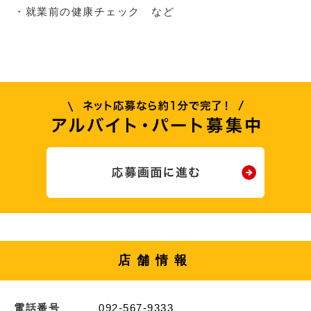
・就業前の健康チェック など
店舗情報
電話番号
092-567-9333