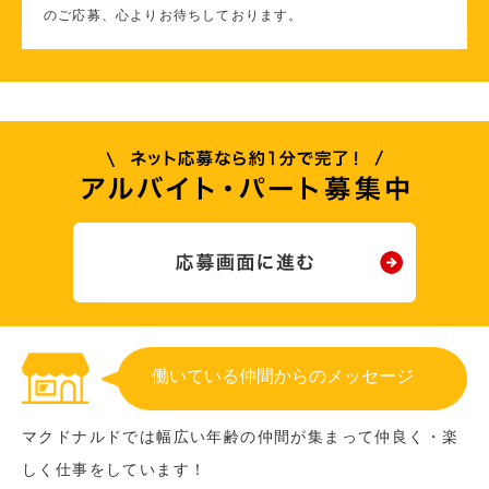
のご応募、心よりお待ちしております。
働いている仲間からのメッセージ
マクドナルドでは幅広い年齢の仲間が集まって仲良く・楽
しく仕事をしています！