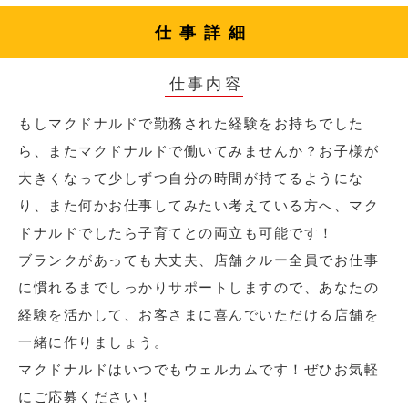
仕事詳細
仕事内容
もしマクドナルドで勤務された経験をお持ちでした
ら、またマクドナルドで働いてみませんか？お子様が
大きくなって少しずつ自分の時間が持てるようにな
り、また何かお仕事してみたい考えている方へ、マク
ドナルドでしたら子育てとの両立も可能です！
ブランクがあっても大丈夫、店舗クルー全員でお仕事
に慣れるまでしっかりサポートしますので、あなたの
経験を活かして、お客さまに喜んでいただける店舗を
一緒に作りましょう。
マクドナルドはいつでもウェルカムです！ぜひお気軽
にご応募ください！