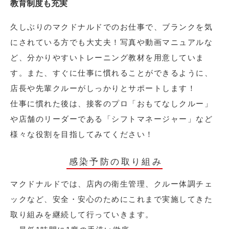
教育制度も充実
久しぶりのマクドナルドでのお仕事で、ブランクを気
にされている方でも大丈夫！写真や動画マニュアルな
ど、分かりやすいトレーニング教材を用意していま
す。また、すぐに仕事に慣れることができるように、
店長や先輩クルーがしっかりとサポートします！
仕事に慣れた後は、接客のプロ「おもてなしクルー」
や店舗のリーダーである「シフトマネージャー」など
様々な役割を目指してみてください！
感染予防の取り組み
マクドナルドでは、店内の衛生管理、クルー体調チェ
ックなど、安全・安心のためにこれまで実施してきた
取り組みを継続して行っていきます。