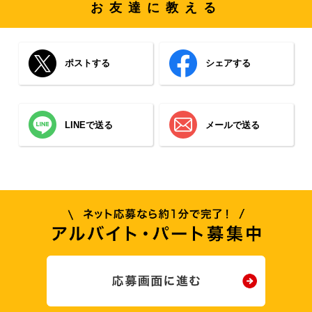
お友達に教える
ポストする
シェアする
LINEで送る
メールで送る