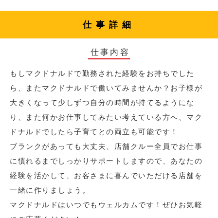
仕事詳細
仕事内容
もしマクドナルドで勤務された経験をお持ちでした
ら、またマクドナルドで働いてみませんか？お子様が
大きくなって少しずつ自分の時間が持てるようにな
り、また何かお仕事してみたい考えている方へ、マク
ドナルドでしたら子育てとの両立も可能です！
ブランクがあっても大丈夫、店舗クルー全員でお仕事
に慣れるまでしっかりサポートしますので、あなたの
経験を活かして、お客さまに喜んでいただける店舗を
一緒に作りましょう。
マクドナルドはいつでもウェルカムです！ぜひお気軽