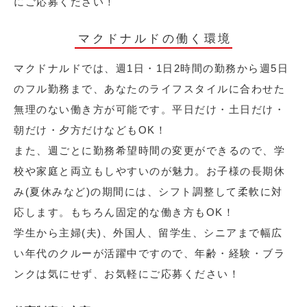
にご応募ください！
マクドナルドの働く環境
マクドナルドでは、週1日・1日2時間の勤務から週5日
のフル勤務まで、あなたのライフスタイルに合わせた
無理のない働き方が可能です。平日だけ・土日だけ・
朝だけ・夕方だけなどもOK！
また、週ごとに勤務希望時間の変更ができるので、学
校や家庭と両立もしやすいのが魅力。お子様の長期休
み(夏休みなど)の期間には、シフト調整して柔軟に対
応します。もちろん固定的な働き方もOK！
学生から主婦(夫)、外国人、留学生、シニアまで幅広
い年代のクルーが活躍中ですので、年齢・経験・ブラ
ンクは気にせず、お気軽にご応募ください！