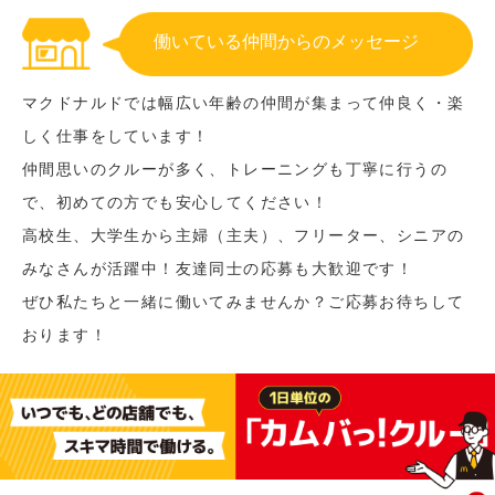
働いている仲間からのメッセージ
マクドナルドでは幅広い年齢の仲間が集まって仲良く・楽
しく仕事をしています！
仲間思いのクルーが多く、トレーニングも丁寧に行うの
で、初めての方でも安心してください！
高校生、大学生から主婦（主夫）、フリーター、シニアの
みなさんが活躍中！友達同士の応募も大歓迎です！
ぜひ私たちと一緒に働いてみませんか？ご応募お待ちして
おります！