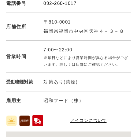
電話番号
092-260-1017
〒810-0001
店舗住所
福岡県福岡市中央区天神４－３－８
7:00〜22:00
営業時間
※曜日などにより営業時間が異なる場合がござ
います。詳しくは店舗にご確認ください。
受動喫煙対策
対策あり(禁煙)
雇用主
昭和フード（株）
アイコンについて