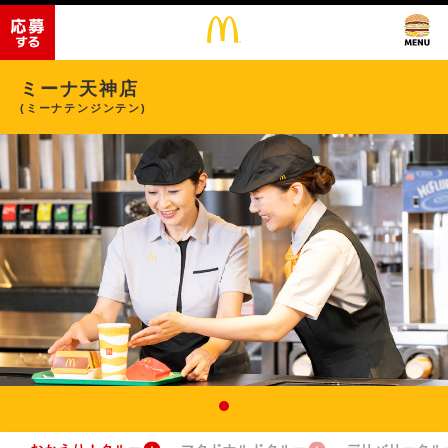
ミーナ天神店
(ミーナテンジンテン)