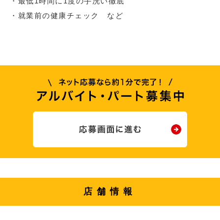
・最低1時間に1度の手洗い徹底
・就業前の健康チェック など
店舗情報