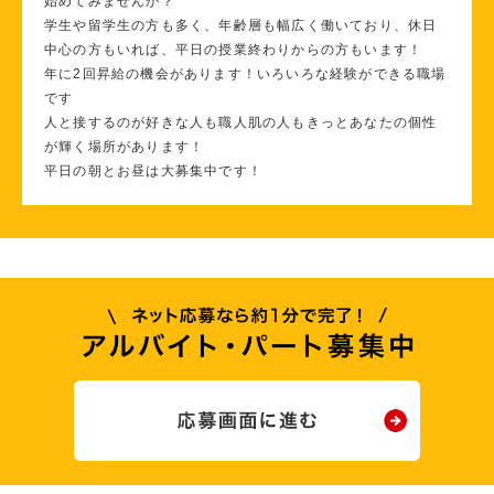
始めてみませんか？
学生や留学生の方も多く、年齢層も幅広く働いており、休日
中心の方もいれば、平日の授業終わりからの方もいます！
年に2回昇給の機会があります！いろいろな経験ができる職場
です
人と接するのが好きな人も職人肌の人もきっとあなたの個性
が輝く場所があります！
平日の朝とお昼は大募集中です！