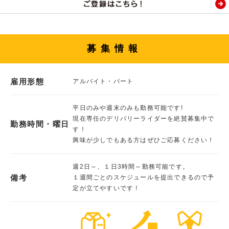
募集情報
雇用形態
アルバイト・パート
平日のみや週末のみも勤務可能です!
現在専任のデリバリーライダーを絶賛募集中で
勤務時間・曜日
す！
興味が少しでもある方はぜひご応募ください！
週2日～、１日3時間～勤務可能です。
備考
１週間ごとのスケジュールを提出できるので予
定が立てやすいです！