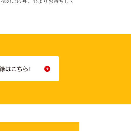
皆様のご応募、心よりお待ちして