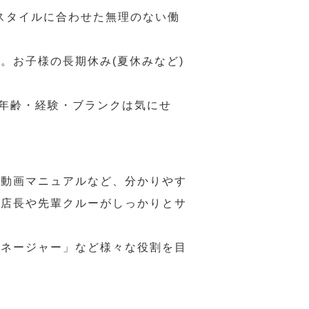
スタイルに合わせた無理のない働
。お子様の長期休み(夏休みなど)
、年齢・経験・ブランクは気にせ
や動画マニュアルなど、分かりやす
、店長や先輩クルーがしっかりとサ
マネージャー」など様々な役割を目