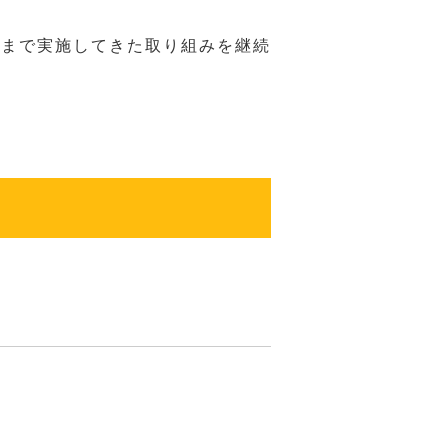
れまで実施してきた取り組みを継続