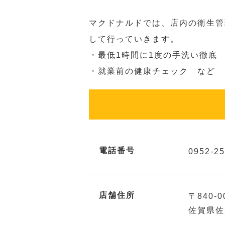
マクドナルドでは、店内の衛生管
して行っていきます。
・最低1時間に1度の手洗い徹底
・就業前の健康チェック など
電話番号
0952-25
店舗住所
〒840-0
佐賀県佐