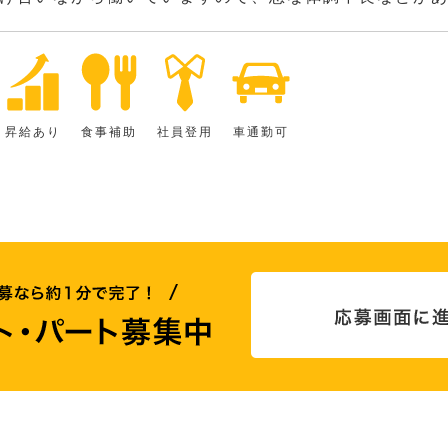
昇給あり
食事補助
社員登用
車通勤可