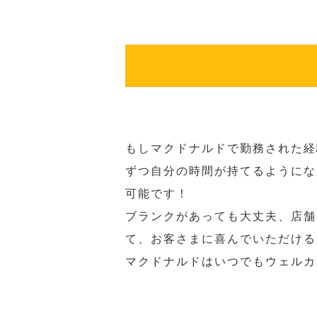
もしマクドナルドで勤務された経
ずつ自分の時間が持てるようにな
可能です！
ブランクがあっても大丈夫、店舗
て、お客さまに喜んでいただける
マクドナルドはいつでもウェルカ