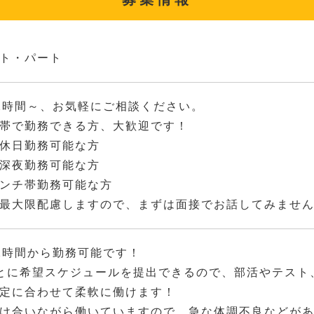
ト・パート
2時間～、お気軽にご相談ください。
帯で勤務できる方、大歓迎です！
休日勤務可能な方
深夜勤務可能な方
ンチ帯勤務可能な方
最大限配慮しますので、まずは面接でお話してみませ
2時間から勤務可能です！
とに希望スケジュールを提出できるので、部活やテスト
定に合わせて柔軟に働けます！
け合いながら働いていますので、急な体調不良などが