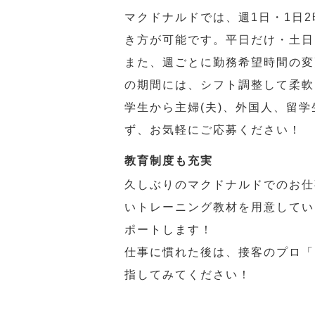
マクドナルドでは、週1日・1日
き方が可能です。平日だけ・土日
また、週ごとに勤務希望時間の変
の期間には、シフト調整して柔軟
学生から主婦(夫)、外国人、留
ず、お気軽にご応募ください！
教育制度も充実
久しぶりのマクドナルドでのお仕
いトレーニング教材を用意してい
ポートします！
仕事に慣れた後は、接客のプロ「
指してみてください！