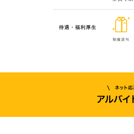
待遇・福利厚生
制服貸与