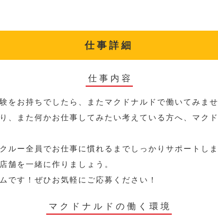
仕事詳細
仕事内容
験をお持ちでしたら、またマクドナルドで働いてみま
り、また何かお仕事してみたい考えている方へ、マク
クルー全員でお仕事に慣れるまでしっかりサポートし
店舗を一緒に作りましょう。
ムです！ぜひお気軽にご応募ください！
マクドナルドの働く環境