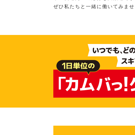
ぜひ私たちと一緒に働いてみませ