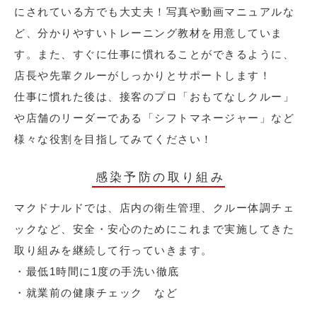
にされている方でも大丈夫！写真や動画マニュアルな
ど、分かりやすいトレーニング教材を用意していま
す。また、すぐに仕事に慣れることができるように、
店長や先輩クルーがしっかりとサポートします！
仕事に慣れた後は、接客のプロ「おもてなしクルー」
や店舗のリーダーである「シフトマネージャー」など
様々な役割を目指してみてください！
感染予防の取り組み
マクドナルドでは、店内の衛生管理、クルー体調チェ
ックなど、安全・安心のためにこれまで実施してきた
取り組みを継続して行っていきます。
・最低1時間に1度の手洗い徹底
・就業前の健康チェック など