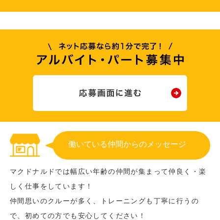
働いている仲間からのメッセージ
マクドナルドでは幅広い年齢の仲間が集まって仲良く・楽
しく仕事をしています！
仲間思いのクルーが多く、トレーニングも丁寧に行うの
で、初めての方でも安心してください！