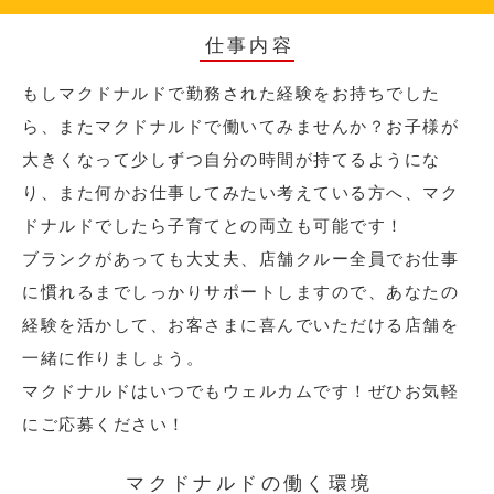
仕事内容
もしマクドナルドで勤務された経験をお持ちでした
ら、またマクドナルドで働いてみませんか？お子様が
大きくなって少しずつ自分の時間が持てるようにな
り、また何かお仕事してみたい考えている方へ、マク
ドナルドでしたら子育てとの両立も可能です！
ブランクがあっても大丈夫、店舗クルー全員でお仕事
に慣れるまでしっかりサポートしますので、あなたの
経験を活かして、お客さまに喜んでいただける店舗を
一緒に作りましょう。
マクドナルドはいつでもウェルカムです！ぜひお気軽
にご応募ください！
マクドナルドの働く環境