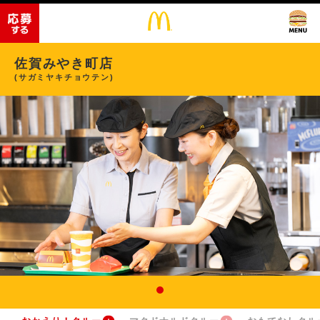
佐賀みやき町店
(サガミヤキチョウテン)