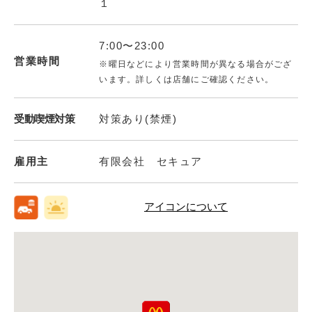
１
7:00〜23:00
営業時間
※曜日などにより営業時間が異なる場合がござ
います。詳しくは店舗にご確認ください。
受動喫煙対策
対策あり(禁煙)
雇用主
有限会社 セキュア
アイコンについて