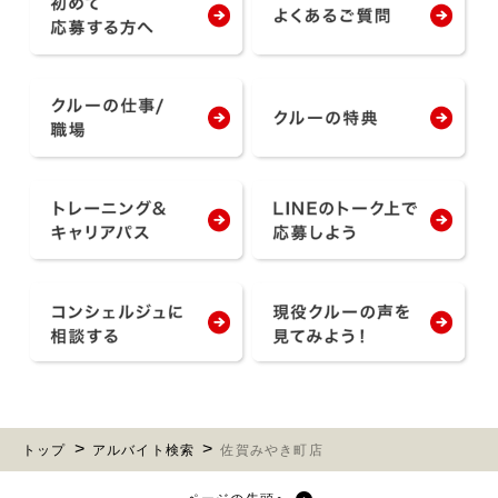
トップ
アルバイト検索
佐賀みやき町店