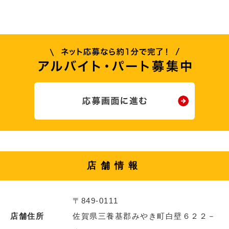
店舗情報
〒849-0111
店舗住所
佐賀県三養基郡みやき町白壁６２２－