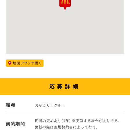
応募詳細
職種
おかえり！クルー
期間の定めあり(1年) ※更新する場合があり得る。
契約期間
更新の際は雇用契約書によって行う。