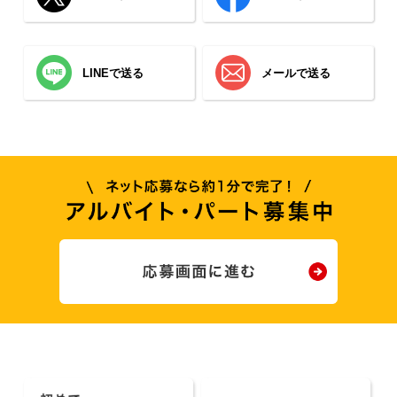
LINEで送る
メールで送る