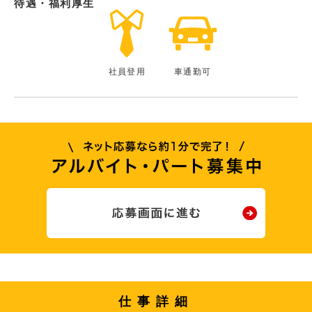
待遇・福利厚生
社員登用
車通勤可
仕事詳細