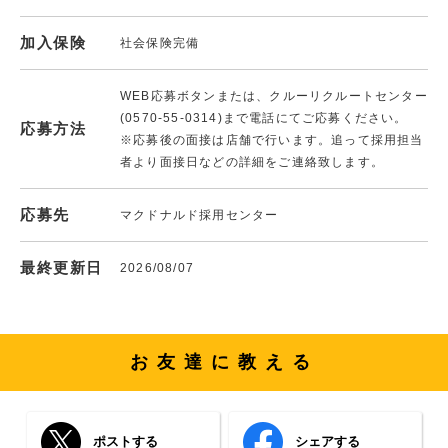
加入保険
社会保険完備
WEB応募ボタンまたは、クルーリクルートセンター
(0570-55-0314)まで電話にてご応募ください。
応募方法
※応募後の面接は店舗で行います。追って採用担当
者より面接日などの詳細をご連絡致します。
応募先
マクドナルド採用センター
最終更新日
2026/08/07
お友達に教える
ポストする
シェアする