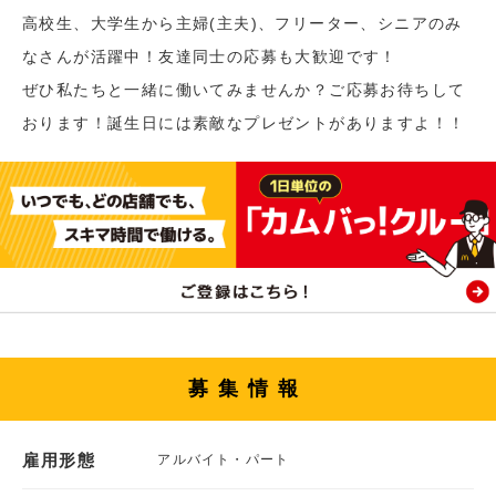
高校生、大学生から主婦(主夫)、フリーター、シニアのみ
なさんが活躍中！友達同士の応募も大歓迎です！
ぜひ私たちと一緒に働いてみませんか？ご応募お待ちして
おります！誕生日には素敵なプレゼントがありますよ！！
募集情報
雇用形態
アルバイト・パート