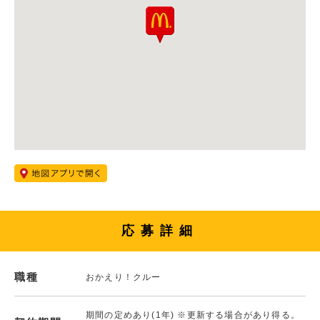
応募詳細
職種
おかえり！クルー
期間の定めあり(1年) ※更新する場合があり得る。