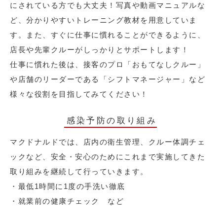
にされている方でも大丈夫！写真や動画マニュアルな
ど、分かりやすいトレーニング教材を用意していま
す。また、すぐに仕事に慣れることができるように、
店長や先輩クルーがしっかりとサポートします！
仕事に慣れた後は、接客のプロ「おもてなしクルー」
や店舗のリーダーである「シフトマネージャー」など
様々な役割を目指してみてください！
感染予防の取り組み
マクドナルドでは、店内の衛生管理、クルー体調チェ
ックなど、安全・安心のためにこれまで実施してきた
取り組みを継続して行っていきます。
・最低1時間に1度の手洗い徹底
・就業前の健康チェック など