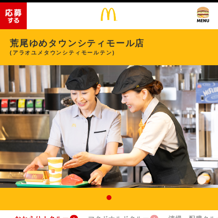
荒尾ゆめタウンシティモール店
(アラオユメタウンシティモールテン)