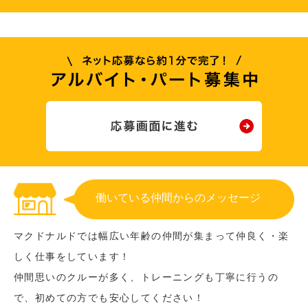
働いている仲間からのメッセージ
マクドナルドでは幅広い年齢の仲間が集まって仲良く・楽
しく仕事をしています！
仲間思いのクルーが多く、トレーニングも丁寧に行うの
で、初めての方でも安心してください！