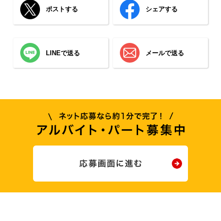
ポストする
シェアする
LINEで送る
メールで送る