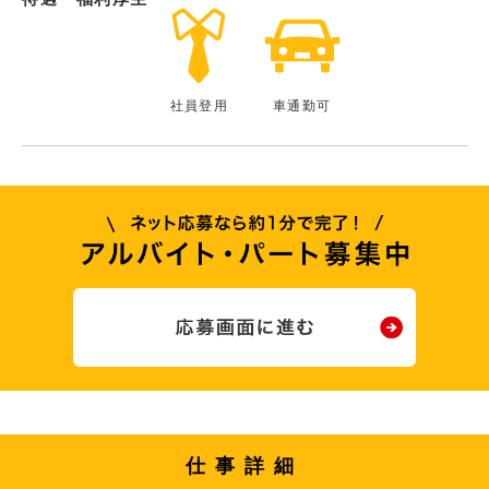
社員登用
車通勤可
仕事詳細