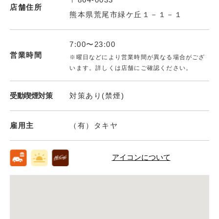
店舗住所
熊本県荒尾市緑ケ丘１－１－１
7:00〜23:00
営業時間
※曜日などにより営業時間が異なる場合がござ
います。詳しくは店舗にご確認ください。
受動喫煙対策
対策あり(禁煙)
雇用主
（有）タキヤ
アイコンについて