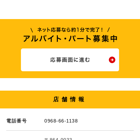
店舗情報
電話番号
0968-66-1138
〒864-0033