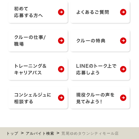
トップ
アルバイト検索
荒尾ゆめタウンシティモール店