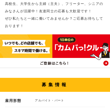
高校生、大学生から主婦（主夫）、フリーター、シニアの
みなさんが活躍中！友達同士の応募も大歓迎です！
ぜひ私たちと一緒に働いてみませんか？ご応募お待ちして
おります！
募集情報
雇用形態
アルバイト・パート