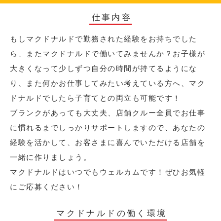
仕事内容
もしマクドナルドで勤務された経験をお持ちでした
ら、またマクドナルドで働いてみませんか？お子様が
大きくなって少しずつ自分の時間が持てるようにな
り、また何かお仕事してみたい考えている方へ、マク
ドナルドでしたら子育てとの両立も可能です！
ブランクがあっても大丈夫、店舗クルー全員でお仕事
に慣れるまでしっかりサポートしますので、あなたの
経験を活かして、お客さまに喜んでいただける店舗を
一緒に作りましょう。
マクドナルドはいつでもウェルカムです！ぜひお気軽
にご応募ください！
マクドナルドの働く環境