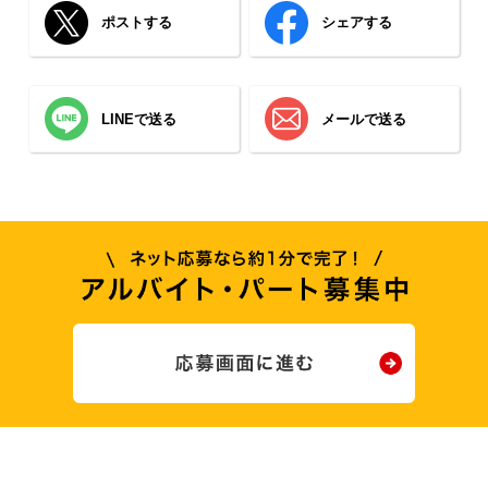
ポストする
シェアする
LINEで送る
メールで送る