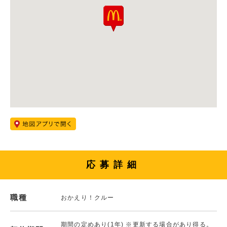
応募詳細
職種
おかえり！クルー
期間の定めあり(1年) ※更新する場合があり得る。