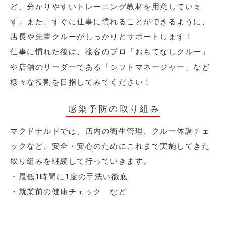
ど、分かりやすいトレーニング教材を用意していま
す。また、すぐに仕事に慣れることができるように、
店長や先輩クルーがしっかりとサポートします！
仕事に慣れた後は、接客のプロ「おもてなしクルー」
や店舗のリーダーである「シフトマネージャー」など
様々な役割を目指してみてください！
感染予防の取り組み
マクドナルドでは、店内の衛生管理、クルー体調チェ
ックなど、安全・安心のためにこれまで実施してきた
取り組みを継続して行っていきます。
・最低1時間に1度の手洗い徹底
・就業前の健康チェック など