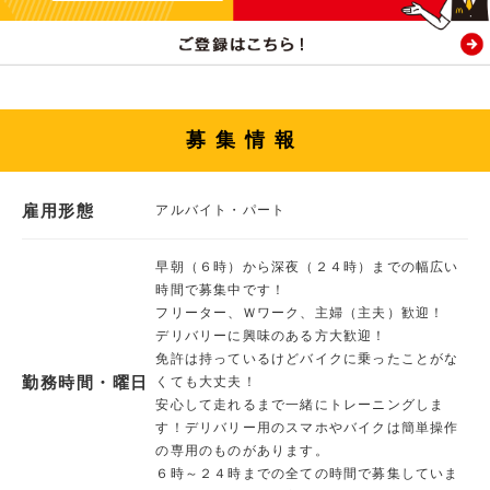
募集情報
雇用形態
アルバイト・パート
早朝（６時）から深夜（２４時）までの幅広い
時間で募集中です！
フリーター、Ｗワーク、主婦（主夫）歓迎！
デリバリーに興味のある方大歓迎！
免許は持っているけどバイクに乗ったことがな
勤務時間・曜日
くても大丈夫！
安心して走れるまで一緒にトレーニングしま
す！デリバリー用のスマホやバイクは簡単操作
の専用のものがあります。
６時～２４時までの全ての時間で募集していま