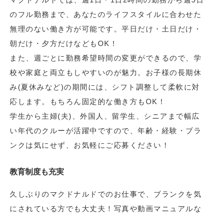
のフル勤務まで、あなたのライフスタイルに合わせた
無理のない働き方が可能です。平日だけ・土日だけ・
朝だけ・夕方だけなどもOK！
また、週ごとに勤務希望時間の変更ができるので、学
校や家庭と両立もしやすいのが魅力。お子様の長期休
み(夏休みなど)の期間には、シフト調整して柔軟に対
応します。もちろん固定的な働き方もOK！
学生から主婦(夫)、外国人、留学生、シニアまで幅広
い年代のクルーが活躍中ですので、年齢・経験・ブラ
ンクは気にせず、お気軽にご応募ください！
教育制度も充実
久しぶりのマクドナルドでのお仕事で、ブランクを気
にされている方でも大丈夫！写真や動画マニュアルな