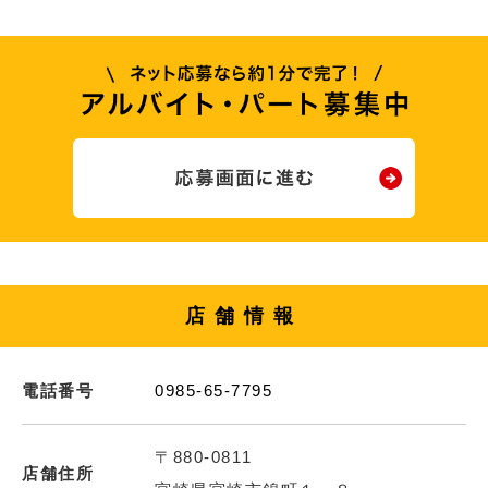
店舗情報
電話番号
0985-65-7795
〒880-0811
店舗住所