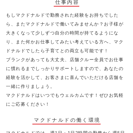
仕事内容
もしマクドナルドで勤務された経験をお持ちでした
ら、またマクドナルドで働いてみませんか？お子様が
大きくなって少しずつ自分の時間が持てるようにな
り、また何かお仕事してみたい考えている方へ、マク
ドナルドでしたら子育てとの両立も可能です！
ブランクがあっても大丈夫、店舗クルー全員でお仕事
に慣れるまでしっかりサポートしますので、あなたの
経験を活かして、お客さまに喜んでいただける店舗を
一緒に作りましょう。
マクドナルドはいつでもウェルカムです！ぜひお気軽
にご応募ください！
マクドナルドの働く環境
マクドナルドでは、週1日・1日2時間の勤務から週5日