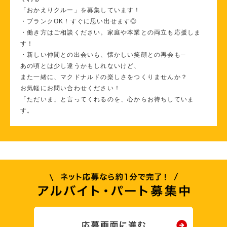
「おかえりクルー」を募集しています！
・ブランクOK！すぐに思い出せます◎
・働き方はご相談ください。家庭や本業との両立も応援しま
す！
・新しい仲間との出会いも、懐かしい笑顔との再会も─
あの頃とは少し違うかもしれないけど、
また一緒に、マクドナルドの楽しさをつくりませんか？
お気軽にお問い合わせください！
「ただいま」と言ってくれるのを、心からお待ちしていま
す。