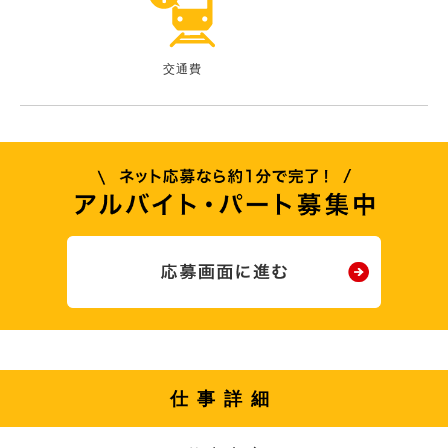
交通費
仕事詳細