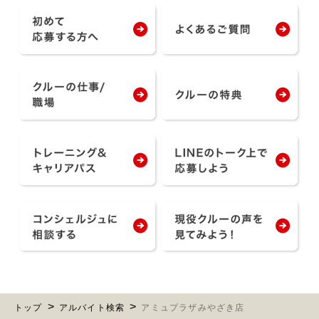
トップ
アルバイト検索
アミュプラザみやざき店