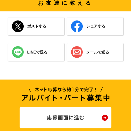
お友達に教える
ポストする
シェアする
LINEで送る
メールで送る