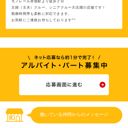
モノレール赤嶺駅より徒歩２分
主婦（主夫）クルー、シニアクルー大活躍の店舗です！
勤務時間帯も柔軟に対応できます。
お気軽にご連絡お待ちしております^^
働いている仲間からのメッセージ