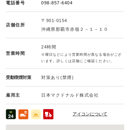
電話番号
098-857-6404
〒901-0154
店舗住所
沖縄県那覇市赤嶺２－１－１０
24時間
営業時間
※曜日などにより営業時間が異なる場合がござ
います。詳しくは店舗にご確認ください。
受動喫煙対策
対策あり(禁煙)
雇用主
日本マクドナルド株式会社
アイコンについて