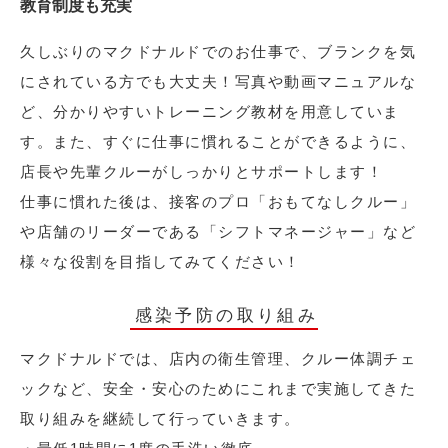
教育制度も充実
久しぶりのマクドナルドでのお仕事で、ブランクを気
にされている方でも大丈夫！写真や動画マニュアルな
ど、分かりやすいトレーニング教材を用意していま
す。また、すぐに仕事に慣れることができるように、
店長や先輩クルーがしっかりとサポートします！
仕事に慣れた後は、接客のプロ「おもてなしクルー」
や店舗のリーダーである「シフトマネージャー」など
様々な役割を目指してみてください！
感染予防の取り組み
マクドナルドでは、店内の衛生管理、クルー体調チェ
ックなど、安全・安心のためにこれまで実施してきた
取り組みを継続して行っていきます。