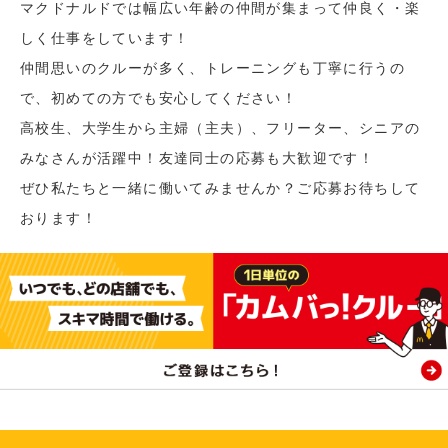
マクドナルドでは幅広い年齢の仲間が集まって仲良く・楽
しく仕事をしています！
仲間思いのクルーが多く、トレーニングも丁寧に行うの
で、初めての方でも安心してください！
高校生、大学生から主婦（主夫）、フリーター、シニアの
みなさんが活躍中！友達同士の応募も大歓迎です！
ぜひ私たちと一緒に働いてみませんか？ご応募お待ちして
おります！