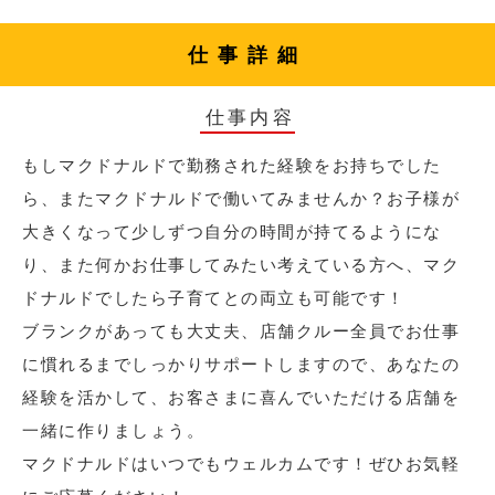
仕事詳細
仕事内容
もしマクドナルドで勤務された経験をお持ちでした
ら、またマクドナルドで働いてみませんか？お子様が
大きくなって少しずつ自分の時間が持てるようにな
り、また何かお仕事してみたい考えている方へ、マク
ドナルドでしたら子育てとの両立も可能です！
ブランクがあっても大丈夫、店舗クルー全員でお仕事
に慣れるまでしっかりサポートしますので、あなたの
経験を活かして、お客さまに喜んでいただける店舗を
一緒に作りましょう。
マクドナルドはいつでもウェルカムです！ぜひお気軽