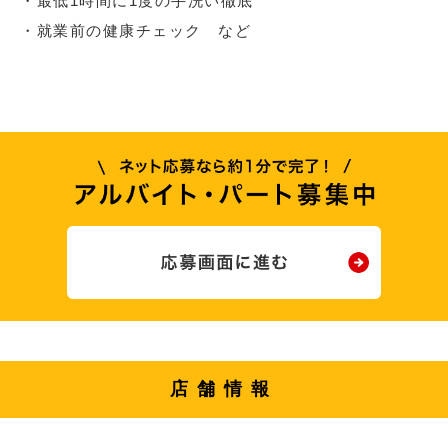
・最低1時間に1度の手洗い徹底
・就業前の健康チェック など
店舗情報