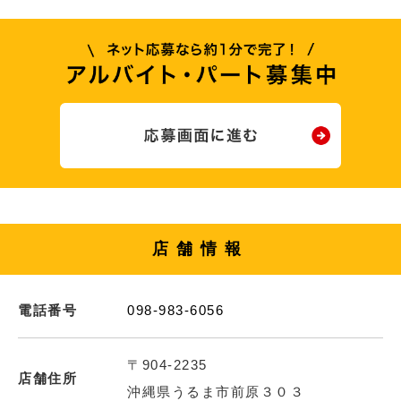
店舗情報
電話番号
098-983-6056
〒904-2235
店舗住所
沖縄県うるま市前原３０３