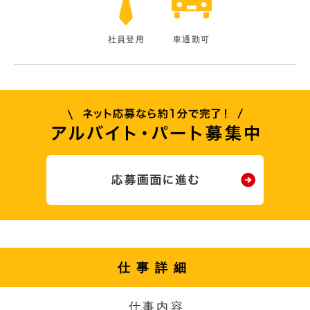
社員登用
車通勤可
仕事詳細
仕事内容