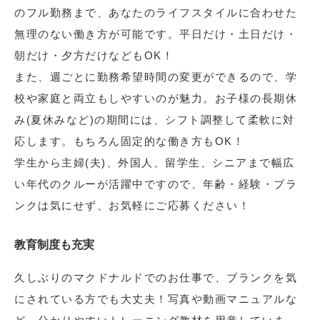
のフル勤務まで、あなたのライフスタイルに合わせた
無理のない働き方が可能です。平日だけ・土日だけ・
朝だけ・夕方だけなどもOK！
また、週ごとに勤務希望時間の変更ができるので、学
校や家庭と両立もしやすいのが魅力。お子様の長期休
み(夏休みなど)の期間には、シフト調整して柔軟に対
応します。もちろん固定的な働き方もOK！
学生から主婦(夫)、外国人、留学生、シニアまで幅広
い年代のクルーが活躍中ですので、年齢・経験・ブラ
ンクは気にせず、お気軽にご応募ください！
教育制度も充実
久しぶりのマクドナルドでのお仕事で、ブランクを気
にされている方でも大丈夫！写真や動画マニュアルな