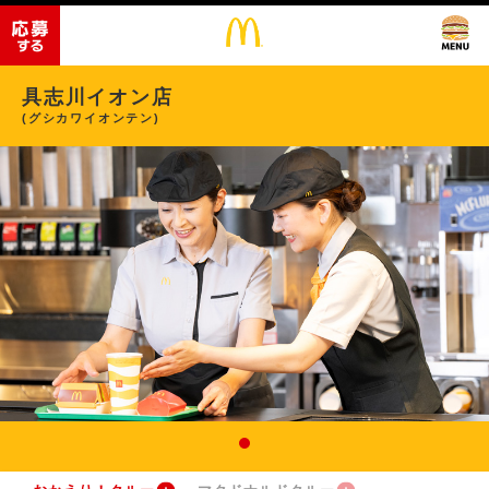
具志川イオン店
(グシカワイオンテン)