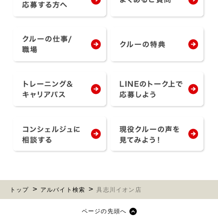
トップ
アルバイト検索
具志川イオン店
ページの先頭へ