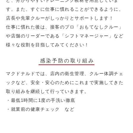
ど、分かりやすいトレーニング教材を用意していま
す。また、すぐに仕事に慣れることができるように、
店長や先輩クルーがしっかりとサポートします！
仕事に慣れた後は、接客のプロ「おもてなしクルー」
や店舗のリーダーである「シフトマネージャー」など
様々な役割を目指してみてください！
感染予防の取り組み
マクドナルドでは、店内の衛生管理、クルー体調チェ
ックなど、安全・安心のためにこれまで実施してきた
取り組みを継続して行っていきます。
・最低1時間に1度の手洗い徹底
・就業前の健康チェック など