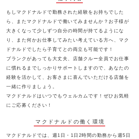
もしマクドナルドで勤務された経験をお持ちでした
ら、またマクドナルドで働いてみませんか？お子様が
大きくなって少しずつ自分の時間が持てるようにな
り、また何かお仕事してみたい考えている方へ、マク
ドナルドでしたら子育てとの両立も可能です！
ブランクがあっても大丈夫、店舗クルー全員でお仕事
に慣れるまでしっかりサポートしますので、あなたの
経験を活かして、お客さまに喜んでいただける店舗を
一緒に作りましょう。
マクドナルドはいつでもウェルカムです！ぜひお気軽
にご応募ください！
マクドナルドの働く環境
マクドナルドでは、週1日・1日2時間の勤務から週5日