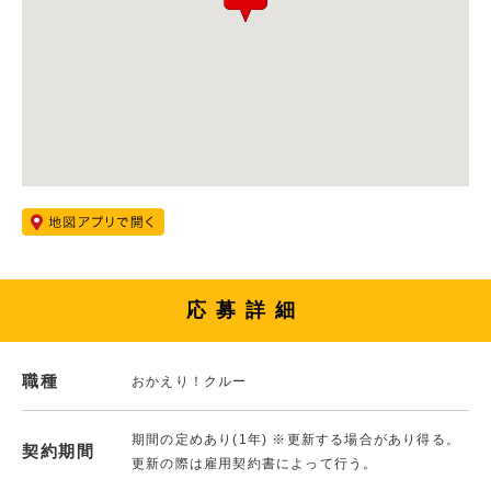
応募詳細
職種
おかえり！クルー
期間の定めあり(1年) ※更新する場合があり得る。
契約期間
更新の際は雇用契約書によって行う。