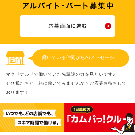
働いている仲間からのメッセージ
マクドナルドで働いていた先輩達の力を見たいです♪
ぜひ私たちと一緒に働いてみませんか？ご応募お待ちして
おります！