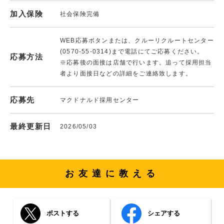
加入保険
社会保険完備
WEB応募ボタンまたは、クルーリクルートセンター
(0570-55-0314)まで電話にてご応募ください。
応募方法
※応募後の面接は店舗で行います。追って採用担当
者より面接日などの詳細をご連絡致します。
応募先
マクドナルド採用センター
最終更新日
2026/05/03
お友達に教える
ポストする
シェアする