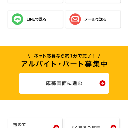
LINEで送る
メールで送る