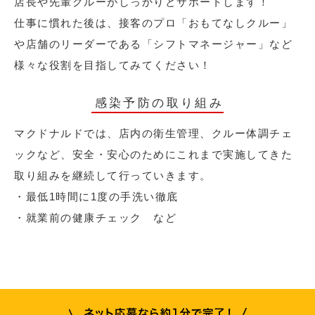
店長や先輩クルーがしっかりとサポートします！
仕事に慣れた後は、接客のプロ「おもてなしクルー」
や店舗のリーダーである「シフトマネージャー」など
様々な役割を目指してみてください！
感染予防の取り組み
マクドナルドでは、店内の衛生管理、クルー体調チェ
ックなど、安全・安心のためにこれまで実施してきた
取り組みを継続して行っていきます。
・最低1時間に1度の手洗い徹底
・就業前の健康チェック など