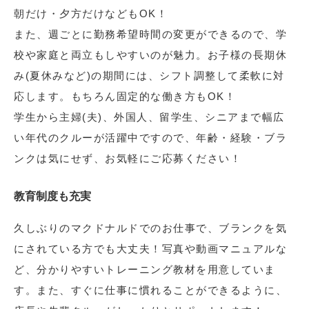
朝だけ・夕方だけなどもOK！
また、週ごとに勤務希望時間の変更ができるので、学
校や家庭と両立もしやすいのが魅力。お子様の長期休
み(夏休みなど)の期間には、シフト調整して柔軟に対
応します。もちろん固定的な働き方もOK！
学生から主婦(夫)、外国人、留学生、シニアまで幅広
い年代のクルーが活躍中ですので、年齢・経験・ブラ
ンクは気にせず、お気軽にご応募ください！
教育制度も充実
久しぶりのマクドナルドでのお仕事で、ブランクを気
にされている方でも大丈夫！写真や動画マニュアルな
ど、分かりやすいトレーニング教材を用意していま
す。また、すぐに仕事に慣れることができるように、