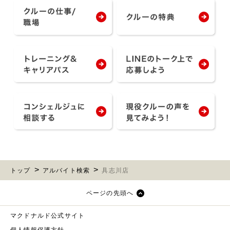
トップ
アルバイト検索
具志川店
ページの先頭へ
マクドナルド公式サイト
個人情報保護方針