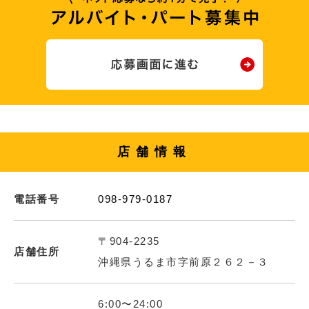
店舗情報
電話番号
098-979-0187
〒904-2235
店舗住所
沖縄県うるま市字前原２６２－３
6:00〜24:00