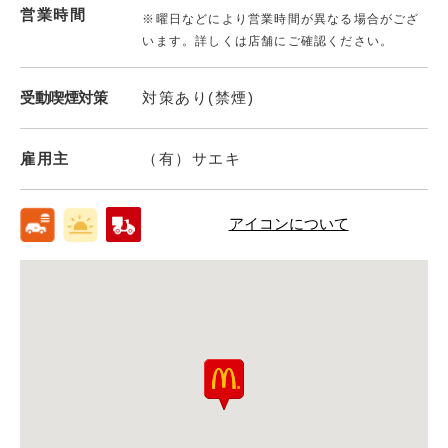
営業時間
※曜日などにより営業時間が異なる場合がござ
います。詳しくは店舗にご確認ください。
受動喫煙対策
対策あり(禁煙)
雇用主
（有）サエキ
アイコンについて