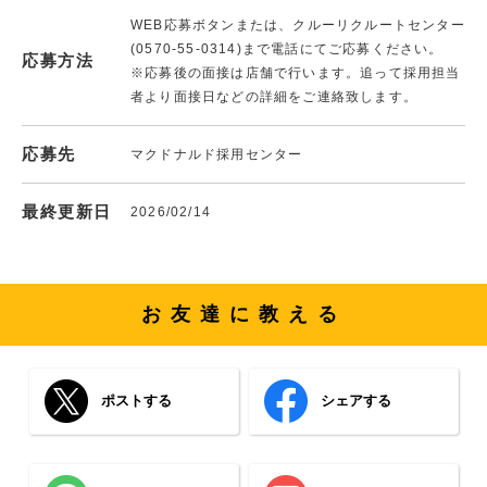
WEB応募ボタンまたは、クルーリクルートセンター
(0570-55-0314)まで電話にてご応募ください。
応募方法
※応募後の面接は店舗で行います。追って採用担当
者より面接日などの詳細をご連絡致します。
応募先
マクドナルド採用センター
最終更新日
2026/02/14
お友達に教える
ポストする
シェアする