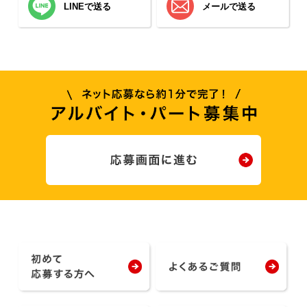
LINEで送る
メールで送る