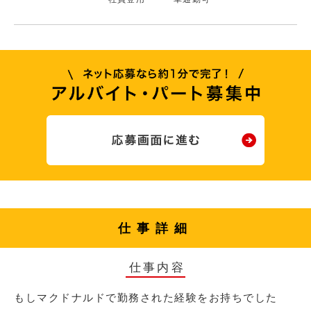
仕事詳細
仕事内容
もしマクドナルドで勤務された経験をお持ちでした