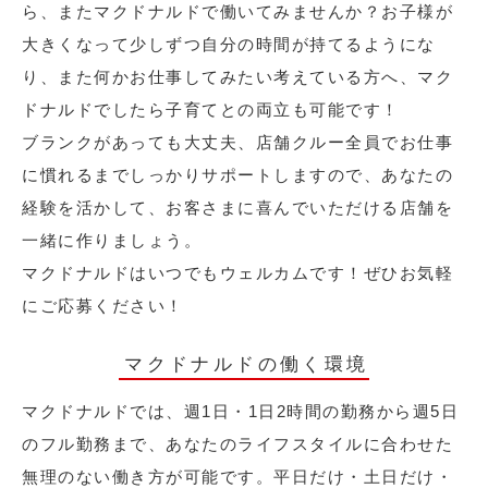
ら、またマクドナルドで働いてみませんか？お子様が
大きくなって少しずつ自分の時間が持てるようにな
り、また何かお仕事してみたい考えている方へ、マク
ドナルドでしたら子育てとの両立も可能です！
ブランクがあっても大丈夫、店舗クルー全員でお仕事
に慣れるまでしっかりサポートしますので、あなたの
経験を活かして、お客さまに喜んでいただける店舗を
一緒に作りましょう。
マクドナルドはいつでもウェルカムです！ぜひお気軽
にご応募ください！
マクドナルドの働く環境
マクドナルドでは、週1日・1日2時間の勤務から週5日
のフル勤務まで、あなたのライフスタイルに合わせた
無理のない働き方が可能です。平日だけ・土日だけ・