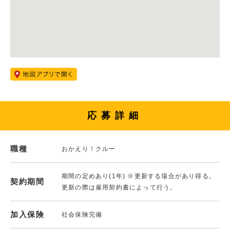
応募詳細
職種
おかえり！クルー
期間の定めあり(1年) ※更新する場合があり得る。
契約期間
更新の際は雇用契約書によって行う。
加入保険
社会保険完備