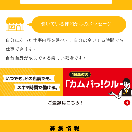
働いている仲間からのメッセージ
自分にあった仕事内容を選べて、自分の空いてる時間でお
仕事できます♪
自分自身が成長できる楽しい職場です♪
募集情報