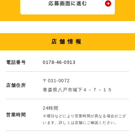
店舗情報
電話番号
0178-46-0913
〒031-0072
店舗住所
青森県八戸市城下４－７－１５
24時間
営業時間
※曜日などにより営業時間が異なる場合がござ
います。詳しくは店舗にご確認ください。