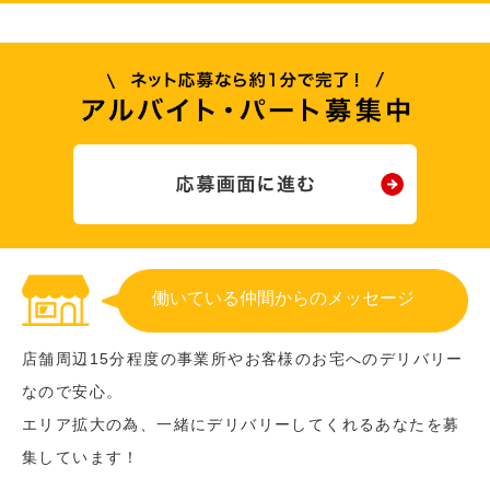
働いている仲間からのメッセージ
店舗周辺15分程度の事業所やお客様のお宅へのデリバリー
なので安心。
エリア拡大の為、一緒にデリバリーしてくれるあなたを募
集しています！