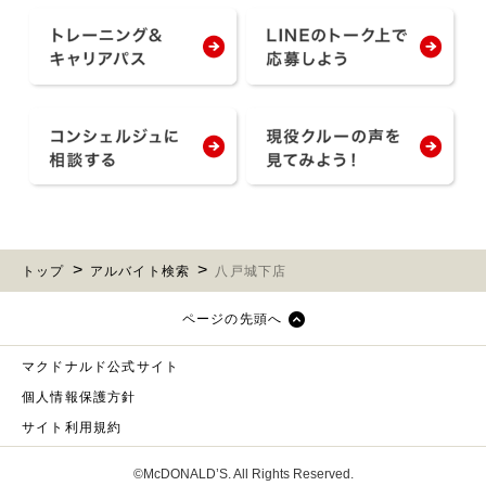
トップ
アルバイト検索
八戸城下店
ページの先頭へ
マクドナルド公式サイト
個人情報保護方針
サイト利用規約
©McDONALD’S. All Rights Reserved.