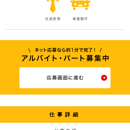
社員登用
車通勤可
仕事詳細