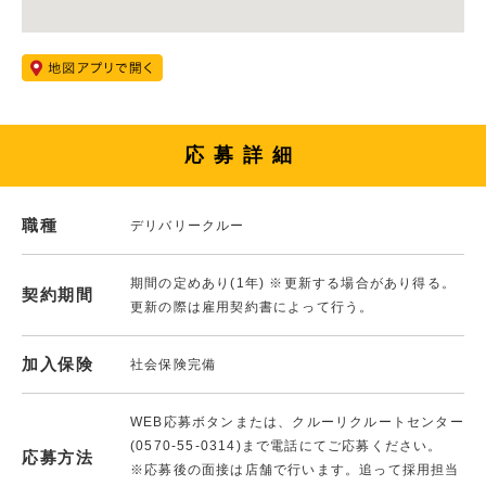
応募詳細
職種
デリバリークルー
期間の定めあり(1年) ※更新する場合があり得る。
契約期間
更新の際は雇用契約書によって行う。
加入保険
社会保険完備
WEB応募ボタンまたは、クルーリクルートセンター
(0570-55-0314)まで電話にてご応募ください。
応募方法
※応募後の面接は店舗で行います。追って採用担当