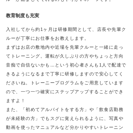
教育制度も充実
入社してから約1ヶ月は研修期間として、店長や先輩ク
ルーが丁寧にお仕事をお教えします。
まずはお店の敷地内や近場を先輩クルーと一緒に走っ
てトレーニング。運転が久しぶりの方やちょっと方向
音痴で自信ないかも…という初心者さんも1人で配達で
きるようになるまで丁寧に研修しますので安心してく
ださいね。トレーニープログラムをご用意しています
ので、一つ一つ確実にステップアップすることができ
ますよ！
また、「初めてアルバイトをする方」や「飲食店勤務
が未経験の方」でもスグに覚えられるように、写真や
動画を使ったマニュアルなど分かりやすいトレーニン