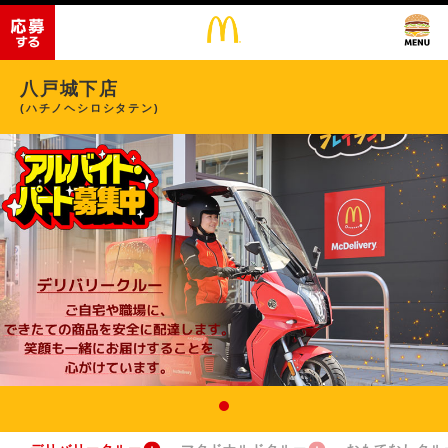
八戸城下店
(ハチノヘシロシタテン)