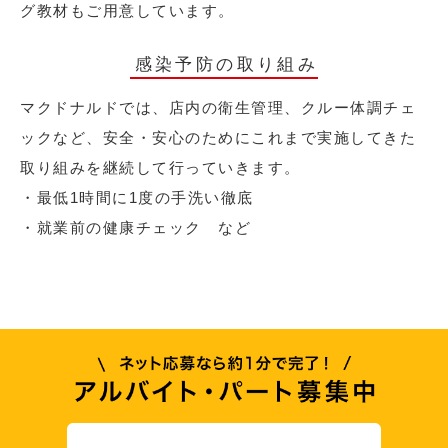
グ教材もご用意しています。
感染予防の取り組み
マクドナルドでは、店内の衛生管理、クルー体調チェ
ックなど、安全・安心のためにこれまで実施してきた
取り組みを継続して行っていきます。
・最低1時間に1度の手洗い徹底
・就業前の健康チェック など