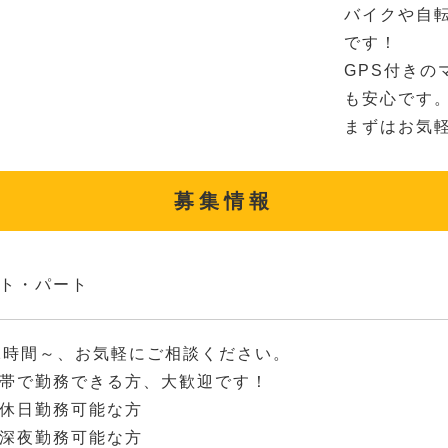
バイクや自
です！
GPS付きの
も安心です
まずはお気
募集情報
ト・パート
2時間～、お気軽にご相談ください。
帯で勤務できる方、大歓迎です！
休日勤務可能な方
深夜勤務可能な方