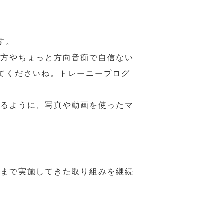
す。
の方やちょっと方向音痴で自信ない
てくださいね。トレーニープログ
れるように、写真や動画を使ったマ
れまで実施してきた取り組みを継続