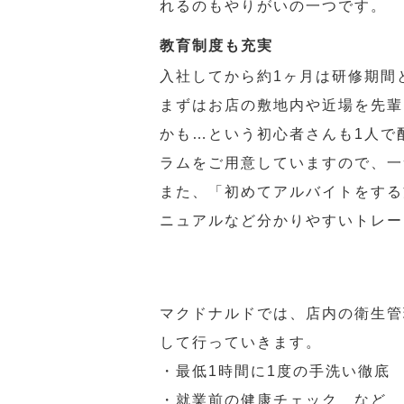
れるのもやりがいの一つです。
教育制度も充実
入社してから約1ヶ月は研修期間
まずはお店の敷地内や近場を先輩
かも…という初心者さんも1人で
ラムをご用意していますので、一
また、「初めてアルバイトをする
ニュアルなど分かりやすいトレー
マクドナルドでは、店内の衛生管
して行っていきます。
・最低1時間に1度の手洗い徹底
・就業前の健康チェック など