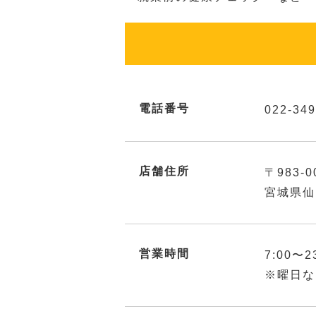
電話番号
022-349
店舗住所
〒983-0
宮城県仙
営業時間
7:00〜2
※曜日な