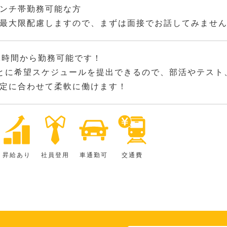
ンチ帯勤務可能な方
最大限配慮しますので、まずは面接でお話してみませ
2時間から勤務可能です！
とに希望スケジュールを提出できるので、部活やテスト
定に合わせて柔軟に働けます！
昇給あり
社員登用
車通勤可
交通費