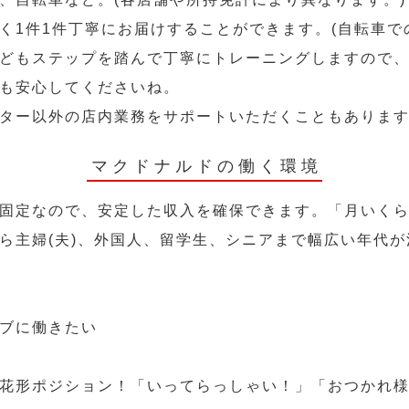
く1件1件丁寧にお届けすることができます。(自転車で
どもステップを踏んで丁寧にトレーニングしますので
も安心してくださいね。
ター以外の店内業務をサポートいただくこともありま
マクドナルドの働く環境
固定なので、安定した収入を確保できます。「月いく
ら主婦(夫)、外国人、留学生、シニアまで幅広い年代が
ブに働きたい
花形ポジション！「いってらっしゃい！」「おつかれ