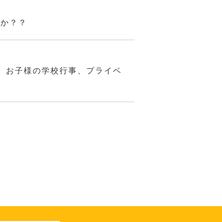
んか？？
、お子様の学校行事、プライベ