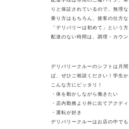
りと保証されているので、無理な
乗り方はもちろん、接客の仕方な
「デリバリーは初めて」という方
配達のない時間は、調理・カウン
デリバリークルーのシフトは月間
ば、ぜひご相談ください！学生か
こんな方にピッタリ！
・体を動かしながら働きたい
・店内勤務より外に出てアクティ
・運転が好き
デリバリークルーはお店の中でも