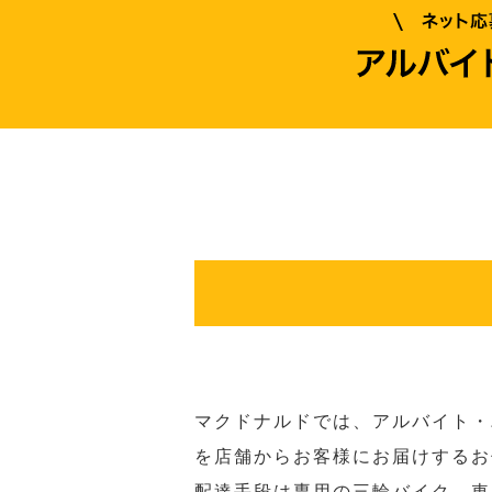
マクドナルドでは、アルバイト・
を店舗からお客様にお届けするお
配達手段は専用の三輪バイク、車