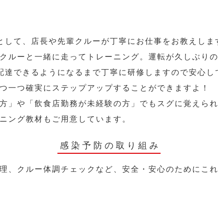
として、店長や先輩クルーが丁寧にお仕事をお教えしま
クルーと一緒に走ってトレーニング。運転が久しぶり
配達できるようになるまで丁寧に研修しますので安心し
つ一つ確実にステップアップすることができますよ！
方」や「飲食店勤務が未経験の方」でもスグに覚えら
ニング教材もご用意しています。
感染予防の取り組み
理、クルー体調チェックなど、安全・安心のためにこ