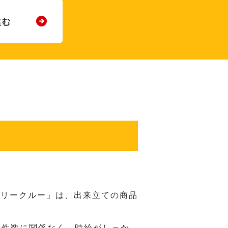
バリークルー」は、出来立ての商品
 件数に関係なく、時給がしっか