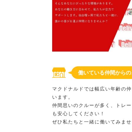
働いている仲間からの
マクドナルドでは幅広い年齢の仲
います。
仲間思いのクルーが多く、トレー
も安心してください！
ぜひ私たちと一緒に働いてみませ