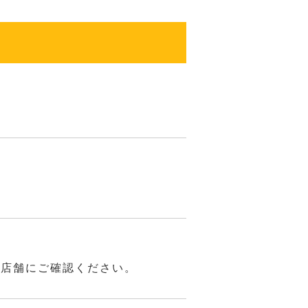
は店舗にご確認ください。