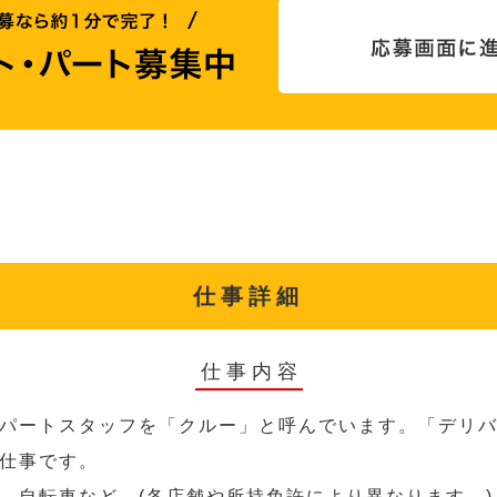
仕事詳細
仕事内容
パートスタッフを「クルー」と呼んでいます。「デリ
仕事です。
、自転車など。(各店舗や所持免許により異なります。)