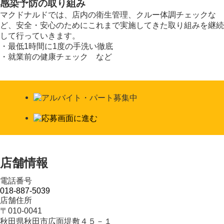
感染予防の取り組み
マクドナルドでは、店内の衛生管理、クルー体調チェックな
ど、安全・安心のためにこれまで実施してきた取り組みを継続
して行っていきます。
・最低1時間に1度の手洗い徹底
・就業前の健康チェック など
店舗情報
電話番号
018-887-5039
店舗住所
〒010-0041
秋田県秋田市広面堤敷４５－１