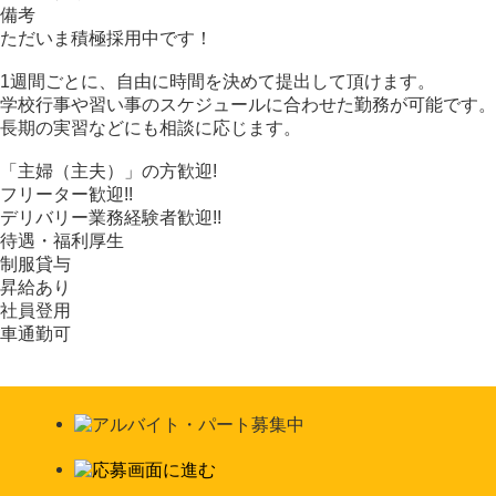
備考
ただいま積極採用中です！
1週間ごとに、自由に時間を決めて提出して頂けます。
学校行事や習い事のスケジュールに合わせた勤務が可能です。
長期の実習などにも相談に応じます。
「主婦（主夫）」の方歓迎!
フリーター歓迎!!
デリバリー業務経験者歓迎!!
待遇・福利厚生
制服貸与
昇給あり
社員登用
車通勤可