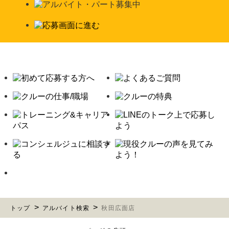
トップ
アルバイト検索
秋田広面店