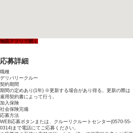
地図アプリで開く
応募詳細
職種
デリバリークルー
契約期間
期間の定めあり(1年) ※更新する場合があり得る。更新の際は
雇用契約書によって行う。
加入保険
社会保険完備
応募方法
WEB応募ボタンまたは、クルーリクルートセンター(0570-55-
0314)まで電話にてご応募ください。