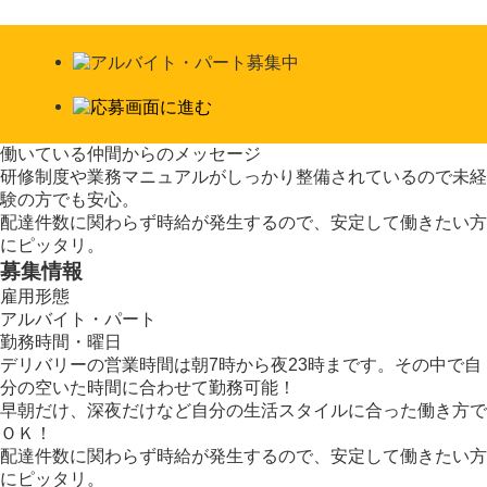
働いている仲間からのメッセージ
研修制度や業務マニュアルがしっかり整備されているので未経
験の方でも安心。
配達件数に関わらず時給が発生するので、安定して働きたい方
にピッタリ。
募集情報
雇用形態
アルバイト・パート
勤務時間・曜日
デリバリーの営業時間は朝7時から夜23時まです。その中で自
分の空いた時間に合わせて勤務可能！
早朝だけ、深夜だけなど自分の生活スタイルに合った働き方で
ＯＫ！
配達件数に関わらず時給が発生するので、安定して働きたい方
にピッタリ。