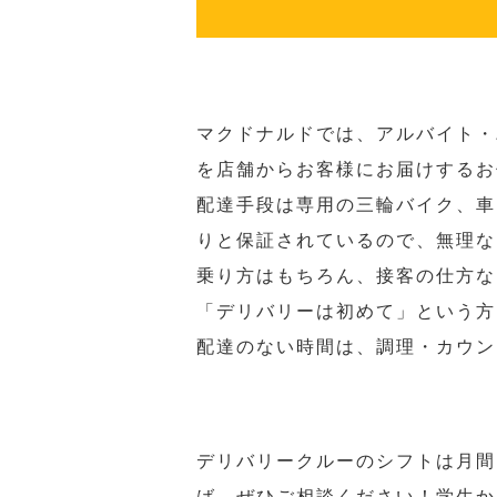
マクドナルドでは、アルバイト・
を店舗からお客様にお届けするお
配達手段は専用の三輪バイク、車
りと保証されているので、無理な
乗り方はもちろん、接客の仕方な
「デリバリーは初めて」という方
配達のない時間は、調理・カウン
デリバリークルーのシフトは月間
ば、ぜひご相談ください！学生か