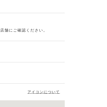
は店舗にご確認ください。
アイコンについて