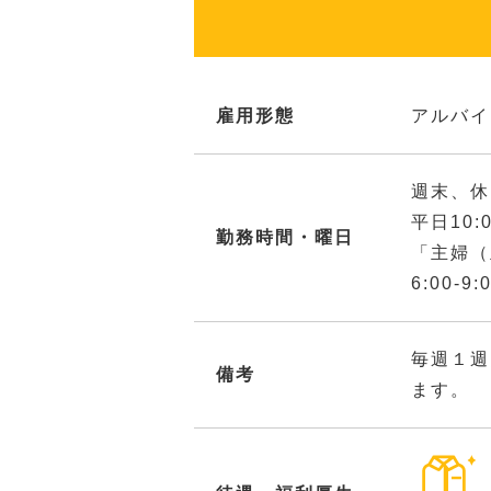
雇用形態
アルバイ
週末、休
平日10:
勤務時間・曜日
「主婦（
6:00-9
毎週１週
備考
ます。