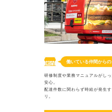
働いている仲間からの
研修制度や業務マニュアルがしっ
安心。
配達件数に関わらず時給が発生す
リ。