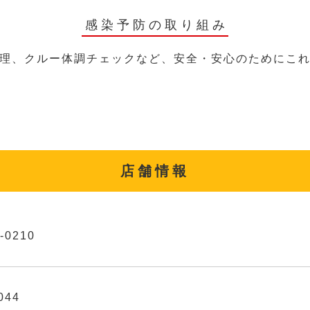
感染予防の取り組み
理、クルー体調チェックなど、安全・安心のためにこ
店舗情報
-0210
044