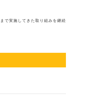
れまで実施してきた取り組みを継続