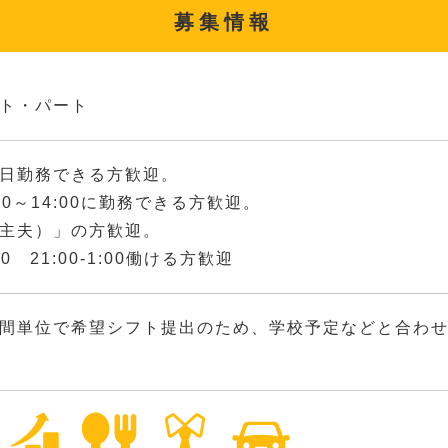
募集情報
ト・パート
日勤務できる方歓迎。
00～14:00に勤務できる方歓迎。
主夫）」の方歓迎。
:00 21:00-1:00働ける方歓迎
間単位で希望シフト提出のため、学校予定などと合わ