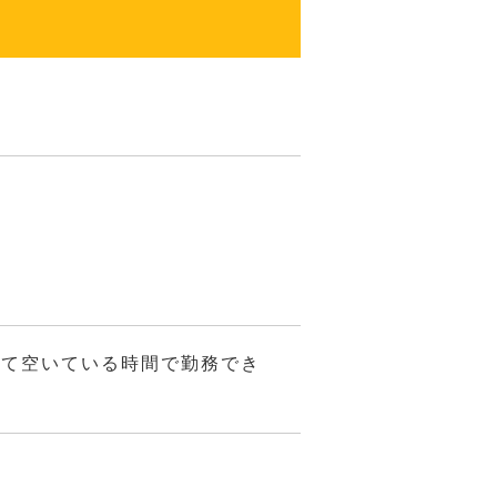
せて空いている時間で勤務でき