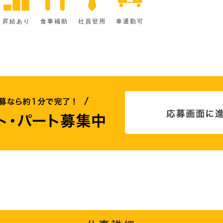
昇給あり
食事補助
社員登用
車通勤可