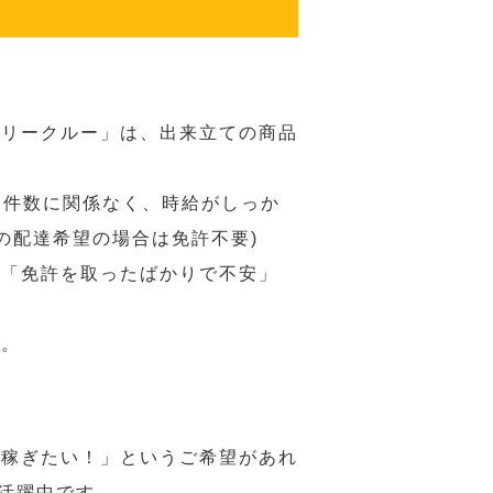
バリークルー」は、出来立ての商品
 件数に関係なく、時給がしっか
の配達希望の場合は免許不要)
、「免許を取ったばかりで不安」
す。
ら稼ぎたい！」というご希望があれ
活躍中です。