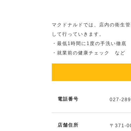
マクドナルドでは、店内の衛生管
して行っていきます。
・最低1時間に1度の手洗い徹底
・就業前の健康チェック など
電話番号
027-289
店舗住所
〒371-0