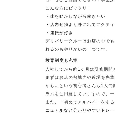
こんな方にピッタリ！
・体を動かしながら働きたい
・店内勤務より外に出てアクティ
・運転が好き
デリバリークルーはお店の中でも
れるのもやりがいの一つです。
教育制度も充実
入社してから約1ヶ月は研修期間
まずはお店の敷地内や近場を先輩
かも…という初心者さんも1人で
ラムをご用意していますので、一
また、「初めてアルバイトをする
ニュアルなど分かりやすいトレー