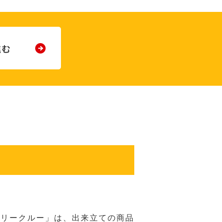
バリークルー」は、出来立ての商品