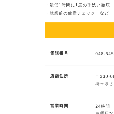
・最低1時間に1度の手洗い徹底
・就業前の健康チェック など
電話番号
048-645
店舗住所
〒330-0
埼玉県さ
営業時間
24時間
※曜日な