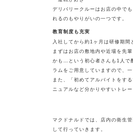
デリバリークルーはお店の中でも
れるのもやりがいの一つです。
教育制度も充実
入社してから約1ヶ月は研修期間
まずはお店の敷地内や近場を先輩
かも…という初心者さんも1人で
ラムをご用意していますので、一
また、「初めてアルバイトをする
ニュアルなど分かりやすいトレー
マクドナルドでは、店内の衛生管
して行っていきます。