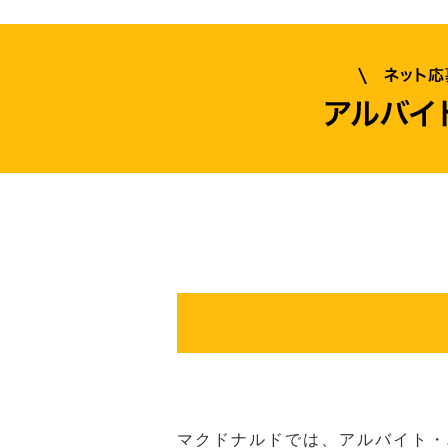
マクドナルドでは、アルバイト・