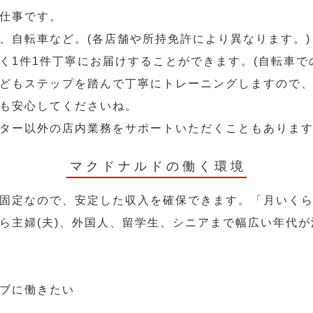
仕事です。
、自転車など。(各店舗や所持免許により異なります。)
く1件1件丁寧にお届けすることができます。(自転車で
どもステップを踏んで丁寧にトレーニングしますので
も安心してくださいね。
ター以外の店内業務をサポートいただくこともありま
マクドナルドの働く環境
固定なので、安定した収入を確保できます。「月いく
ら主婦(夫)、外国人、留学生、シニアまで幅広い年代が
ブに働きたい