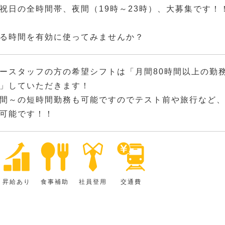
祝日の全時間帯、夜間（19時～23時）、大募集です！
る時間を有効に使ってみませんか？
ースタッフの方の希望シフトは「月間80時間以上の勤務
」していただきます！
間～の短時間勤務も可能ですのでテスト前や旅行など
可能です！！
昇給あり
食事補助
社員登用
交通費