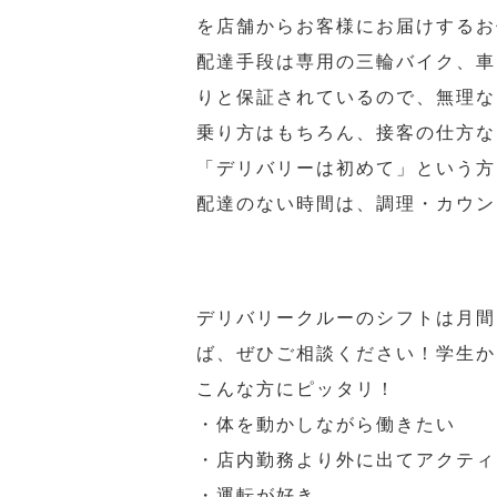
を店舗からお客様にお届けするお
配達手段は専用の三輪バイク、車
りと保証されているので、無理な
乗り方はもちろん、接客の仕方な
「デリバリーは初めて」という方
配達のない時間は、調理・カウン
デリバリークルーのシフトは月間
ば、ぜひご相談ください！学生か
こんな方にピッタリ！
・体を動かしながら働きたい
・店内勤務より外に出てアクティ
・運転が好き