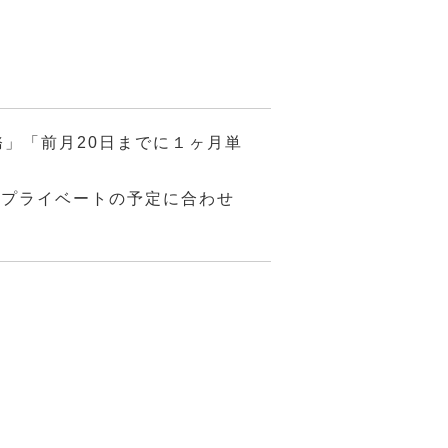
！
」「前月20日までに１ヶ月単
、プライベートの予定に合わせ