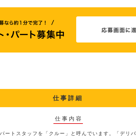
仕事詳細
仕事内容
パートスタッフを「クルー」と呼んでいます。「デリ