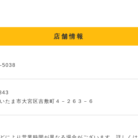
店舗情報
-5038
843
いたま市大宮区吉敷町４－２６３－６
どにより営業時間が異なる場合がございます。詳しく