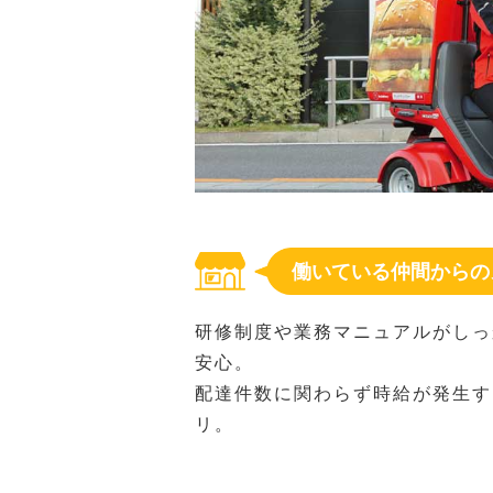
働いている仲間からの
研修制度や業務マニュアルがしっ
安心。
配達件数に関わらず時給が発生す
リ。