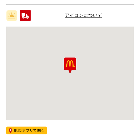
アイコンについて