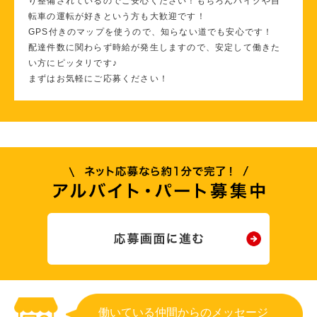
り整備されているのでご安心ください！もちろんバイクや自
転車の運転が好きという方も大歓迎です！
GPS付きのマップを使うので、知らない道でも安心です！
配達件数に関わらず時給が発生しますので、安定して働きた
い方にピッタリです♪
まずはお気軽にご応募ください！
働いている仲間からのメッセージ