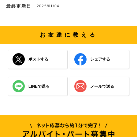
最終更新日
2025/01/04
お友達に教える
ポストする
シェアする
LINEで送る
メールで送る