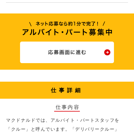
仕事詳細
仕事内容
マクドナルドでは、アルバイト・パートスタッフを
「クルー」と呼んでいます。「デリバリークルー」