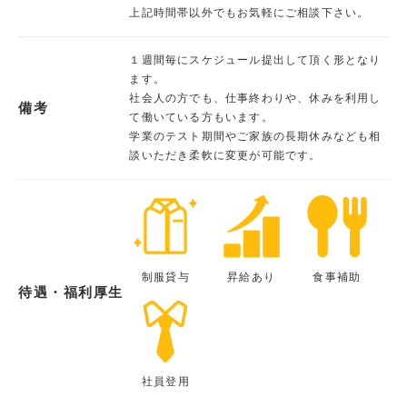
上記時間帯以外でもお気軽にご相談下さい。
１週間毎にスケジュール提出して頂く形となり
ます。
社会人の方でも、仕事終わりや、休みを利用し
備考
て働いている方もいます。
学業のテスト期間やご家族の長期休みなども相
談いただき柔軟に変更が可能です。
制服貸与
昇給あり
食事補助
待遇・福利厚生
社員登用