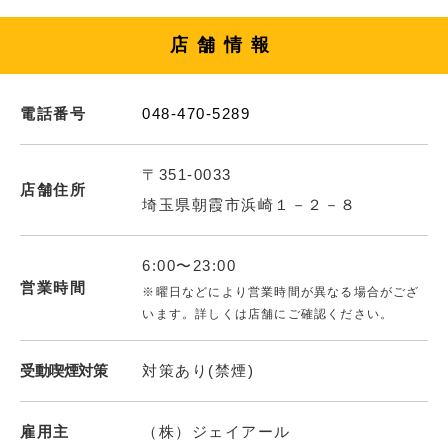
店舗情報
電話番号
048-470-5289
〒351-0033
店舗住所
埼玉県朝霞市浜崎１－２－８
6:00〜23:00
営業時間
※曜日などにより営業時間が異なる場合がござ
います。詳しくは店舗にご確認ください。
受動喫煙対策
対策あり(禁煙)
雇用主
（株）ジェイアール