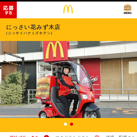
にっさい花みず木店
(ニッサイハナミズキテン)