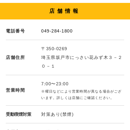
店舗情報
電話番号
049-284-1800
〒350-0269
店舗住所
埼玉県坂戸市にっさい花みず木３－２
０－１
7:00〜23:00
営業時間
※曜日などにより営業時間が異なる場合がござ
います。詳しくは店舗にご確認ください。
受動喫煙対策
対策あり(禁煙)