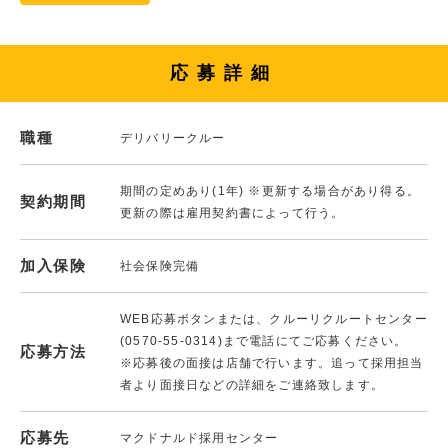
応募詳細
職種
デリバリークルー
期間の定めあり(1年) ※更新する場合があり得る。
契約期間
更新の際は雇用契約書によって行う。
加入保険
社会保険完備
WEB応募ボタンまたは、クルーリクルートセンター
(0570-55-0314)まで電話にてご応募ください。
応募方法
※応募後の面接は店舗で行います。追って採用担当
者より面接日などの詳細をご連絡致します。
応募先
マクドナルド採用センター