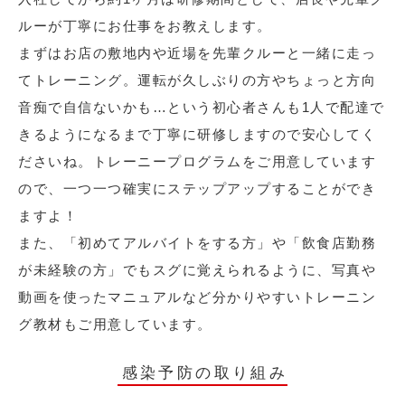
ルーが丁寧にお仕事をお教えします。
まずはお店の敷地内や近場を先輩クルーと一緒に走っ
てトレーニング。運転が久しぶりの方やちょっと方向
音痴で自信ないかも…という初心者さんも1人で配達で
きるようになるまで丁寧に研修しますので安心してく
ださいね。トレーニープログラムをご用意しています
ので、一つ一つ確実にステップアップすることができ
ますよ！
また、「初めてアルバイトをする方」や「飲食店勤務
が未経験の方」でもスグに覚えられるように、写真や
動画を使ったマニュアルなど分かりやすいトレーニン
グ教材もご用意しています。
感染予防の取り組み