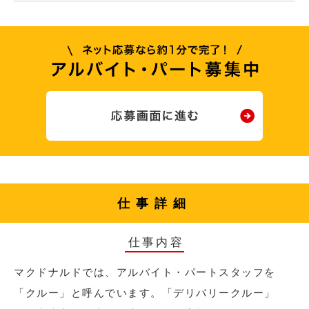
仕事詳細
仕事内容
マクドナルドでは、アルバイト・パートスタッフを
「クルー」と呼んでいます。「デリバリークルー」