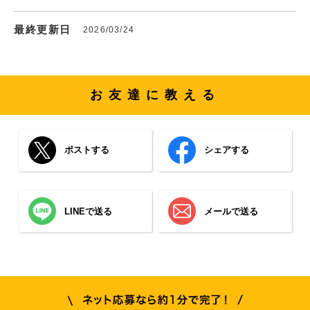
最終更新日
2026/03/24
お友達に教える
ポストする
シェアする
LINEで送る
メールで送る