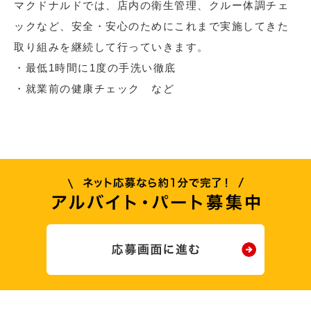
マクドナルドでは、店内の衛生管理、クルー体調チェ
ックなど、安全・安心のためにこれまで実施してきた
取り組みを継続して行っていきます。
・最低1時間に1度の手洗い徹底
・就業前の健康チェック など