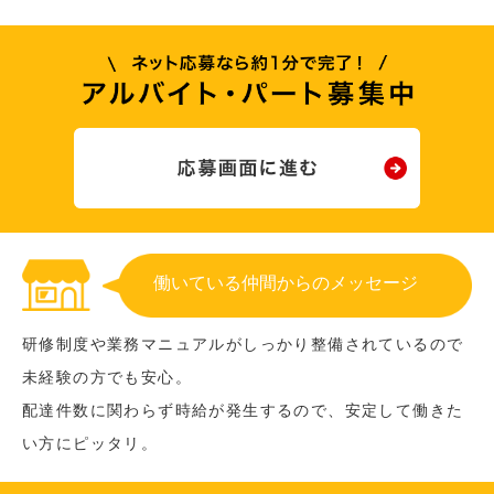
働いている仲間からのメッセージ
研修制度や業務マニュアルがしっかり整備されているので
未経験の方でも安心。
配達件数に関わらず時給が発生するので、安定して働きた
い方にピッタリ。