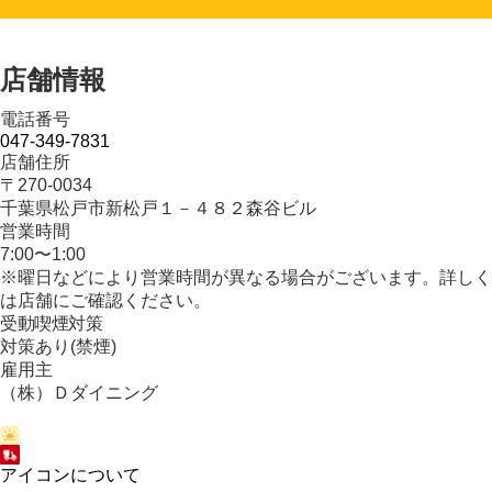
店舗情報
電話番号
047-349-7831
店舗住所
〒270-0034
千葉県松戸市新松戸１－４８２森谷ビル
営業時間
7:00〜1:00
※曜日などにより営業時間が異なる場合がございます。詳しく
は店舗にご確認ください。
受動喫煙対策
対策あり(禁煙)
雇用主
（株）Ｄダイニング
アイコンについて