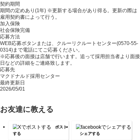
契約期間
期間の定めあり(1年) ※更新する場合があり得る。更新の際は
雇用契約書によって行う。
加入保険
社会保険完備
応募方法
WEB応募ボタンまたは、クルーリクルートセンター(0570-55-
0314)まで電話にてご応募ください。
※応募後の面接は店舗で行います。追って採用担当者より面接
日などの詳細をご連絡致します。
応募先
マクドナルド採用センター
最終更新日
2026/05/01
お友達に教える
ポスト
する
シェアする