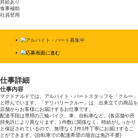
昇給あり
食事補助
社員登用
仕事詳細
仕事内容
マクドナルドでは、アルバイト・パートスタッフを「クルー」
と呼んでいます。「デリバリークルー」は、出来立ての商品を
店舗からお客様にお届けするお仕事です。
配達手段は専用の三輪バイク、車、自転車など。(各店舗や所
持免許により異なります。) 件数に関係なく、時給がしっかり
と保証されているので、無理なく1件1件丁寧にお届けするこ
とができます。(自転車での配達希望の場合は免許不要)