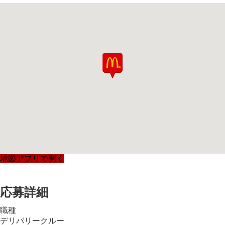
地図アプリで開く
応募詳細
職種
デリバリークルー