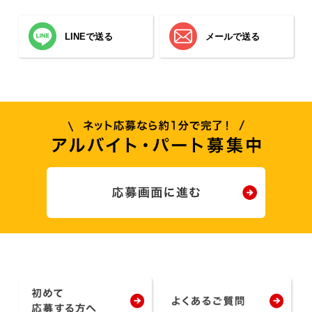
LINEで送る
メールで送る