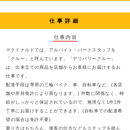
仕事詳細
仕事内容
マクドナルドでは、アルバイト・パートスタッフを
「クルー」と呼んでいます。「デリバリークルー」
は、出来立ての商品を店舗からお客様にお届けするお
仕事です。
配達手段は専用の三輪バイク、車、自転車など。(各店
舗や所持免許により異なります。) 件数に関係なく、時
給がしっかりと保証されているので、無理なく1件1件
丁寧にお届けすることができます。(自転車での配達希
望の場合は免許不要)
乗り方はもちろん、接客の仕方などもステップを踏ん