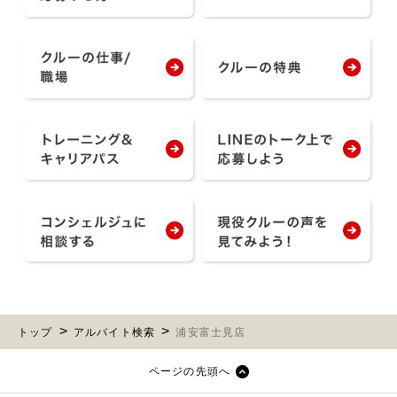
トップ
アルバイト検索
浦安富士見店
ページの先頭へ