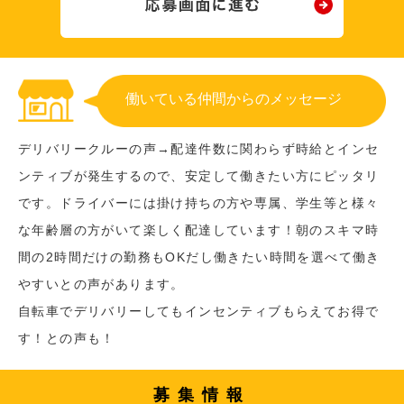
働いている仲間からのメッセージ
デリバリークルーの声→配達件数に関わらず時給とインセ
ンティブが発生するので、安定して働きたい方にピッタリ
です。ドライバーには掛け持ちの方や専属、学生等と様々
な年齢層の方がいて楽しく配達しています！朝のスキマ時
間の2時間だけの勤務もOKだし働きたい時間を選べて働き
やすいとの声があります。
自転車でデリバリーしてもインセンティブもらえてお得で
す！との声も！
募集情報