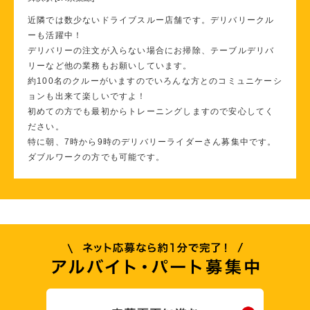
近隣では数少ないドライブスルー店舗です。デリバリークル
ーも活躍中！
デリバリーの注文が入らない場合にお掃除、テーブルデリバ
リーなど他の業務もお願いしています。
約100名のクルーがいますのでいろんな方とのコミュニケーシ
ョンも出来て楽しいですよ！
初めての方でも最初からトレーニングしますので安心してく
ださい。
特に朝、7時から9時のデリバリーライダーさん募集中です。
ダブルワークの方でも可能です。