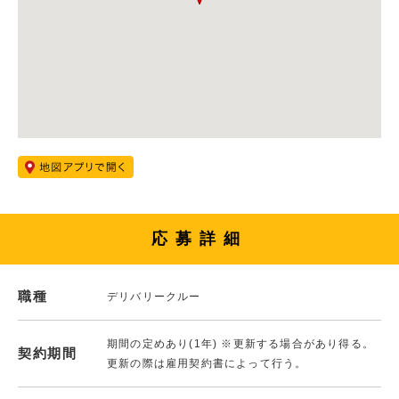
応募詳細
職種
デリバリークルー
期間の定めあり(1年) ※更新する場合があり得る。
契約期間
更新の際は雇用契約書によって行う。