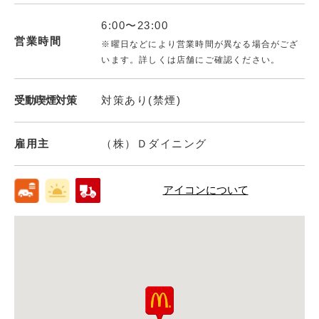
6:00〜23:00
営業時間
※曜日などにより営業時間が異なる場合がござ
います。詳しくは店舗にご確認ください。
受動喫煙対策
対策あり(禁煙)
雇用主
（株）Ｄダイニング
アイコンについて