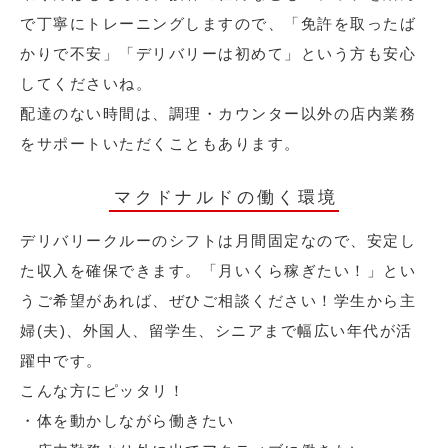
で丁寧にトレーニングしますので、「免許を取ったば
かりで不安」「デリバリーは初めて」という方も安心
してくださいね。
配達のない時間は、調理・カウンター以外の店内業務
をサポートいただくこともあります。
マクドナルドの働く環境
デリバリークルーのシフトは月間固定なので、安定し
た収入を確保できます。「月いくら稼ぎたい！」とい
うご希望があれば、ぜひご相談ください！学生から主
婦(夫)、外国人、留学生、シニアまで幅広い年代が活
躍中です。
こんな方にピッタリ！
・体を動かしながら働きたい