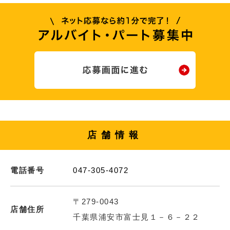
店舗情報
電話番号
047-305-4072
〒279-0043
店舗住所
千葉県浦安市富士見１－６－２２