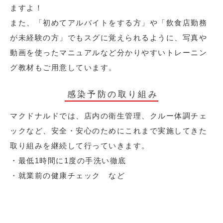
ますよ！
また、「初めてアルバイトをする方」や「飲食店勤務
が未経験の方」でもスグに覚えられるように、写真や
動画を使ったマニュアルなど分かりやすいトレーニン
グ教材もご用意しています。
感染予防の取り組み
マクドナルドでは、店内の衛生管理、クルー体調チェ
ックなど、安全・安心のためにこれまで実施してきた
取り組みを継続して行っていきます。
・最低1時間に1度の手洗い徹底
・就業前の健康チェック など