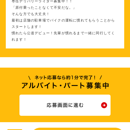
専任デリバリーライダー募集中！！
「原付乗ったことなくて不安だな。」
そんな方でも大丈夫！
最初は店舗の駐車場でバイクの運転に慣れてもらうことから
スタートします！
慣れたら公道デビュー！先輩が慣れるまで一緒に同行してく
れます！