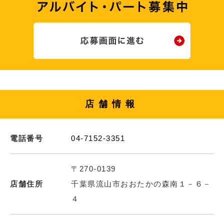
店舗情報
電話番号
04-7152-3351
〒270-0139
店舗住所
千葉県流山市おおたかの森南１－６－
４