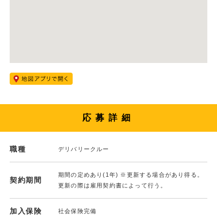
応募詳細
職種
デリバリークルー
期間の定めあり(1年) ※更新する場合があり得る。
契約期間
更新の際は雇用契約書によって行う。
加入保険
社会保険完備