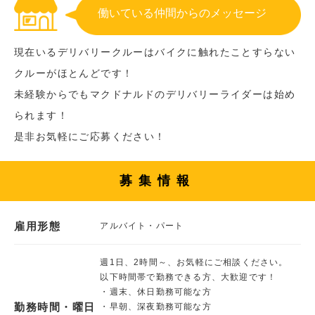
働いている仲間からのメッセージ
現在いるデリバリークルーはバイクに触れたことすらない
クルーがほとんどです！
未経験からでもマクドナルドのデリバリーライダーは始め
られます！
是非お気軽にご応募ください！
募集情報
雇用形態
アルバイト・パート
週1日、2時間～、お気軽にご相談ください。
以下時間帯で勤務できる方、大歓迎です！
・週末、休日勤務可能な方
勤務時間・曜日
・早朝、深夜勤務可能な方