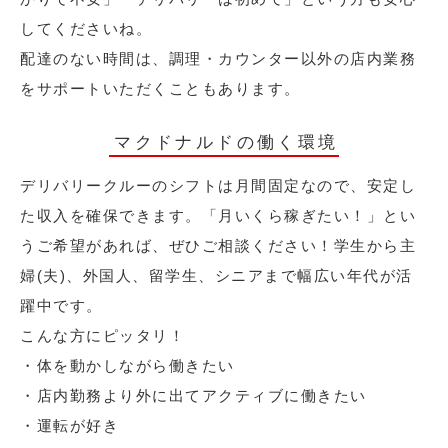
してくださいね。
配達のない時間は、調理・カウンター以外の店内業務
をサポートいただくこともあります。
マクドナルドの働く環境
デリバリークルーのシフトは月間固定なので、安定し
た収入を確保できます。「月いくら稼ぎたい！」とい
うご希望があれば、ぜひご相談ください！学生から主
婦(夫)、外国人、留学生、シニアまで幅広い年代が活
躍中です。
こんな方にピッタリ！
・体を動かしながら働きたい
・店内勤務より外に出てアクティブに働きたい
・運転が好き