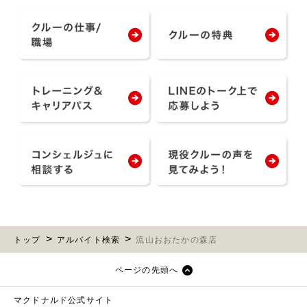
トップ
アルバイト検索
流山おおたかの森店
ページの先頭へ
マクドナルド公式サイト