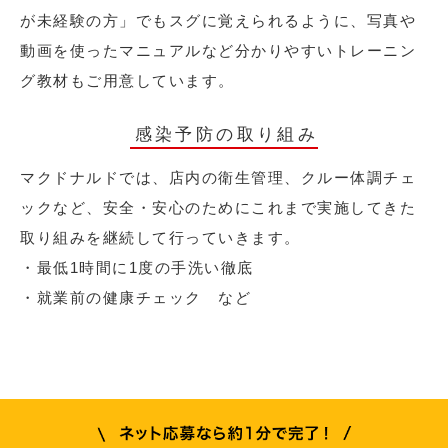
が未経験の方」でもスグに覚えられるように、写真や
動画を使ったマニュアルなど分かりやすいトレーニン
グ教材もご用意しています。
感染予防の取り組み
マクドナルドでは、店内の衛生管理、クルー体調チェ
ックなど、安全・安心のためにこれまで実施してきた
取り組みを継続して行っていきます。
・最低1時間に1度の手洗い徹底
・就業前の健康チェック など