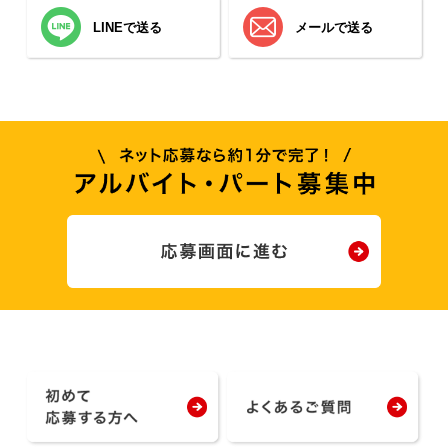
LINEで送る
メールで送る