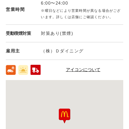
6:00〜24:00
営業時間
※曜日などにより営業時間が異なる場合がござ
います。詳しくは店舗にご確認ください。
受動喫煙対策
対策あり(禁煙)
雇用主
（株）Ｄダイニング
アイコンについて