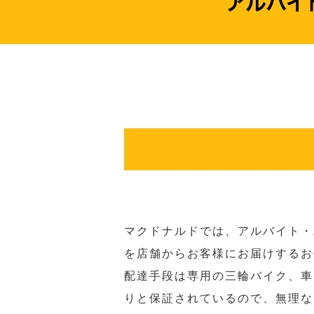
マクドナルドでは、アルバイト・
を店舗からお客様にお届けするお
配達手段は専用の三輪バイク、車
りと保証されているので、無理な