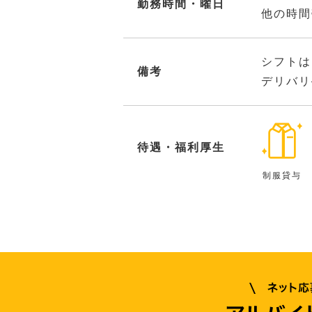
勤務時間・曜日
他の時間
シフトは
備考
デリバリ
待遇・福利厚生
制服貸与