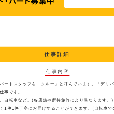
仕事詳細
仕事内容
パートスタッフを「クルー」と呼んでいます。「デリ
仕事です。
、自転車など。(各店舗や所持免許により異なります。)
く1件1件丁寧にお届けすることができます。(自転車で