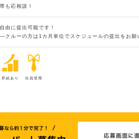
帯も応相談！
自由に提出可能です！
―クルーの方は1カ月単位でスケジュールの提出をお願
昇給あり
社員登用