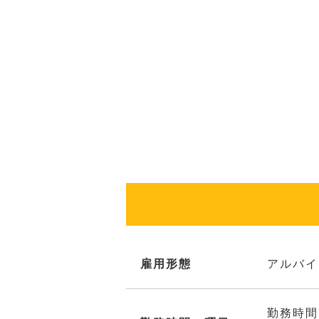
雇用形態
アルバイ
勤務時間は