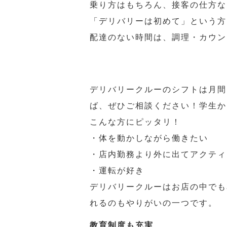
乗り方はもちろん、接客の仕方な
「デリバリーは初めて」という方
配達のない時間は、調理・カウン
デリバリークルーのシフトは月間
ば、ぜひご相談ください！学生か
こんな方にピッタリ！
・体を動かしながら働きたい
・店内勤務より外に出てアクティ
・運転が好き
デリバリークルーはお店の中でも
れるのもやりがいの一つです。
教育制度も充実