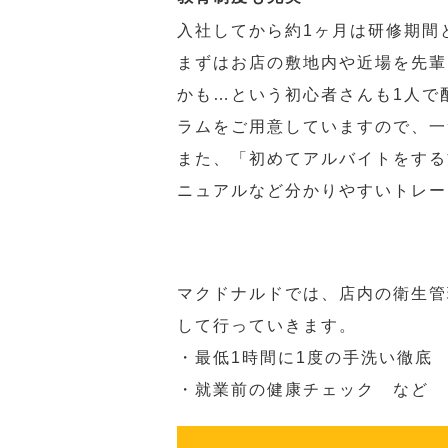
入社してから約1ヶ月は研修期間
まずはお店の敷地内や近場を先輩
かも…という初心者さんも1人で
ラムをご用意していますので、一
また、「初めてアルバイトをする
ニュアルなど分かりやすいトレー
マクドナルドでは、店内の衛生管
して行っていきます。
・最低1時間に1度の手洗い徹底
・就業前の健康チェック など