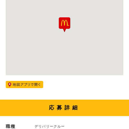
応募詳細
職種
デリバリークルー