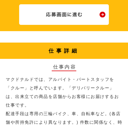
仕事詳細
仕事内容
マクドナルドでは、アルバイト・パートスタッフを
「クルー」と呼んでいます。「デリバリークルー」
は、出来立ての商品を店舗からお客様にお届けするお
仕事です。
配達手段は専用の三輪バイク、車、自転車など。(各店
舗や所持免許により異なります。) 件数に関係なく、時