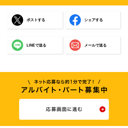
ポストする
シェアする
LINEで送る
メールで送る