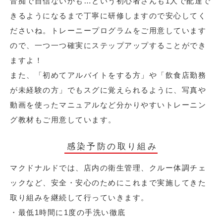
音痴で自信ないかも…という初心者さんも1人で配達で
きるようになるまで丁寧に研修しますので安心してく
ださいね。トレーニープログラムをご用意しています
ので、一つ一つ確実にステップアップすることができ
ますよ！
また、「初めてアルバイトをする方」や「飲食店勤務
が未経験の方」でもスグに覚えられるように、写真や
動画を使ったマニュアルなど分かりやすいトレーニン
グ教材もご用意しています。
感染予防の取り組み
マクドナルドでは、店内の衛生管理、クルー体調チェ
ックなど、安全・安心のためにこれまで実施してきた
取り組みを継続して行っていきます。
・最低1時間に1度の手洗い徹底