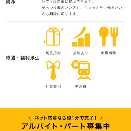
備考
シフトは自由に提出できます。
がっつり働きたい方も、ちょっとだけ働きたい
方も相談に応じます。
制服貸与
昇給あり
食事補助
待遇・福利厚生
社員登用
交通費