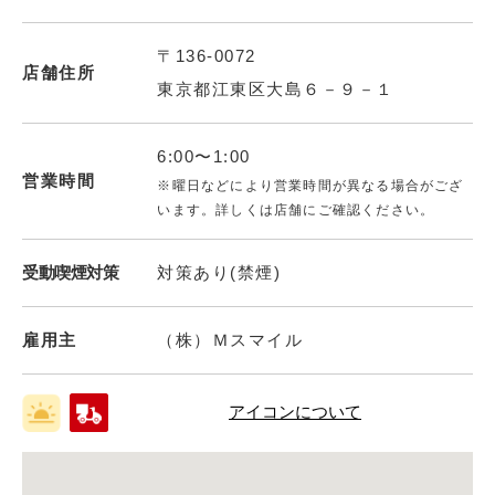
〒136-0072
店舗住所
東京都江東区大島６－９－１
6:00〜1:00
営業時間
※曜日などにより営業時間が異なる場合がござ
います。詳しくは店舗にご確認ください。
受動喫煙対策
対策あり(禁煙)
雇用主
（株）Ｍスマイル
アイコンについて