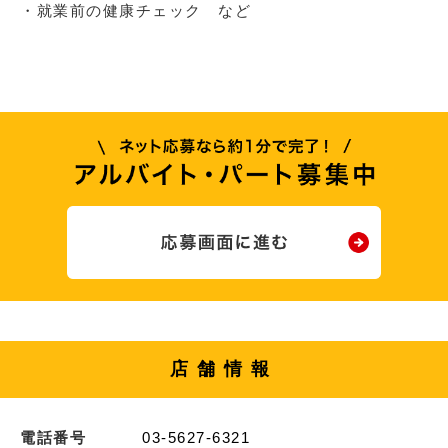
・就業前の健康チェック など
店舗情報
電話番号
03-5627-6321