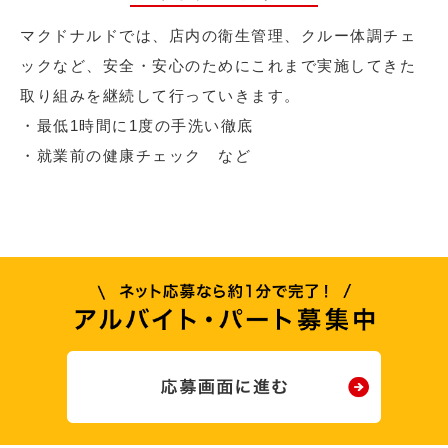
マクドナルドでは、店内の衛生管理、クルー体調チェ
ックなど、安全・安心のためにこれまで実施してきた
取り組みを継続して行っていきます。
・最低1時間に1度の手洗い徹底
・就業前の健康チェック など