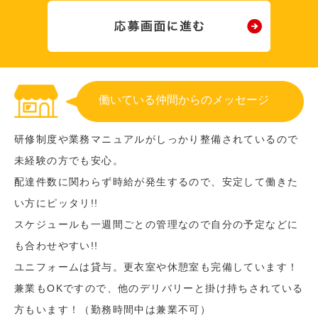
働いている仲間からのメッセージ
研修制度や業務マニュアルがしっかり整備されているので
未経験の方でも安心。
配達件数に関わらず時給が発生するので、安定して働きた
い方にピッタリ!!
スケジュールも一週間ごとの管理なので自分の予定などに
も合わせやすい!!
ユニフォームは貸与。更衣室や休憩室も完備しています！
兼業もOKですので、他のデリバリーと掛け持ちされている
方もいます！（勤務時間中は兼業不可）