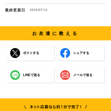
最終更新日
2026/07/11
お友達に教える
ポストする
シェアする
LINEで送る
メールで送る