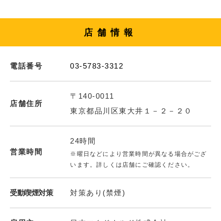
店舗情報
電話番号
03-5783-3312
〒140-0011
店舗住所
東京都品川区東大井１－２－２０
24時間
営業時間
※曜日などにより営業時間が異なる場合がござ
います。詳しくは店舗にご確認ください。
受動喫煙対策
対策あり(禁煙)