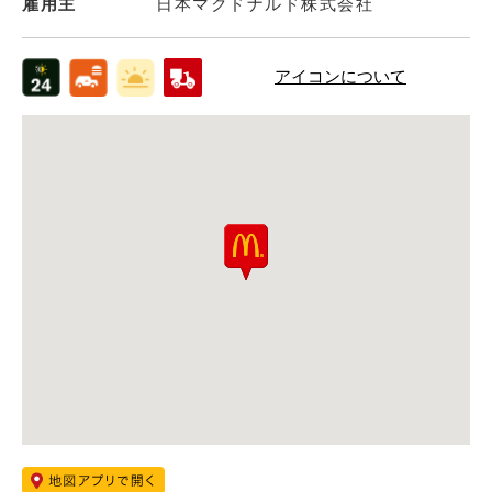
雇用主
日本マクドナルド株式会社
アイコンについて