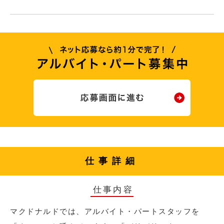
仕事詳細
仕事内容
マクドナルドでは、アルバイト・パートスタッフを