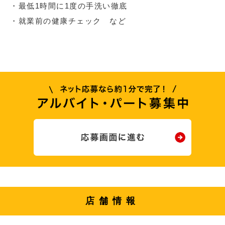
・最低1時間に1度の手洗い徹底
・就業前の健康チェック など
店舗情報