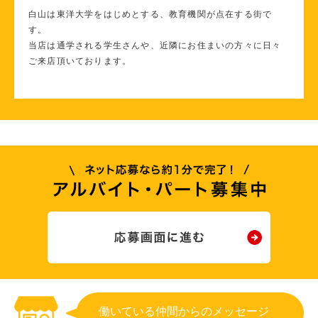
白山は東洋大学をはじめとする、教育機関が点在する街で
す。
当店は通学される学生さんや、近隣にお住まいの方々に日々
ご来店頂いております。
働いている仲間からのメッセージ