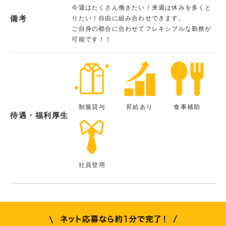
今週はたくさん働きたい！来週は休みを多くと
備考
りたい！自由に組み合わせできます。
ご自身の都合に合わせてフレキシブルな勤務が
可能です！！
制服貸与
昇給あり
食事補助
待遇・福利厚生
社員登用