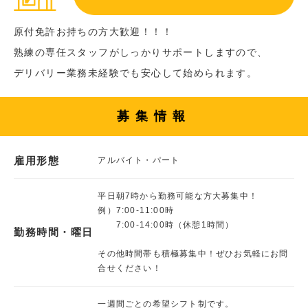
原付免許お持ちの方大歓迎！！！
熟練の専任スタッフがしっかりサポートしますので、
デリバリー業務未経験でも安心して始められます。
募集情報
雇用形態
アルバイト・パート
平日朝7時から勤務可能な方大募集中！
例）7:00-11:00時
7:00-14:00時（休憩1時間）
勤務時間・曜日
その他時間帯も積極募集中！ぜひお気軽にお問
合せください！
一週間ごとの希望シフト制です。