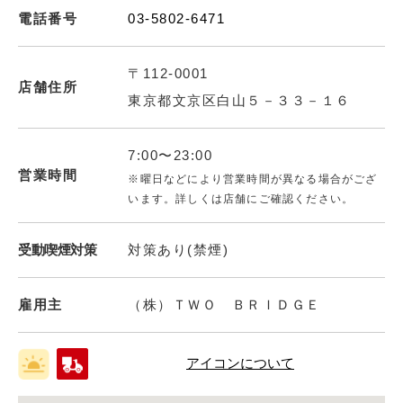
電話番号
03-5802-6471
〒112-0001
店舗住所
東京都文京区白山５－３３－１６
7:00〜23:00
営業時間
※曜日などにより営業時間が異なる場合がござ
います。詳しくは店舗にご確認ください。
受動喫煙対策
対策あり(禁煙)
雇用主
（株）ＴＷＯ ＢＲＩＤＧＥ
アイコンについて