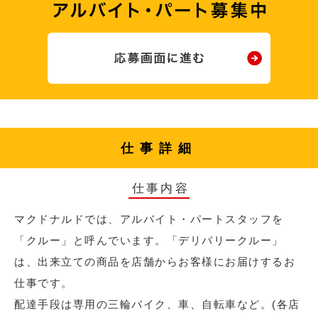
仕事詳細
仕事内容
マクドナルドでは、アルバイト・パートスタッフを
「クルー」と呼んでいます。「デリバリークルー」
は、出来立ての商品を店舗からお客様にお届けするお
仕事です。
配達手段は専用の三輪バイク、車、自転車など。(各店