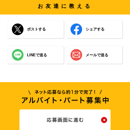
お友達に教える
ポストする
シェアする
LINEで送る
メールで送る