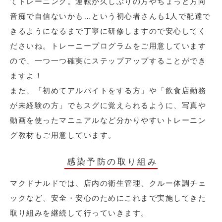
てトレーニング。運転が久しぶりの方やちょっと方向
音痴で自信ないかも…という初心者さんも1人で配達で
きるようになるまで丁寧に研修しますので安心してく
ださいね。トレーニープログラムをご用意しています
ので、一つ一つ確実にステップアップすることができ
ますよ！
また、「初めてアルバイトをする方」や「飲食店勤務
が未経験の方」でもスグに覚えられるように、写真や
動画を使ったマニュアルなど分かりやすいトレーニン
グ教材もご用意しています。
感染予防の取り組み
マクドナルドでは、店内の衛生管理、クルー体調チェ
ックなど、安全・安心のためにこれまで実施してきた
取り組みを継続して行っていきます。