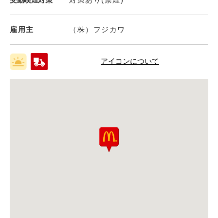
雇用主
（株）フジカワ
アイコンについて