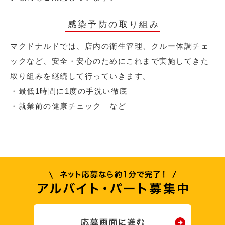
感染予防の取り組み
マクドナルドでは、店内の衛生管理、クルー体調チェ
ックなど、安全・安心のためにこれまで実施してきた
取り組みを継続して行っていきます。
・最低1時間に1度の手洗い徹底
・就業前の健康チェック など