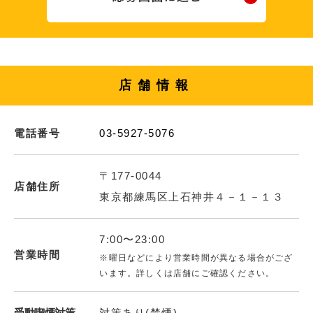
店舗情報
電話番号
03-5927-5076
〒177-0044
店舗住所
東京都練馬区上石神井４－１－１３
7:00〜23:00
営業時間
※曜日などにより営業時間が異なる場合がござ
います。詳しくは店舗にご確認ください。
受動喫煙対策
対策あり(禁煙)