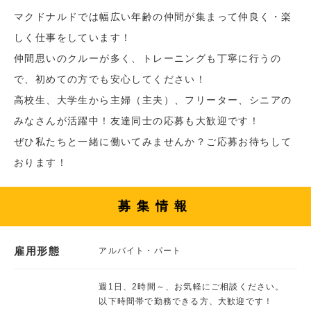
マクドナルドでは幅広い年齢の仲間が集まって仲良く・楽
しく仕事をしています！
仲間思いのクルーが多く、トレーニングも丁寧に行うの
で、初めての方でも安心してください！
高校生、大学生から主婦（主夫）、フリーター、シニアの
みなさんが活躍中！友達同士の応募も大歓迎です！
ぜひ私たちと一緒に働いてみませんか？ご応募お待ちして
おります！
募集情報
雇用形態
アルバイト・パート
週1日、2時間～、お気軽にご相談ください。
以下時間帯で勤務できる方、大歓迎です！