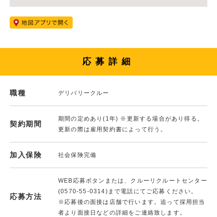
応募詳細
職種
デリバリークルー
期間の定めあり(1年) ※更新する場合があり得る。
契約期間
更新の際は雇用契約書によって行う。
加入保険
社会保険完備
WEB応募ボタンまたは、クルーリクルートセンター
(0570-55-0314)まで電話にてご応募ください。
応募方法
※応募後の面接は店舗で行います。追って採用担当
者より面接日などの詳細をご連絡致します。