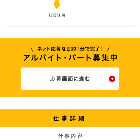
社員登用
仕事詳細
仕事内容