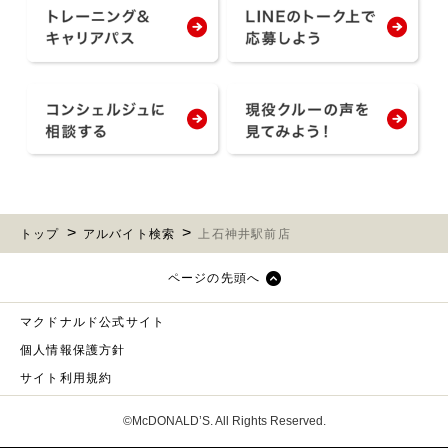
トップ
アルバイト検索
上石神井駅前店
ページの先頭へ
マクドナルド公式サイト
個人情報保護方針
サイト利用規約
©McDONALD’S. All Rights Reserved.