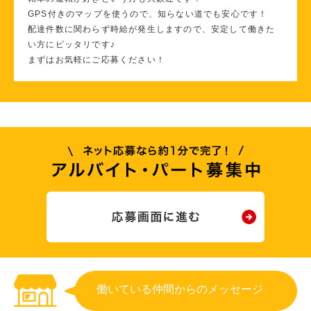
GPS付きのマップを使うので、知らない道でも安心です！
配達件数に関わらず時給が発生しますので、安定して働きた
い方にピッタリです♪
まずはお気軽にご応募ください！
働いている仲間からのメッセージ