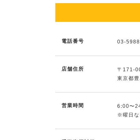
電話番号
03-5988
店舗住所
〒171-0
東京都豊
営業時間
6:00〜2
※曜日な