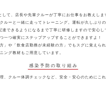
として、店長や先輩クルーが丁寧にお仕事をお教えしま
クルーと一緒に走ってトレーニング。運転が久しぶり
配達できるようになるまで丁寧に研修しますので安心し
つ一つ確実にステップアップすることができますよ！
方」や「飲食店勤務が未経験の方」でもスグに覚えら
ニング教材もご用意しています。
感染予防の取り組み
理、クルー体調チェックなど、安全・安心のためにこ