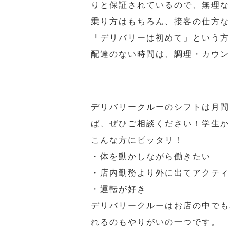
りと保証されているので、無理な
乗り方はもちろん、接客の仕方な
「デリバリーは初めて」という方
配達のない時間は、調理・カウン
デリバリークルーのシフトは月間
ば、ぜひご相談ください！学生か
こんな方にピッタリ！
・体を動かしながら働きたい
・店内勤務より外に出てアクティ
・運転が好き
デリバリークルーはお店の中でも
れるのもやりがいの一つです。