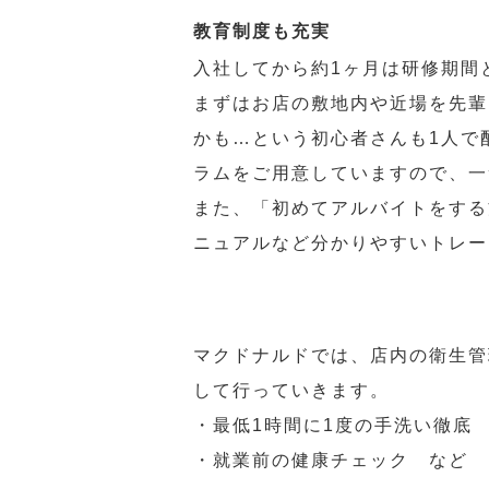
教育制度も充実
入社してから約1ヶ月は研修期間
まずはお店の敷地内や近場を先輩
かも…という初心者さんも1人で
ラムをご用意していますので、一
また、「初めてアルバイトをする
ニュアルなど分かりやすいトレー
マクドナルドでは、店内の衛生管
して行っていきます。
・最低1時間に1度の手洗い徹底
・就業前の健康チェック など