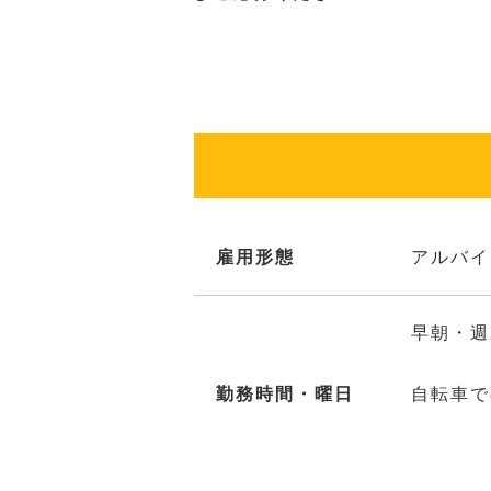
雇用形態
アルバイ
早朝・週
勤務時間・曜日
自転車で