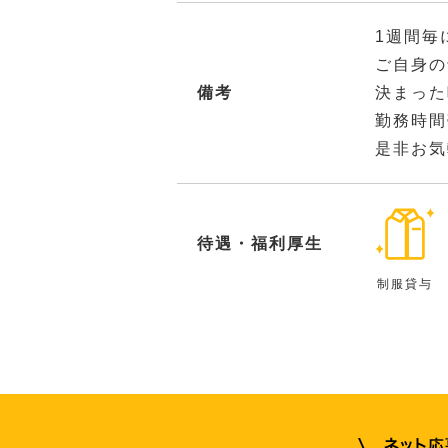
1週間毎
ご自身の
備考
決まった
勤務時間
是非お気
待遇・福利厚生
制服貸与