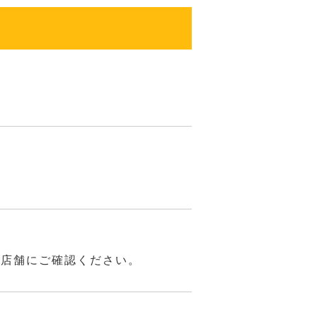
は店舗にご確認ください。