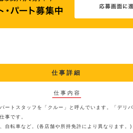
仕事詳細
仕事内容
パートスタッフを「クルー」と呼んでいます。「デリ
仕事です。
、自転車など。(各店舗や所持免許により異なります。)