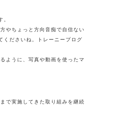
す。
の方やちょっと方向音痴で自信ない
てくださいね。トレーニープログ
れるように、写真や動画を使ったマ
れまで実施してきた取り組みを継続