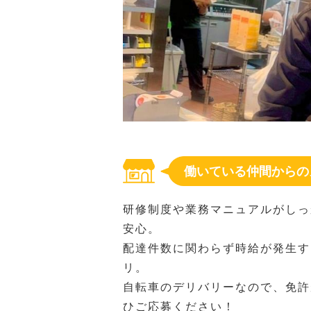
働いている仲間からの
研修制度や業務マニュアルがしっ
安心。
配達件数に関わらず時給が発生す
リ。
自転車のデリバリーなので、免許
ひご応募ください！