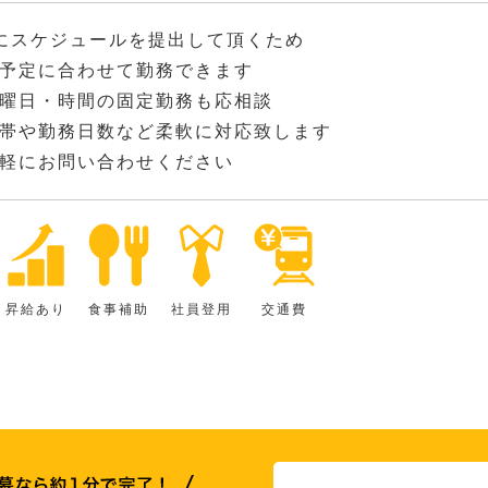
にスケジュールを提出して頂くため
予定に合わせて勤務できます
曜日・時間の固定勤務も応相談
帯や勤務日数など柔軟に対応致します
軽にお問い合わせください
昇給あり
食事補助
社員登用
交通費