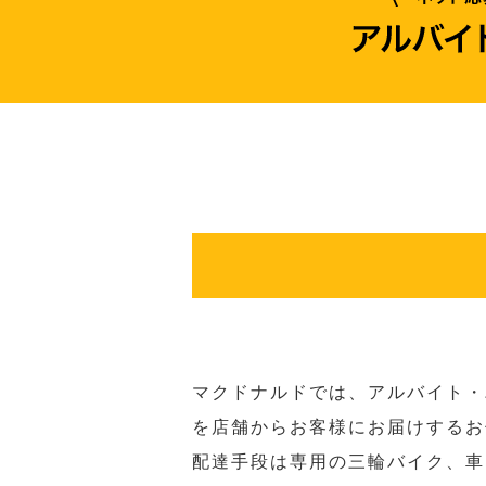
マクドナルドでは、アルバイト・
を店舗からお客様にお届けするお
配達手段は専用の三輪バイク、車