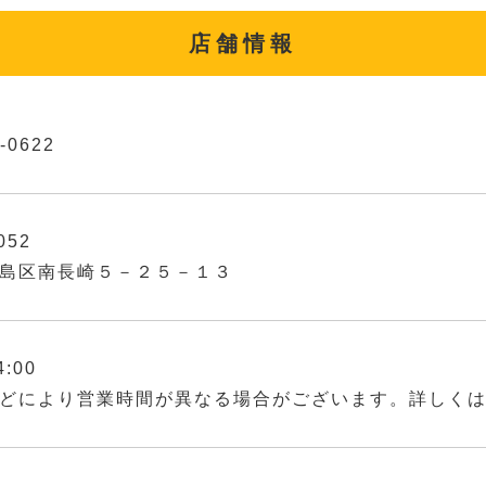
店舗情報
-0622
052
島区南長崎５－２５－１３
4:00
どにより営業時間が異なる場合がございます。詳しく