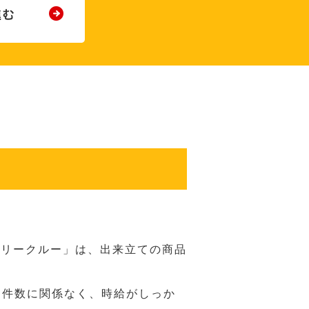
バリークルー」は、出来立ての商品
 件数に関係なく、時給がしっか