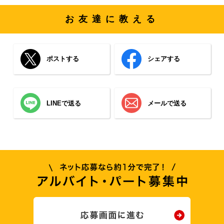
お友達に教える
ポストする
シェアする
LINEで送る
メールで送る