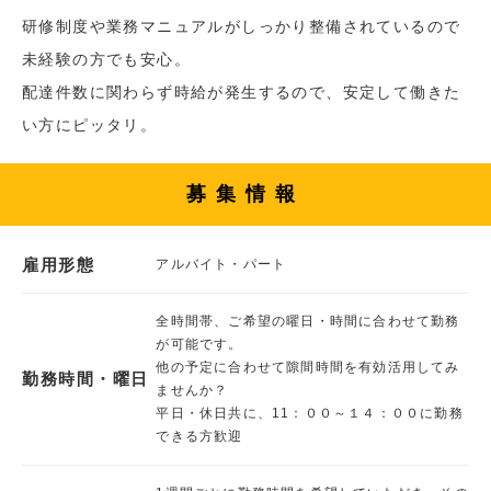
研修制度や業務マニュアルがしっかり整備されているので
未経験の方でも安心。
配達件数に関わらず時給が発生するので、安定して働きた
い方にピッタリ。
募集情報
雇用形態
アルバイト・パート
全時間帯、ご希望の曜日・時間に合わせて勤務
が可能です。
他の予定に合わせて隙間時間を有効活用してみ
勤務時間・曜日
ませんか？
平日・休日共に、11：００～１４：００に勤務
できる方歓迎