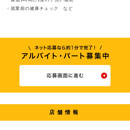
・就業前の健康チェック など
店舗情報