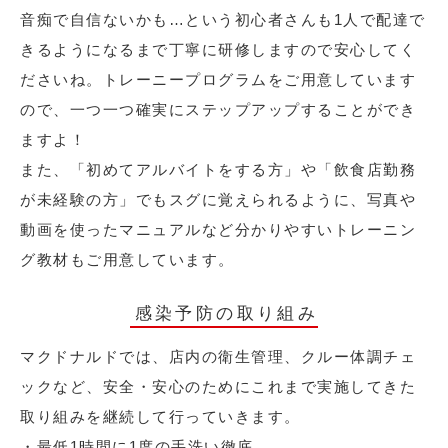
音痴で自信ないかも…という初心者さんも1人で配達で
きるようになるまで丁寧に研修しますので安心してく
ださいね。トレーニープログラムをご用意しています
ので、一つ一つ確実にステップアップすることができ
ますよ！
また、「初めてアルバイトをする方」や「飲食店勤務
が未経験の方」でもスグに覚えられるように、写真や
動画を使ったマニュアルなど分かりやすいトレーニン
グ教材もご用意しています。
感染予防の取り組み
マクドナルドでは、店内の衛生管理、クルー体調チェ
ックなど、安全・安心のためにこれまで実施してきた
取り組みを継続して行っていきます。
・最低1時間に1度の手洗い徹底