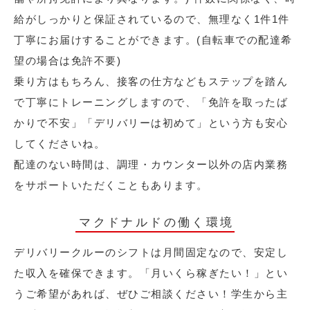
給がしっかりと保証されているので、無理なく1件1件
丁寧にお届けすることができます。(自転車での配達希
望の場合は免許不要)
乗り方はもちろん、接客の仕方などもステップを踏ん
で丁寧にトレーニングしますので、「免許を取ったば
かりで不安」「デリバリーは初めて」という方も安心
してくださいね。
配達のない時間は、調理・カウンター以外の店内業務
をサポートいただくこともあります。
マクドナルドの働く環境
デリバリークルーのシフトは月間固定なので、安定し
た収入を確保できます。「月いくら稼ぎたい！」とい
うご希望があれば、ぜひご相談ください！学生から主