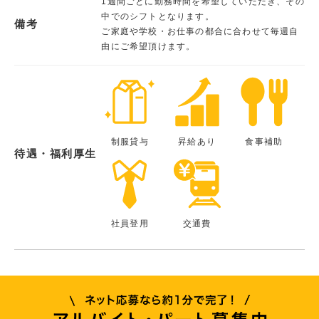
1週間ごとに勤務時間を希望していただき、その
中でのシフトとなります。
備考
ご家庭や学校・お仕事の都合に合わせて毎週自
由にご希望頂けます。
制服貸与
昇給あり
食事補助
待遇・福利厚生
社員登用
交通費