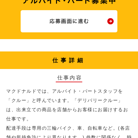
仕事詳細
仕事内容
マクドナルドでは、アルバイト・パートスタッフを
「クルー」と呼んでいます。「デリバリークルー」
は、出来立ての商品を店舗からお客様にお届けするお
仕事です。
配達手段は専用の三輪バイク、車、自転車など。(各店
舗や所持免許により異なります。) 件数に関係なく、時