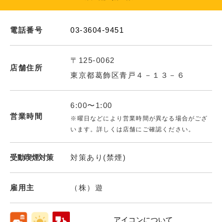
電話番号
03-3604-9451
〒125-0062
店舗住所
東京都葛飾区青戸４－１３－６
6:00〜1:00
営業時間
※曜日などにより営業時間が異なる場合がござ
います。詳しくは店舗にご確認ください。
受動喫煙対策
対策あり(禁煙)
雇用主
（株）遊
アイコンについて