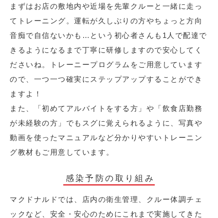
まずはお店の敷地内や近場を先輩クルーと一緒に走っ
てトレーニング。運転が久しぶりの方やちょっと方向
音痴で自信ないかも…という初心者さんも1人で配達で
きるようになるまで丁寧に研修しますので安心してく
ださいね。トレーニープログラムをご用意しています
ので、一つ一つ確実にステップアップすることができ
ますよ！
また、「初めてアルバイトをする方」や「飲食店勤務
が未経験の方」でもスグに覚えられるように、写真や
動画を使ったマニュアルなど分かりやすいトレーニン
グ教材もご用意しています。
感染予防の取り組み
マクドナルドでは、店内の衛生管理、クルー体調チェ
ックなど、安全・安心のためにこれまで実施してきた