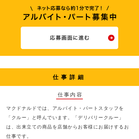
仕事詳細
仕事内容
マクドナルドでは、アルバイト・パートスタッフを
「クルー」と呼んでいます。「デリバリークルー」
は、出来立ての商品を店舗からお客様にお届けするお
仕事です。