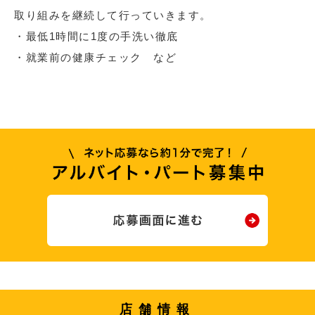
取り組みを継続して行っていきます。
・最低1時間に1度の手洗い徹底
・就業前の健康チェック など
店舗情報