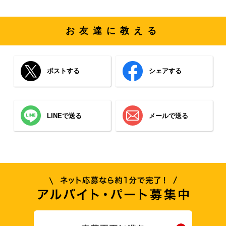
お友達に教える
ポストする
シェアする
LINEで送る
メールで送る