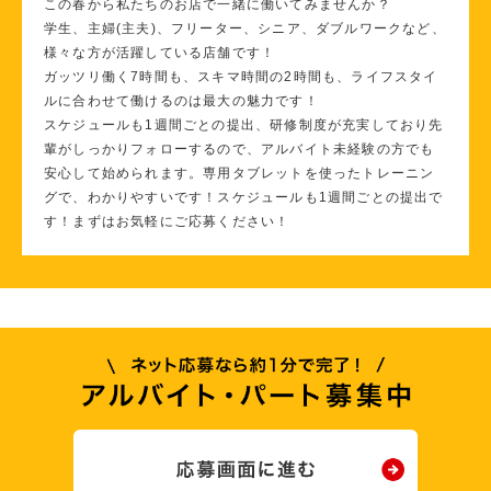
この春から私たちのお店で一緒に働いてみませんか？
学生、主婦(主夫)、フリーター、シニア、ダブルワークなど、
様々な方が活躍している店舗です！
ガッツリ働く7時間も、スキマ時間の2時間も、ライフスタイ
ルに合わせて働けるのは最大の魅力です！
スケジュールも1週間ごとの提出、研修制度が充実しており先
輩がしっかりフォローするので、アルバイト未経験の方でも
安心して始められます。専用タブレットを使ったトレーニン
グで、わかりやすいです！スケジュールも1週間ごとの提出で
す！まずはお気軽にご応募ください！