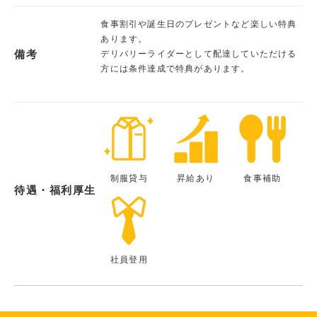
食事割引や誕生日のプレゼントなど楽しい特典
あります。
備考
デリバリーライダーとして配達していただける
方には条件達成で特典があります。
制服貸与
昇給あり
食事補助
待遇・福利厚生
社員登用