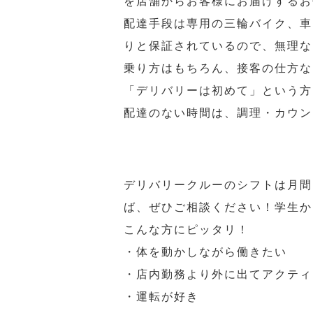
を店舗からお客様にお届けするお
配達手段は専用の三輪バイク、車
りと保証されているので、無理な
乗り方はもちろん、接客の仕方な
「デリバリーは初めて」という方
配達のない時間は、調理・カウン
デリバリークルーのシフトは月間
ば、ぜひご相談ください！学生か
こんな方にピッタリ！
・体を動かしながら働きたい
・店内勤務より外に出てアクティ
・運転が好き