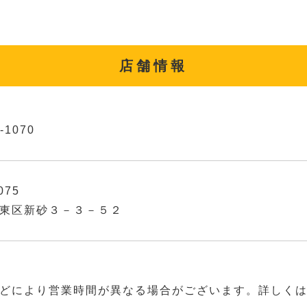
店舗情報
-1070
075
東区新砂３－３－５２
どにより営業時間が異なる場合がございます。詳しく