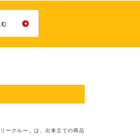
バリークルー」は、出来立ての商品