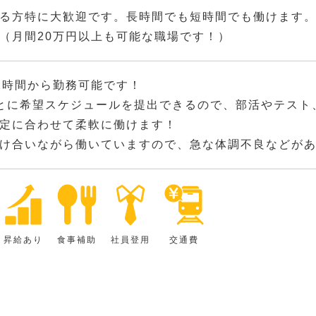
る方特に大歓迎です。長時間でも短時間でも働けます。深
（月間20万円以上も可能な職場です！）
2時間から勤務可能です！
とに希望スケジュールを提出できるので、部活やテスト
定に合わせて柔軟に働けます！
け合いながら働いていますので、急な体調不良などが
昇給あり
食事補助
社員登用
交通費