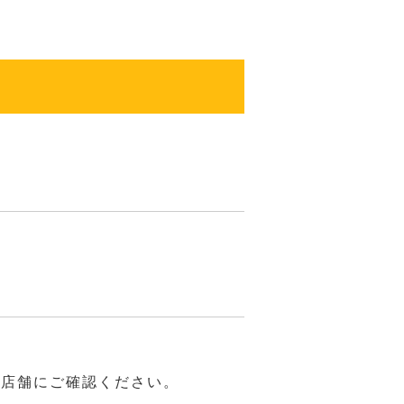
は店舗にご確認ください。