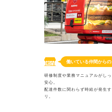
働いている仲間からの
研修制度や業務マニュアルがしっ
安心。
配達件数に関わらず時給が発生す
リ。