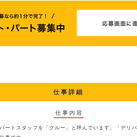
仕事詳細
仕事内容
パートスタッフを「クルー」と呼んでいます。「デリ