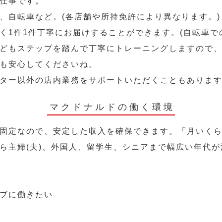
仕事です。
、自転車など。(各店舗や所持免許により異なります。)
く1件1件丁寧にお届けすることができます。(自転車で
どもステップを踏んで丁寧にトレーニングしますので
も安心してくださいね。
ター以外の店内業務をサポートいただくこともありま
マクドナルドの働く環境
固定なので、安定した収入を確保できます。「月いく
ら主婦(夫)、外国人、留学生、シニアまで幅広い年代が
ブに働きたい