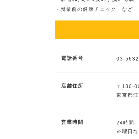
・就業前の健康チェック など
電話番号
03-5632
店舗住所
〒136-0
東京都江
営業時間
24時間
※曜日な