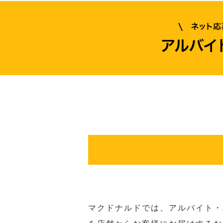
マクドナルドでは、アルバイト・