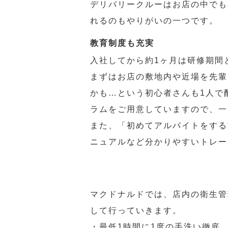
デリバリークルーはお店の中でも
れるのもやりがいの一つです。
教育制度も充実
入社してから約1ヶ月は研修期間
まずはお店の敷地内や近場を先輩
かも…という初心者さんも1人で
ラムをご用意していますので、一
また、「初めてアルバイトをする
ニュアルなど分かりやすいトレー
マクドナルドでは、店内の衛生管
して行っていきます。
・最低1時間に1度の手洗い徹底