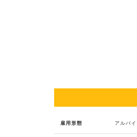
雇用形態
アルバイ