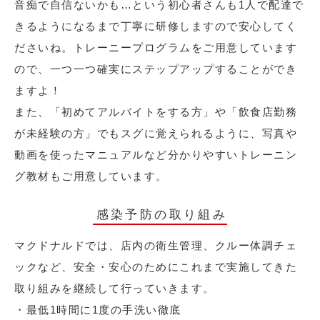
音痴で自信ないかも…という初心者さんも1人で配達で
きるようになるまで丁寧に研修しますので安心してく
ださいね。トレーニープログラムをご用意しています
ので、一つ一つ確実にステップアップすることができ
ますよ！
また、「初めてアルバイトをする方」や「飲食店勤務
が未経験の方」でもスグに覚えられるように、写真や
動画を使ったマニュアルなど分かりやすいトレーニン
グ教材もご用意しています。
感染予防の取り組み
マクドナルドでは、店内の衛生管理、クルー体調チェ
ックなど、安全・安心のためにこれまで実施してきた
取り組みを継続して行っていきます。
・最低1時間に1度の手洗い徹底