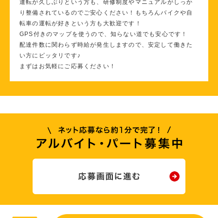
運転が久しぶりという方も、研修制度やマニュアルがしっか
り整備されているのでご安心ください！もちろんバイクや自
転車の運転が好きという方も大歓迎です！
GPS付きのマップを使うので、知らない道でも安心です！
配達件数に関わらず時給が発生しますので、安定して働きた
い方にピッタリです♪
まずはお気軽にご応募ください！