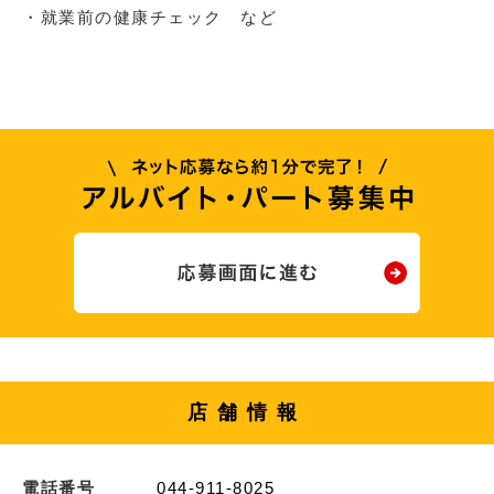
・就業前の健康チェック など
店舗情報
電話番号
044-911-8025