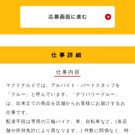
仕事詳細
仕事内容
マクドナルドでは、アルバイト・パートスタッフを
「クルー」と呼んでいます。「デリバリークルー」
は、出来立ての商品を店舗からお客様にお届けするお
仕事です。
配達手段は専用の三輪バイク、車、自転車など。(各店
舗や所持免許により異なります。) 件数に関係なく、時