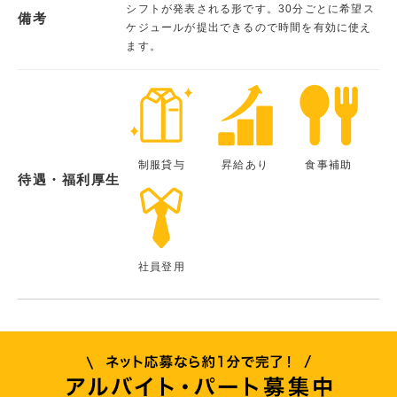
シフトが発表される形です。30分ごとに希望ス
備考
ケジュールが提出できるので時間を有効に使え
ます。
制服貸与
昇給あり
食事補助
待遇・福利厚生
社員登用