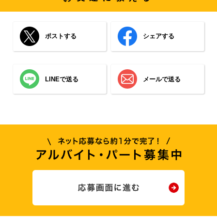
ポストする
シェアする
LINEで送る
メールで送る