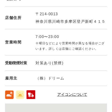
〒214-0013
店舗住所
神奈川県川崎市多摩区登戸新町４１５
7:00〜23:00
営業時間
※曜日などにより営業時間が異なる場合がござ
います。詳しくは店舗にご確認ください。
受動喫煙対策
対策あり(禁煙)
雇用主
（株）ドリーム
アイコンについて