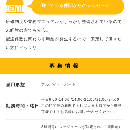
働いている仲間からのメッセージ
研修制度や業務マニュアルがしっかり整備されているので
未経験の方でも安心。
配達件数に関わらず時給が発生するので、安定して働きた
い方にピッタリ。
募集情報
雇用形態
アルバイト・パート
平日6:00-14:00 /14:00-21:00/21:00-24:00
勤務時間・曜日
この時間帯の範囲であれば１日３時間から勤務
可能です！お気軽にお問い合わせください。
2週間毎にスケジュールが決定され、1週間前に