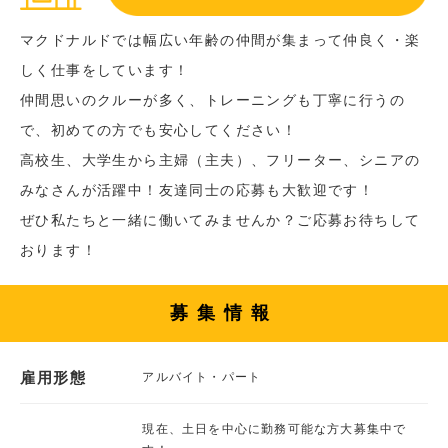
マクドナルドでは幅広い年齢の仲間が集まって仲良く・楽
しく仕事をしています！
仲間思いのクルーが多く、トレーニングも丁寧に行うの
で、初めての方でも安心してください！
高校生、大学生から主婦（主夫）、フリーター、シニアの
みなさんが活躍中！友達同士の応募も大歓迎です！
ぜひ私たちと一緒に働いてみませんか？ご応募お待ちして
おります！
募集情報
雇用形態
アルバイト・パート
現在、土日を中心に勤務可能な方大募集中で