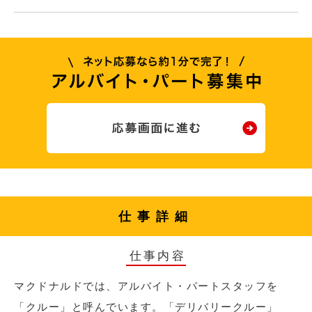
仕事詳細
仕事内容
マクドナルドでは、アルバイト・パートスタッフを
「クルー」と呼んでいます。「デリバリークルー」