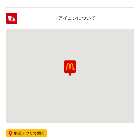
アイコンについて