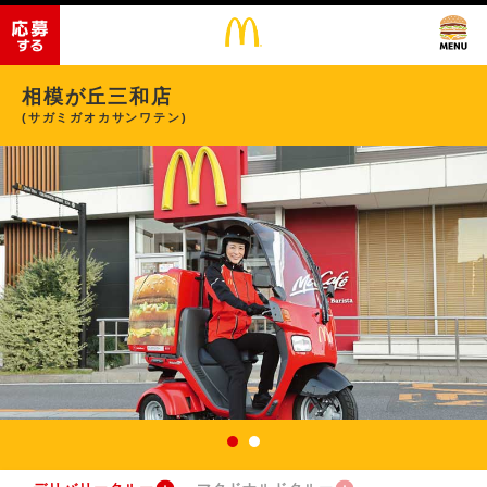
相模が丘三和店
(サガミガオカサンワテン)