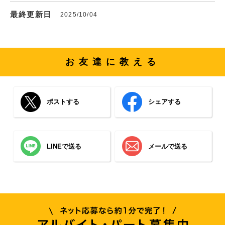
最終更新日
2025/10/04
お友達に教える
ポストする
シェアする
LINEで送る
メールで送る