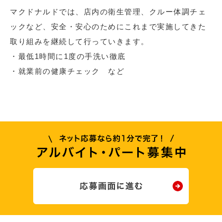
マクドナルドでは、店内の衛生管理、クルー体調チェ
ックなど、安全・安心のためにこれまで実施してきた
取り組みを継続して行っていきます。
・最低1時間に1度の手洗い徹底
・就業前の健康チェック など