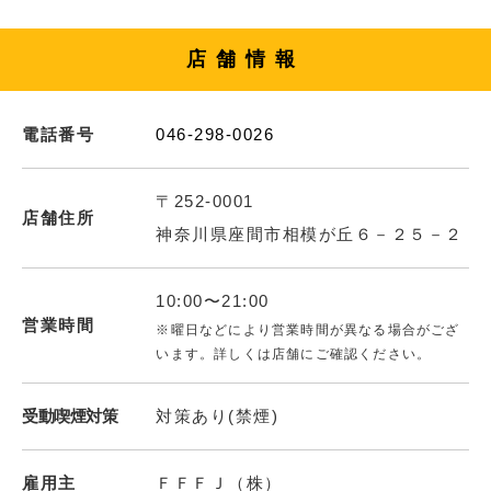
店舗情報
電話番号
046-298-0026
〒252-0001
店舗住所
神奈川県座間市相模が丘６－２５－２
10:00〜21:00
営業時間
※曜日などにより営業時間が異なる場合がござ
います。詳しくは店舗にご確認ください。
受動喫煙対策
対策あり(禁煙)
雇用主
ＦＦＦＪ（株）