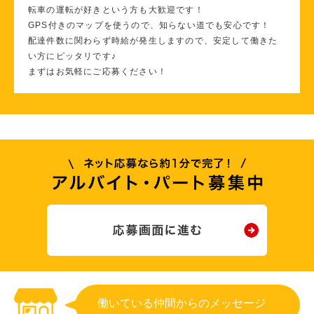
転車の運転が好きという方も大歓迎です！
GPS付きのマップを使うので、知らない道でも安心です！
配達件数に関わらず時給が発生しますので、安定して働きた
い方にピッタリです♪
まずはお気軽にご応募ください！
働いている仲間からのメッセージ