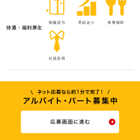
制服貸与
昇給あり
食事補助
待遇・福利厚生
社員登用