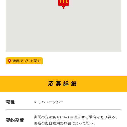
応募詳細
職種
デリバリークルー
期間の定めあり(1年) ※更新する場合があり得る。
契約期間
更新の際は雇用契約書によって行う。