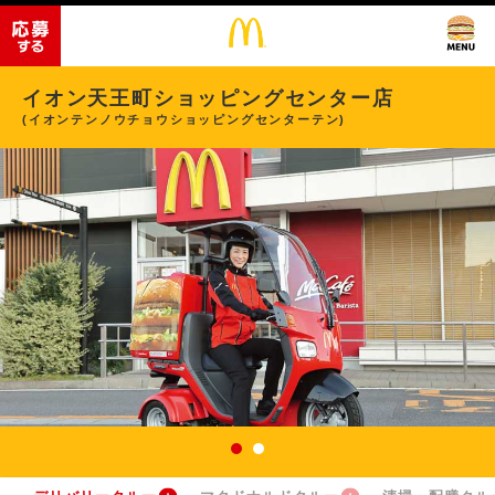
イオン天王町ショッピングセンター店
(イオンテンノウチョウショッピングセンターテン)