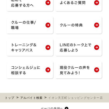
トップ
アルバイト検索
イオン天王町ショッピングセンター店
ページの先頭へ