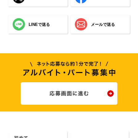
LINEで送る
メールで送る