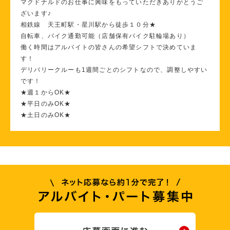
マクドナルドのお仕事に興味をもっていただきありがとうご
ざいます♪
相鉄線 天王町駅・星川駅から徒歩１０分★
自転車、バイク通勤可能（店舗保有バイク駐輪場あり）
働く時間はアルバイトの皆さんの希望シフトで決めていま
す！
デリバリークルーも1週間ごとのシフトなので、調整しやすい
です！
★週１からOK★
★平日のみOK★
★土日のみOK★