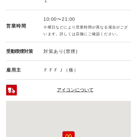
１
10:00〜21:00
営業時間
※曜日などにより営業時間が異なる場合がござ
います。詳しくは店舗にご確認ください。
受動喫煙対策
対策あり(禁煙)
雇用主
ＦＦＦＪ（株）
アイコンについて