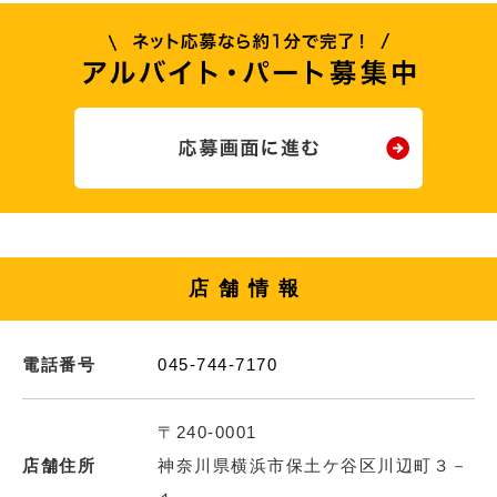
店舗情報
電話番号
045-744-7170
〒240-0001
店舗住所
神奈川県横浜市保土ケ谷区川辺町３－