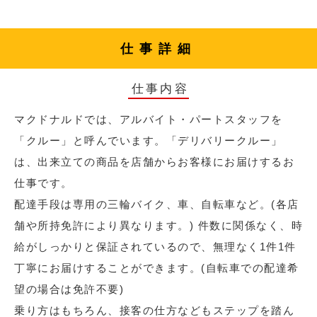
仕事詳細
仕事内容
マクドナルドでは、アルバイト・パートスタッフを
「クルー」と呼んでいます。「デリバリークルー」
は、出来立ての商品を店舗からお客様にお届けするお
仕事です。
配達手段は専用の三輪バイク、車、自転車など。(各店
舗や所持免許により異なります。) 件数に関係なく、時
給がしっかりと保証されているので、無理なく1件1件
丁寧にお届けすることができます。(自転車での配達希
望の場合は免許不要)
乗り方はもちろん、接客の仕方などもステップを踏ん