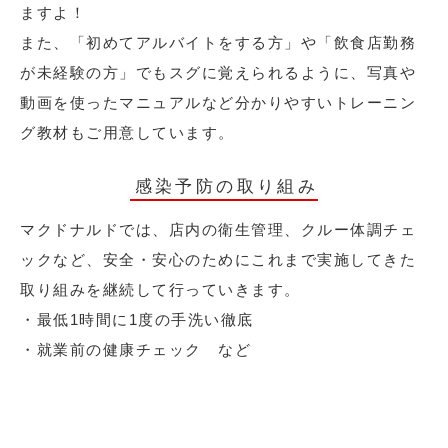
ますよ！
また、「初めてアルバイトをする方」や「飲食店勤務
が未経験の方」でもスグに覚えられるように、写真や
動画を使ったマニュアルなど分かりやすいトレーニン
グ教材もご用意しています。
感染予防の取り組み
マクドナルドでは、店内の衛生管理、クルー体調チェ
ックなど、安全・安心のためにこれまで実施してきた
取り組みを継続して行っていきます。
・最低1時間に1度の手洗い徹底
・就業前の健康チェック など