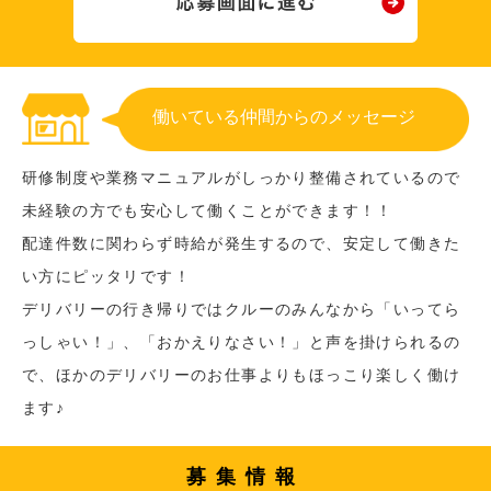
働いている仲間からのメッセージ
研修制度や業務マニュアルがしっかり整備されているので
未経験の方でも安心して働くことができます！！
配達件数に関わらず時給が発生するので、安定して働きた
い方にピッタリです！
デリバリーの行き帰りではクルーのみんなから「いってら
っしゃい！」、「おかえりなさい！」と声を掛けられるの
で、ほかのデリバリーのお仕事よりもほっこり楽しく働け
ます♪
募集情報